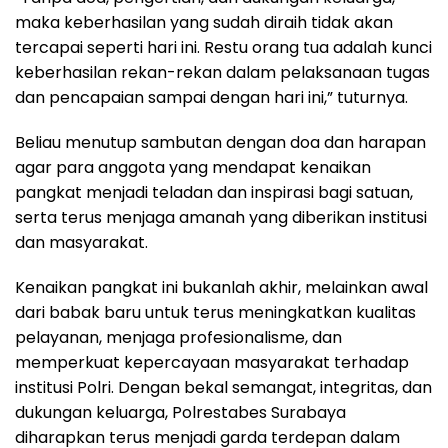
maka keberhasilan yang sudah diraih tidak akan
tercapai seperti hari ini. Restu orang tua adalah kunci
keberhasilan rekan-rekan dalam pelaksanaan tugas
dan pencapaian sampai dengan hari ini,” tuturnya.
Beliau menutup sambutan dengan doa dan harapan
agar para anggota yang mendapat kenaikan
pangkat menjadi teladan dan inspirasi bagi satuan,
serta terus menjaga amanah yang diberikan institusi
dan masyarakat.
Kenaikan pangkat ini bukanlah akhir, melainkan awal
dari babak baru untuk terus meningkatkan kualitas
pelayanan, menjaga profesionalisme, dan
memperkuat kepercayaan masyarakat terhadap
institusi Polri. Dengan bekal semangat, integritas, dan
dukungan keluarga, Polrestabes Surabaya
diharapkan terus menjadi garda terdepan dalam