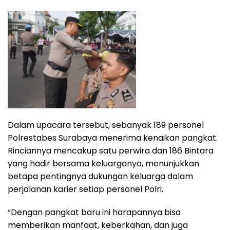
Dalam upacara tersebut, sebanyak 189 personel
Polrestabes Surabaya menerima kenaikan pangkat.
Rinciannya mencakup satu perwira dan 186 Bintara
yang hadir bersama keluarganya, menunjukkan
betapa pentingnya dukungan keluarga dalam
perjalanan karier setiap personel Polri.
“Dengan pangkat baru ini harapannya bisa
memberikan manfaat, keberkahan, dan juga