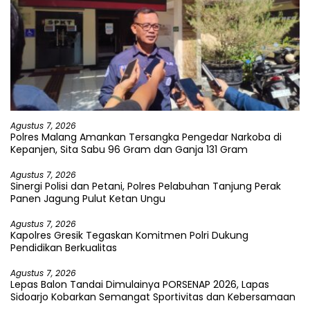
Agustus 7, 2026
Polres Malang Amankan Tersangka Pengedar Narkoba di
Kepanjen, Sita Sabu 96 Gram dan Ganja 131 Gram
Agustus 7, 2026
Sinergi Polisi dan Petani, Polres Pelabuhan Tanjung Perak
Panen Jagung Pulut Ketan Ungu
Agustus 7, 2026
Kapolres Gresik Tegaskan Komitmen Polri Dukung
Pendidikan Berkualitas
Agustus 7, 2026
Lepas Balon Tandai Dimulainya PORSENAP 2026, Lapas
Sidoarjo Kobarkan Semangat Sportivitas dan Kebersamaan