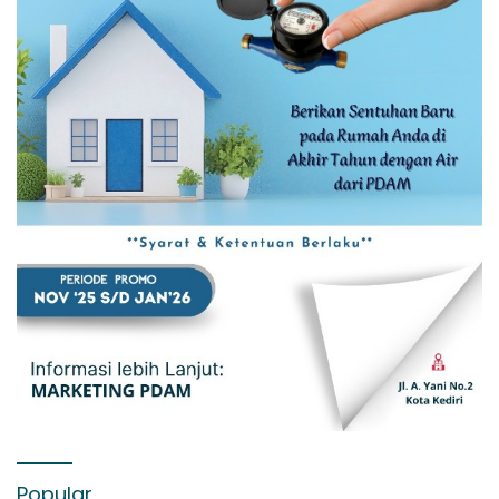
Popular