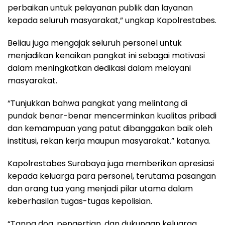
perbaikan untuk pelayanan publik dan layanan
kepada seluruh masyarakat,” ungkap Kapolrestabes.
Beliau juga mengajak seluruh personel untuk
menjadikan kenaikan pangkat ini sebagai motivasi
dalam meningkatkan dedikasi dalam melayani
masyarakat.
“Tunjukkan bahwa pangkat yang melintang di
pundak benar-benar mencerminkan kualitas pribadi
dan kemampuan yang patut dibanggakan baik oleh
institusi, rekan kerja maupun masyarakat.” katanya.
Kapolrestabes Surabaya juga memberikan apresiasi
kepada keluarga para personel, terutama pasangan
dan orang tua yang menjadi pilar utama dalam
keberhasilan tugas-tugas kepolisian.
“Tanpa doa, pengertian, dan dukungan keluarga,