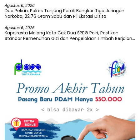
Agustus 6, 2026
Dua Pekan, Polres Tanjung Perak Bongkar Tiga Jaringan
Narkoba, 22,76 Gram Sabu dan Pil Ekstasi Disita
Agustus 6, 2026
Kapolresta Malang Kota Cek Dua SPPG Polri, Pastikan
Standar Pemenuhan Gizi dan Pengelolaan Limbah Berjalan
Optimal