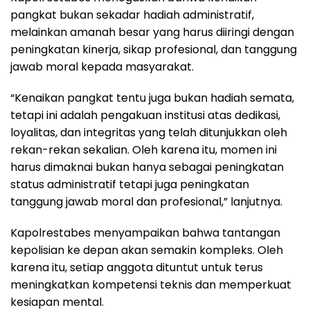
pangkat bukan sekadar hadiah administratif,
melainkan amanah besar yang harus diiringi dengan
peningkatan kinerja, sikap profesional, dan tanggung
jawab moral kepada masyarakat.
“Kenaikan pangkat tentu juga bukan hadiah semata,
tetapi ini adalah pengakuan institusi atas dedikasi,
loyalitas, dan integritas yang telah ditunjukkan oleh
rekan-rekan sekalian. Oleh karena itu, momen ini
harus dimaknai bukan hanya sebagai peningkatan
status administratif tetapi juga peningkatan
tanggung jawab moral dan profesional,” lanjutnya.
Kapolrestabes menyampaikan bahwa tantangan
kepolisian ke depan akan semakin kompleks. Oleh
karena itu, setiap anggota dituntut untuk terus
meningkatkan kompetensi teknis dan memperkuat
kesiapan mental.