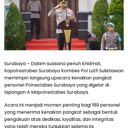
Surabaya – Dalam suasana penuh khidmat,
Kapolrestabes Surabaya Kombes Pol Lutfi Sulistiawan
memimpin langsung upacara kenaikan pangkat
personel Polrestabes Surabaya yang digelar di
lapangan A Mapolrestabes Surabaya.
Acara ini menjadi momen penting bagi 189 personel
yang menerima kenaikan pangkat sebagai bentuk
pengakuan atas dedikasi, loyalitas, dan integritas
yang telah mereka tunjukkan selama ini.