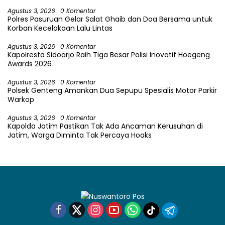
Agustus 3, 2026
0 Komentar
Polres Pasuruan Gelar Salat Ghaib dan Doa Bersama untuk
Korban Kecelakaan Lalu Lintas
Agustus 3, 2026
0 Komentar
Kapolresta Sidoarjo Raih Tiga Besar Polisi Inovatif Hoegeng
Awards 2026
Agustus 3, 2026
0 Komentar
Polsek Genteng Amankan Dua Sepupu Spesialis Motor Parkir
Warkop
Agustus 3, 2026
0 Komentar
Kapolda Jatim Pastikan Tak Ada Ancaman Kerusuhan di
Jatim, Warga Diminta Tak Percaya Hoaks