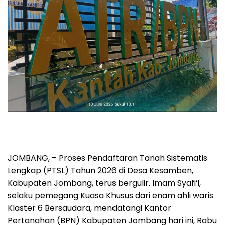
JOMBANG, – Proses Pendaftaran Tanah Sistematis
Lengkap (PTSL) Tahun 2026 di Desa Kesamben,
Kabupaten Jombang, terus bergulir. Imam Syafi’i,
selaku pemegang Kuasa Khusus dari enam ahli waris
Klaster 6 Bersaudara, mendatangi Kantor
Pertanahan (BPN) Kabupaten Jombang hari ini, Rabu