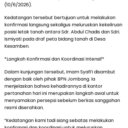
(10/6/2026).
Kedatangan tersebut bertujuan untuk melakukan
konfirmasi langsung sekaligus meluruskan kekeliruan
posisi letak tanah antara Sdr. Abdul Chadis dan Sdri.
Ismiyati pada draf peta bidang tanah di Desa
Kesamben.
*Langkah Konfirmasi dan Koordinasi Intensif*
Dalam kunjungan tersebut, Imam Syafi’i disambut
dengan baik oleh pihak BPN Jombang. Ia
menjelaskan bahwa kehadirannya di kantor
pertanahan hari ini merupakan langkah awal untuk
menyamakan persepsi sebelum berkas sanggahan
resmi diserahkan.
“Kedatangan kami tadi siang sebatas melakukan
konfirmasi dan koordinasi untuk meluruskan