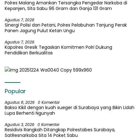
Polres Malang Amankan Tersangka Pengedar Narkoba di
Kepanjen, Sita Sabu 96 Gram dan Ganja 131 Gram
Agustus 7, 2026
Sinergi Polisi dan Petani, Polres Pelabuhan Tanjung Perak
Panen Jagung Pulut Ketan Ungu
Agustus 7, 2026
Kapolres Gresik Tegaskan Komitmen Polri Dukung
Pendidikan Berkualitas
Popular
Agustus 8, 2026
0 Komentar
Bakso Kikil dengan kuah sueger di Surabaya yang Bikin Lidah
Lupa Berhenti Ngunyah
Agustus 3, 2026
0 Komentar
Residivis Rangkah Ditangkap Polrestabes Surabaya,
SatResnarkoba Sita 14 Poket Sabu