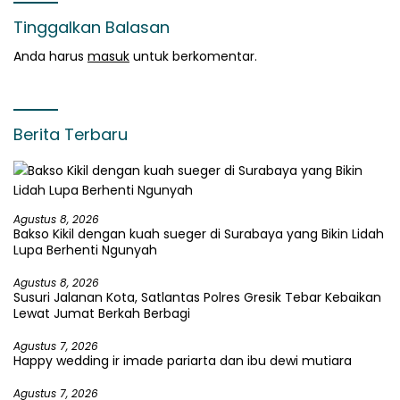
Tinggalkan Balasan
Anda harus
masuk
untuk berkomentar.
Berita Terbaru
Agustus 8, 2026
Bakso Kikil dengan kuah sueger di Surabaya yang Bikin Lidah
Lupa Berhenti Ngunyah
Agustus 8, 2026
Susuri Jalanan Kota, Satlantas Polres Gresik Tebar Kebaikan
Lewat Jumat Berkah Berbagi
Agustus 7, 2026
Happy wedding ir imade pariarta dan ibu dewi mutiara
Agustus 7, 2026