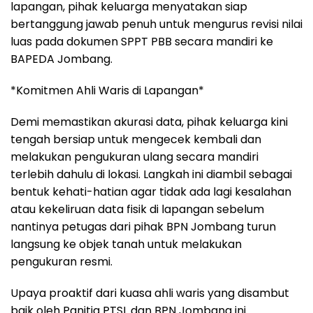
lapangan, pihak keluarga menyatakan siap
bertanggung jawab penuh untuk mengurus revisi nilai
luas pada dokumen SPPT PBB secara mandiri ke
BAPEDA Jombang.
*Komitmen Ahli Waris di Lapangan*
Demi memastikan akurasi data, pihak keluarga kini
tengah bersiap untuk mengecek kembali dan
melakukan pengukuran ulang secara mandiri
terlebih dahulu di lokasi. Langkah ini diambil sebagai
bentuk kehati-hatian agar tidak ada lagi kesalahan
atau kekeliruan data fisik di lapangan sebelum
nantinya petugas dari pihak BPN Jombang turun
langsung ke objek tanah untuk melakukan
pengukuran resmi.
Upaya proaktif dari kuasa ahli waris yang disambut
baik oleh Panitia PTSL dan BPN Jombang ini