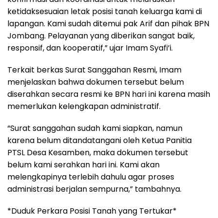
ketidaksesuaian letak posisi tanah keluarga kami di
lapangan. Kami sudah ditemui pak Arif dan pihak BPN
Jombang. Pelayanan yang diberikan sangat baik,
responsif, dan kooperatif,” ujar Imam Syafi’i.
Terkait berkas Surat Sanggahan Resmi, Imam
menjelaskan bahwa dokumen tersebut belum
diserahkan secara resmi ke BPN hari ini karena masih
memerlukan kelengkapan administratif.
“Surat sanggahan sudah kami siapkan, namun
karena belum ditandatangani oleh Ketua Panitia
PTSL Desa Kesamben, maka dokumen tersebut
belum kami serahkan hari ini. Kami akan
melengkapinya terlebih dahulu agar proses
administrasi berjalan sempurna,” tambahnya.
*Duduk Perkara Posisi Tanah yang Tertukar*