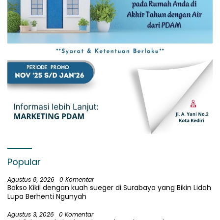
Popular
Agustus 8, 2026
0 Komentar
Bakso Kikil dengan kuah sueger di Surabaya yang Bikin Lidah
Lupa Berhenti Ngunyah
Agustus 3, 2026
0 Komentar