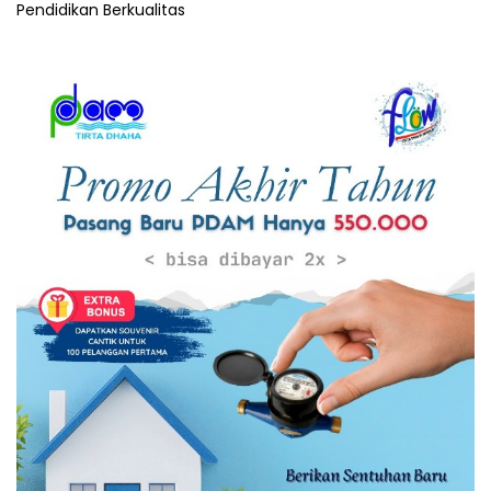
Pendidikan Berkualitas