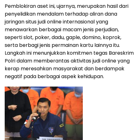
Pemblokiran aset ini, ujarnya, merupakan hasil dari
penyelidikan mendalam terhadap aliran dana
jaringan situs judi online internasional yang
menawarkan berbagai macam jenis perjudian,
seperti slot, poker, dadu, gaple, domino, koprok,
serta berbagi jenis permainan kartu lainnya itu.
Langkah ini menunjukkan komitmen tegas Bareskrim
Polri dalam memberantas aktivitas judi online yang
kerap meresahkan masyarakat dan berdampak
negatif pada berbagai aspek kehidupan.