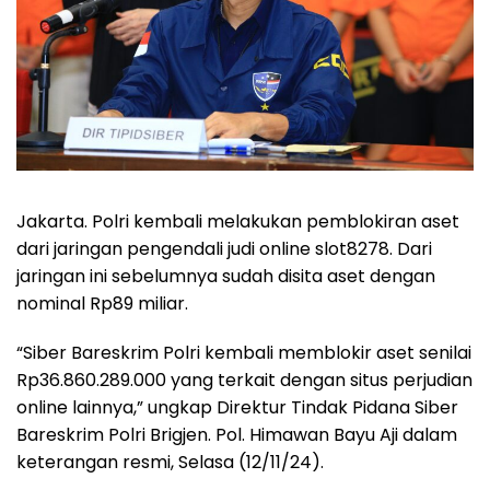
Jakarta. Polri kembali melakukan pemblokiran aset
dari jaringan pengendali judi online slot8278. Dari
jaringan ini sebelumnya sudah disita aset dengan
nominal Rp89 miliar.
“Siber Bareskrim Polri kembali memblokir aset senilai
Rp36.860.289.000 yang terkait dengan situs perjudian
online lainnya,” ungkap Direktur Tindak Pidana Siber
Bareskrim Polri Brigjen. Pol. Himawan Bayu Aji dalam
keterangan resmi, Selasa (12/11/24).