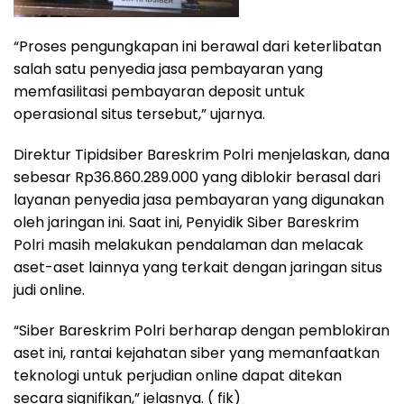
“Proses pengungkapan ini berawal dari keterlibatan
salah satu penyedia jasa pembayaran yang
memfasilitasi pembayaran deposit untuk
operasional situs tersebut,” ujarnya.
Direktur Tipidsiber Bareskrim Polri menjelaskan, dana
sebesar Rp36.860.289.000 yang diblokir berasal dari
layanan penyedia jasa pembayaran yang digunakan
oleh jaringan ini. Saat ini, Penyidik Siber Bareskrim
Polri masih melakukan pendalaman dan melacak
aset-aset lainnya yang terkait dengan jaringan situs
judi online.
“Siber Bareskrim Polri berharap dengan pemblokiran
aset ini, rantai kejahatan siber yang memanfaatkan
teknologi untuk perjudian online dapat ditekan
secara signifikan,” jelasnya. ( fik)