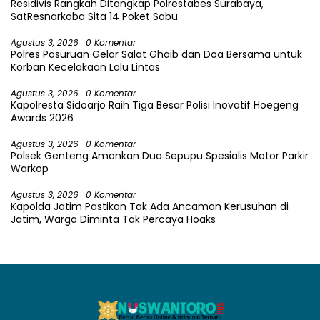
Residivis Rangkah Ditangkap Polrestabes Surabaya,
SatResnarkoba Sita 14 Poket Sabu
Agustus 3, 2026
0 Komentar
Polres Pasuruan Gelar Salat Ghaib dan Doa Bersama untuk
Korban Kecelakaan Lalu Lintas
Agustus 3, 2026
0 Komentar
Kapolresta Sidoarjo Raih Tiga Besar Polisi Inovatif Hoegeng
Awards 2026
Agustus 3, 2026
0 Komentar
Polsek Genteng Amankan Dua Sepupu Spesialis Motor Parkir
Warkop
Agustus 3, 2026
0 Komentar
Kapolda Jatim Pastikan Tak Ada Ancaman Kerusuhan di
Jatim, Warga Diminta Tak Percaya Hoaks