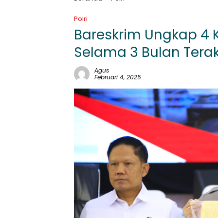
Polri
Bareskrim Ungkap 4 
Selama 3 Bulan Terak
Agus
Februari 4, 2025