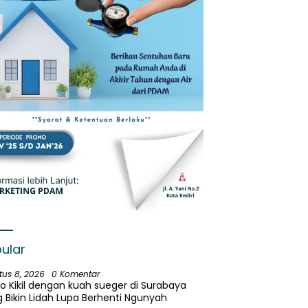
ular
tus 8, 2026
0 Komentar
o Kikil dengan kuah sueger di Surabaya
 Bikin Lidah Lupa Berhenti Ngunyah