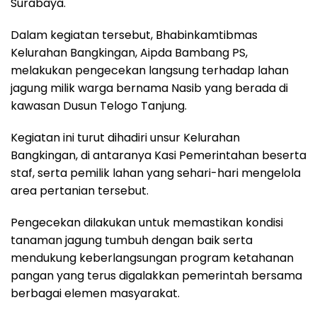
Surabaya.
Dalam kegiatan tersebut, Bhabinkamtibmas
Kelurahan Bangkingan, Aipda Bambang PS,
melakukan pengecekan langsung terhadap lahan
jagung milik warga bernama Nasib yang berada di
kawasan Dusun Telogo Tanjung.
Kegiatan ini turut dihadiri unsur Kelurahan
Bangkingan, di antaranya Kasi Pemerintahan beserta
staf, serta pemilik lahan yang sehari-hari mengelola
area pertanian tersebut.
Pengecekan dilakukan untuk memastikan kondisi
tanaman jagung tumbuh dengan baik serta
mendukung keberlangsungan program ketahanan
pangan yang terus digalakkan pemerintah bersama
berbagai elemen masyarakat.