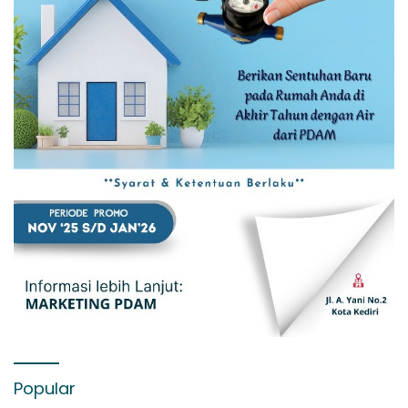
Popular