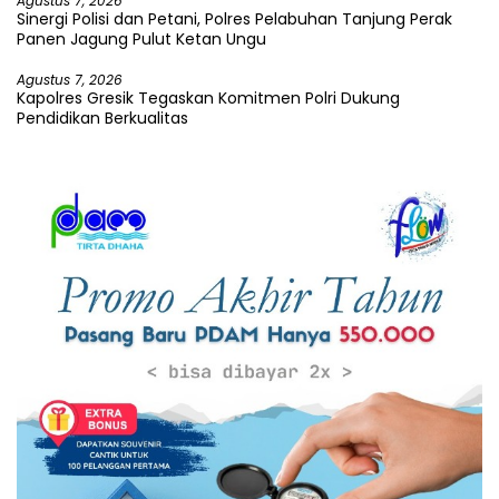
Agustus 7, 2026
Sinergi Polisi dan Petani, Polres Pelabuhan Tanjung Perak
Panen Jagung Pulut Ketan Ungu
Agustus 7, 2026
Kapolres Gresik Tegaskan Komitmen Polri Dukung
Pendidikan Berkualitas