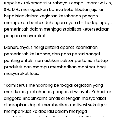
Kapolsek Lakarsantri Surabaya Kompol Imam Solikin,
SH., MH., menegaskan bahwa keterlibatan jajaran
kepolisian dalam kegiatan ketahanan pangan
merupakan bentuk dukungan nyata terhadap upaya
pemerintah dalam menjaga stabilitas ketersediaan
pangan masyarakat.
Menurutnya, sinergi antara aparat keamanan,
pemerintah kelurahan, dan para petani sangat
penting untuk memastikan sektor pertanian tetap
produktif dan mampu memberikan manfaat bagi
masyarakat luas.
“Kami terus mendorong berbagai kegiatan yang
mendukung ketahanan pangan di wilayah. Kehadiran
anggota Bhabinkamtibmas di tengah masyarakat
diharapkan dapat memberikan motivasi sekaligus
memperkuat kolaborasi dalam menjaga