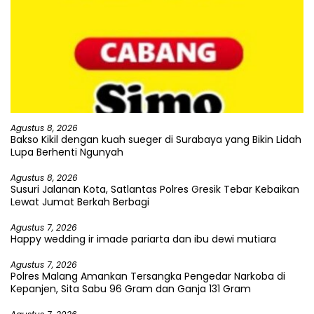
Agustus 8, 2026
Bakso Kikil dengan kuah sueger di Surabaya yang Bikin Lidah
Lupa Berhenti Ngunyah
Agustus 8, 2026
Susuri Jalanan Kota, Satlantas Polres Gresik Tebar Kebaikan
Lewat Jumat Berkah Berbagi
Agustus 7, 2026
Happy wedding ir imade pariarta dan ibu dewi mutiara
Agustus 7, 2026
Polres Malang Amankan Tersangka Pengedar Narkoba di
Kepanjen, Sita Sabu 96 Gram dan Ganja 131 Gram