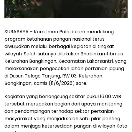
SURABAYA – Komitmen Polri dalam mendukung
program ketahanan pangan nasional terus
diwujudkan melalui berbagai kegiatan di tingkat
wilayah. Salah satunya dilakukan Bhabinkamtibmas
Kelurahan Bangkingan, Kecamatan Lakarsantri, yang
melaksanakan pengecekan lahan pertanian jagung
di Dusun Telogo Tanjung, RW 03, Kelurahan
Bangkingan, Kamis (11/6/2026) sore.
Kegiatan yang berlangsung sekitar pukul 16.00 WIB
tersebut merupakan bagian dari upaya monitoring
dan pendampingan terhadap sektor pertanian
masyarakat yang menjadi salah satu pilar penting
dalam menjaga ketersediaan pangan di wilayah Kota