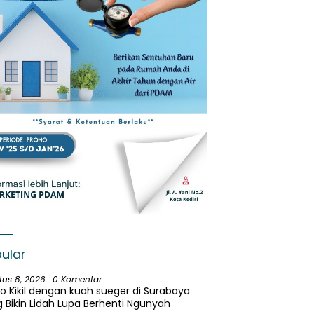
ular
tus 8, 2026
0 Komentar
o Kikil dengan kuah sueger di Surabaya
 Bikin Lidah Lupa Berhenti Ngunyah