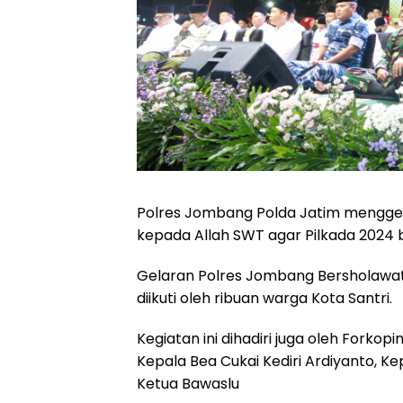
Polres Jombang Polda Jatim mengge
kepada Allah SWT agar Pilkada 2024 
Gelaran Polres Jombang Bersholawat 
diikuti oleh ribuan warga Kota Santri.
Kegiatan ini dihadiri juga oleh Fork
Kepala Bea Cukai Kediri Ardiyanto, 
Ketua Bawaslu