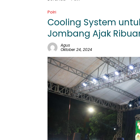
Polri
Cooling System untuk
Jombang Ajak Ribua
Agus
Oktober 24, 2024