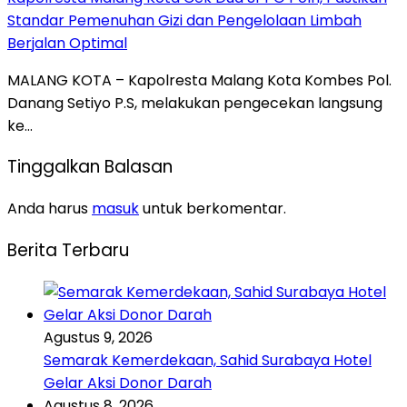
Standar Pemenuhan Gizi dan Pengelolaan Limbah
Berjalan Optimal
MALANG KOTA – Kapolresta Malang Kota Kombes Pol.
Danang Setiyo P.S, melakukan pengecekan langsung
ke…
Tinggalkan Balasan
Anda harus
masuk
untuk berkomentar.
Berita Terbaru
Agustus 9, 2026
Semarak Kemerdekaan, Sahid Surabaya Hotel
Gelar Aksi Donor Darah
Agustus 8, 2026