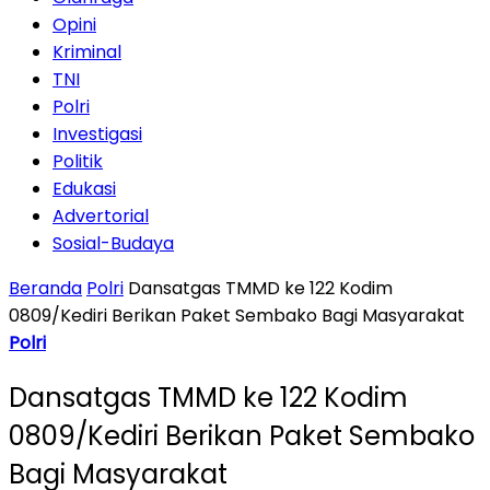
Opini
Kriminal
TNI
Polri
Investigasi
Politik
Edukasi
Advertorial
Sosial-Budaya
Beranda
Polri
Dansatgas TMMD ke 122 Kodim
0809/Kediri Berikan Paket Sembako Bagi Masyarakat
Polri
Dansatgas TMMD ke 122 Kodim
0809/Kediri Berikan Paket Sembako
Bagi Masyarakat