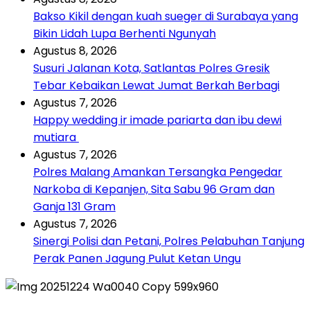
Bakso Kikil dengan kuah sueger di Surabaya yang
Bikin Lidah Lupa Berhenti Ngunyah
Agustus 8, 2026
Susuri Jalanan Kota, Satlantas Polres Gresik
Tebar Kebaikan Lewat Jumat Berkah Berbagi
Agustus 7, 2026
Happy wedding ir imade pariarta dan ibu dewi
mutiara
Agustus 7, 2026
Polres Malang Amankan Tersangka Pengedar
Narkoba di Kepanjen, Sita Sabu 96 Gram dan
Ganja 131 Gram
Agustus 7, 2026
Sinergi Polisi dan Petani, Polres Pelabuhan Tanjung
Perak Panen Jagung Pulut Ketan Ungu