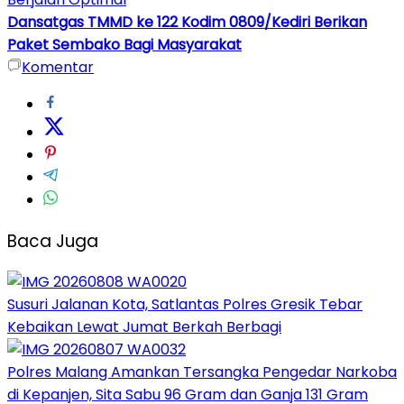
Dansatgas TMMD ke 122 Kodim 0809/Kediri Berikan
Paket Sembako Bagi Masyarakat
Komentar
Baca Juga
Susuri Jalanan Kota, Satlantas Polres Gresik Tebar
Kebaikan Lewat Jumat Berkah Berbagi
Polres Malang Amankan Tersangka Pengedar Narkoba
di Kepanjen, Sita Sabu 96 Gram dan Ganja 131 Gram