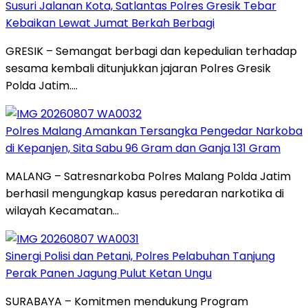
Susuri Jalanan Kota, Satlantas Polres Gresik Tebar
Kebaikan Lewat Jumat Berkah Berbagi
GRESIK – Semangat berbagi dan kepedulian terhadap
sesama kembali ditunjukkan jajaran Polres Gresik
Polda Jatim….
Polres Malang Amankan Tersangka Pengedar Narkoba
di Kepanjen, Sita Sabu 96 Gram dan Ganja 131 Gram
MALANG – Satresnarkoba Polres Malang Polda Jatim
berhasil mengungkap kasus peredaran narkotika di
wilayah Kecamatan…
Sinergi Polisi dan Petani, Polres Pelabuhan Tanjung
Perak Panen Jagung Pulut Ketan Ungu
SURABAYA – Komitmen mendukung Program