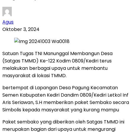
Agus
Oktober 3, 2024
Satuan Tugas TNI Manunggal Membangun Desa
(Satgas TMMD) Ke-122 Kodim 0809/Kediri terus
melakukan berbagai upaya untuk membantu
masyarakat di lokasi TMMD.
bertempat di Lapangan Desa Pagung Kecamatan
Semen Kabupaten Kediri Dandim 0809/Kediri Letkol Inf
Aris Seriawan, S.H memberikan paket Sembako secara
Simbolis kepada masyarakat yang kurang mampu
Paket sembako yang diberikan oleh Satgas TMMD ini
merupakan bagian dari upaya untuk mengurangi