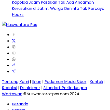
Kapolda Jatim Pastikan Tak Ada Ancaman
Kerusuhan di Jatim, Warga Diminta Tak Percaya
Hoaks
Tentang Kami
|
Iklan
|
Pedoman Media Siber
|
Kontak
|
Redaksi
|
Disclaimer
|
Standart Perlindungan
Wartawan
©Nuswantoro-pos.com 2024
Beranda