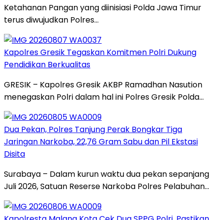
Ketahanan Pangan yang diinisiasi Polda Jawa Timur
terus diwujudkan Polres…
Kapolres Gresik Tegaskan Komitmen Polri Dukung
Pendidikan Berkualitas
GRESIK – Kapolres Gresik AKBP Ramadhan Nasution
menegaskan Polri dalam hal ini Polres Gresik Polda…
Dua Pekan, Polres Tanjung Perak Bongkar Tiga
Jaringan Narkoba, 22,76 Gram Sabu dan Pil Ekstasi
Disita
Surabaya – Dalam kurun waktu dua pekan sepanjang
Juli 2026, Satuan Reserse Narkoba Polres Pelabuhan…
Kapolresta Malang Kota Cek Dua SPPG Polri, Pastikan