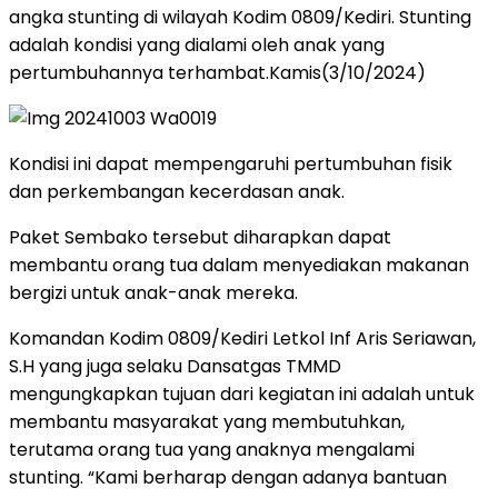
angka stunting di wilayah Kodim 0809/Kediri. Stunting
adalah kondisi yang dialami oleh anak yang
pertumbuhannya terhambat.Kamis(3/10/2024)
Kondisi ini dapat mempengaruhi pertumbuhan fisik
dan perkembangan kecerdasan anak.
Paket Sembako tersebut diharapkan dapat
membantu orang tua dalam menyediakan makanan
bergizi untuk anak-anak mereka.
Komandan Kodim 0809/Kediri Letkol Inf Aris Seriawan,
S.H yang juga selaku Dansatgas TMMD
mengungkapkan tujuan dari kegiatan ini adalah untuk
membantu masyarakat yang membutuhkan,
terutama orang tua yang anaknya mengalami
stunting. “Kami berharap dengan adanya bantuan