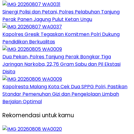
Sinergi Polisi dan Petani, Polres Pelabuhan Tanjung
Perak Panen Jagung Pulut Ketan Ungu
Kapolres Gresik Tegaskan Komitmen Polri Dukung
Pendidikan Berkualitas
Dua Pekan, Polres Tanjung Perak Bongkar Tiga
Jaringan Narkoba, 22,76 Gram Sabu dan Pil Ekstasi
Disita
Kapolresta Malang Kota Cek Dua SPPG Polri, Pastikan
Standar Pemenuhan Gizi dan Pengelolaan Limbah
Berjalan Optimal
Rekomendasi untuk kamu