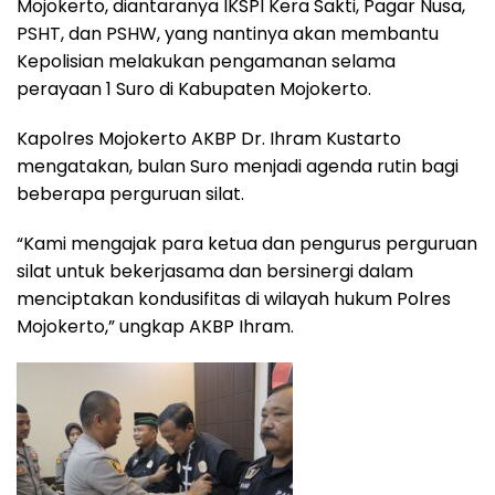
Mojokerto, diantaranya IKSPI Kera Sakti, Pagar Nusa,
PSHT, dan PSHW, yang nantinya akan membantu
Kepolisian melakukan pengamanan selama
perayaan 1 Suro di Kabupaten Mojokerto.
Kapolres Mojokerto AKBP Dr. Ihram Kustarto
mengatakan, bulan Suro menjadi agenda rutin bagi
beberapa perguruan silat.
“Kami mengajak para ketua dan pengurus perguruan
silat untuk bekerjasama dan bersinergi dalam
menciptakan kondusifitas di wilayah hukum Polres
Mojokerto,” ungkap AKBP Ihram.