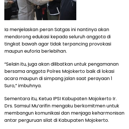
Ia menjelaskan peran Satgas ini nantinya akan
mendorong edukasi kepada seluruh anggota di
tingkat bawah agar tidak terpancing provokasi
maupun euforia berlebihan.
“Selain itu, juga akan dilibatkan untuk pengamanan
bersama anggota Polres Mojokerto baik di lokasi
acara maupun di simpang jalan saat perayaan 1
Suro,” imbuhnya.
Sementara itu, Ketua IPSI Kabupaten Mojokerto Ir.
Drs. Samsul Mu’arifin mengaku berkomitmen untuk
membangun komunikasi dan menjaga keharmonisan
antar perguruan silat di Kabupaten Mojokerto.