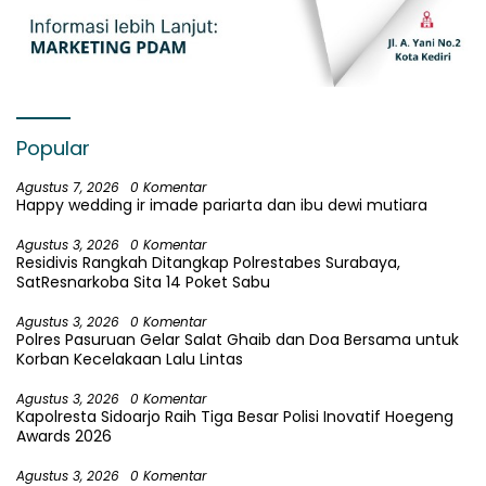
Popular
Agustus 7, 2026
0 Komentar
Happy wedding ir imade pariarta dan ibu dewi mutiara
Agustus 3, 2026
0 Komentar
Residivis Rangkah Ditangkap Polrestabes Surabaya,
SatResnarkoba Sita 14 Poket Sabu
Agustus 3, 2026
0 Komentar
Polres Pasuruan Gelar Salat Ghaib dan Doa Bersama untuk
Korban Kecelakaan Lalu Lintas
Agustus 3, 2026
0 Komentar
Kapolresta Sidoarjo Raih Tiga Besar Polisi Inovatif Hoegeng
Awards 2026
Agustus 3, 2026
0 Komentar