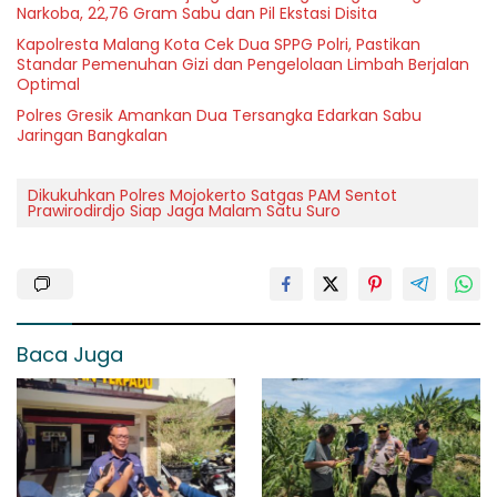
Narkoba, 22,76 Gram Sabu dan Pil Ekstasi Disita
Kapolresta Malang Kota Cek Dua SPPG Polri, Pastikan
Standar Pemenuhan Gizi dan Pengelolaan Limbah Berjalan
Optimal
Polres Gresik Amankan Dua Tersangka Edarkan Sabu
Jaringan Bangkalan
Dikukuhkan Polres Mojokerto Satgas PAM Sentot
Prawirodirdjo Siap Jaga Malam Satu Suro
Baca Juga