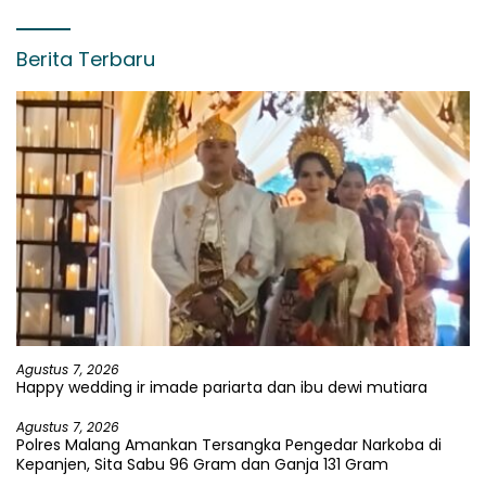
Berita Terbaru
Agustus 7, 2026
Happy wedding ir imade pariarta dan ibu dewi mutiara
Agustus 7, 2026
Polres Malang Amankan Tersangka Pengedar Narkoba di
Kepanjen, Sita Sabu 96 Gram dan Ganja 131 Gram