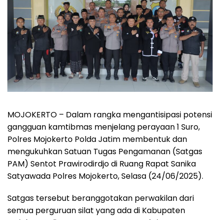
MOJOKERTO – Dalam rangka mengantisipasi potensi
gangguan kamtibmas menjelang perayaan 1 Suro,
Polres Mojokerto Polda Jatim membentuk dan
mengukuhkan Satuan Tugas Pengamanan (Satgas
PAM) Sentot Prawirodirdjo di Ruang Rapat Sanika
Satyawada Polres Mojokerto, Selasa (24/06/2025).
Satgas tersebut beranggotakan perwakilan dari
semua perguruan silat yang ada di Kabupaten