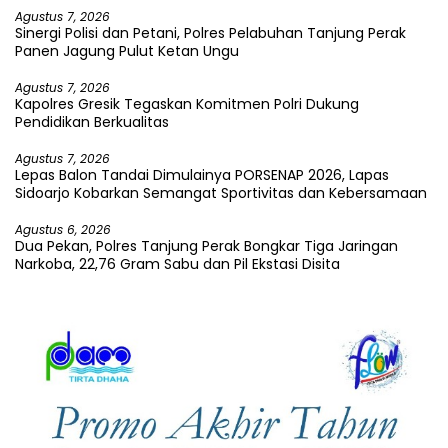
Agustus 7, 2026
Sinergi Polisi dan Petani, Polres Pelabuhan Tanjung Perak
Panen Jagung Pulut Ketan Ungu
Agustus 7, 2026
Kapolres Gresik Tegaskan Komitmen Polri Dukung
Pendidikan Berkualitas
Agustus 7, 2026
Lepas Balon Tandai Dimulainya PORSENAP 2026, Lapas
Sidoarjo Kobarkan Semangat Sportivitas dan Kebersamaan
Agustus 6, 2026
Dua Pekan, Polres Tanjung Perak Bongkar Tiga Jaringan
Narkoba, 22,76 Gram Sabu dan Pil Ekstasi Disita