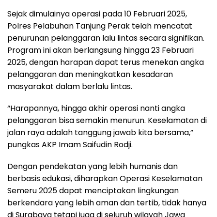
Sejak dimulainya operasi pada 10 Februari 2025,
Polres Pelabuhan Tanjung Perak telah mencatat
penurunan pelanggaran lalu lintas secara signifikan.
Program ini akan berlangsung hingga 23 Februari
2025, dengan harapan dapat terus menekan angka
pelanggaran dan meningkatkan kesadaran
masyarakat dalam berlalu lintas.
“Harapannya, hingga akhir operasi nanti angka
pelanggaran bisa semakin menurun. Keselamatan di
jalan raya adalah tanggung jawab kita bersama,”
pungkas AKP Imam Saifudin Rodji.
Dengan pendekatan yang lebih humanis dan
berbasis edukasi, diharapkan Operasi Keselamatan
Semeru 2025 dapat menciptakan lingkungan
berkendara yang lebih aman dan tertib, tidak hanya
di Surabaya tetapi juga di seluruh wilayah Jawa