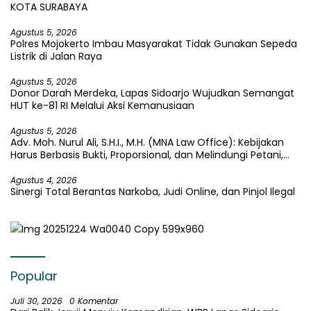
KOTA SURABAYA
Agustus 5, 2026
Polres Mojokerto Imbau Masyarakat Tidak Gunakan Sepeda
Listrik di Jalan Raya
Agustus 5, 2026
Donor Darah Merdeka, Lapas Sidoarjo Wujudkan Semangat
HUT ke-81 RI Melalui Aksi Kemanusiaan
Agustus 5, 2026
Adv. Moh. Nurul Ali, S.H.I., M.H. (MNA Law Office): Kebijakan
Harus Berbasis Bukti, Proporsional, dan Melindungi Petani,
Pekerja, serta Kepentingan Publik
Agustus 4, 2026
Sinergi Total Berantas Narkoba, Judi Online, dan Pinjol Ilegal
Popular
Juli 30, 2026
0 Komentar