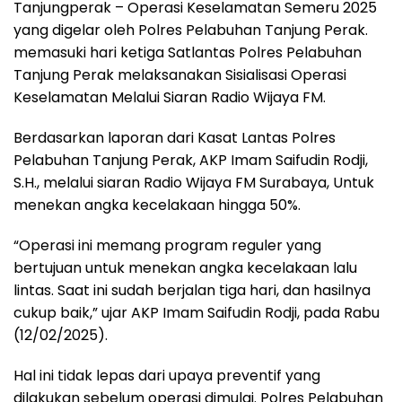
Tanjungperak – Operasi Keselamatan Semeru 2025
yang digelar oleh Polres Pelabuhan Tanjung Perak.
memasuki hari ketiga Satlantas Polres Pelabuhan
Tanjung Perak melaksanakan Sisialisasi Operasi
Keselamatan Melalui Siaran Radio Wijaya FM.
Berdasarkan laporan dari Kasat Lantas Polres
Pelabuhan Tanjung Perak, AKP Imam Saifudin Rodji,
S.H., melalui siaran Radio Wijaya FM Surabaya, Untuk
menekan angka kecelakaan hingga 50%.
“Operasi ini memang program reguler yang
bertujuan untuk menekan angka kecelakaan lalu
lintas. Saat ini sudah berjalan tiga hari, dan hasilnya
cukup baik,” ujar AKP Imam Saifudin Rodji, pada Rabu
(12/02/2025).
Hal ini tidak lepas dari upaya preventif yang
dilakukan sebelum operasi dimulai. Polres Pelabuhan