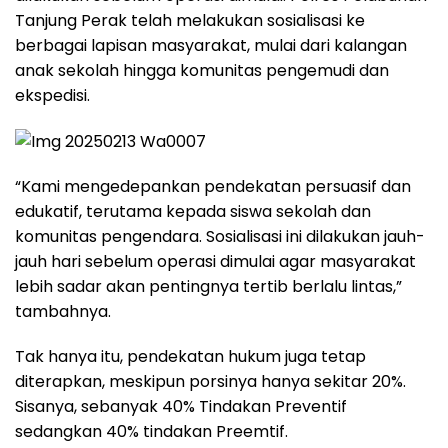
Tanjung Perak telah melakukan sosialisasi ke
berbagai lapisan masyarakat, mulai dari kalangan
anak sekolah hingga komunitas pengemudi dan
ekspedisi.
“Kami mengedepankan pendekatan persuasif dan
edukatif, terutama kepada siswa sekolah dan
komunitas pengendara. Sosialisasi ini dilakukan jauh-
jauh hari sebelum operasi dimulai agar masyarakat
lebih sadar akan pentingnya tertib berlalu lintas,”
tambahnya.
Tak hanya itu, pendekatan hukum juga tetap
diterapkan, meskipun porsinya hanya sekitar 20%.
Sisanya, sebanyak 40% Tindakan Preventif
sedangkan 40% tindakan Preemtif.