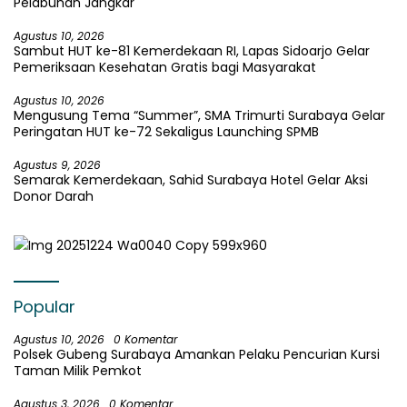
Pelabuhan Jangkar
Agustus 10, 2026
Sambut HUT ke-81 Kemerdekaan RI, Lapas Sidoarjo Gelar
Pemeriksaan Kesehatan Gratis bagi Masyarakat
Agustus 10, 2026
Mengusung Tema “Summer”, SMA Trimurti Surabaya Gelar
Peringatan HUT ke-72 Sekaligus Launching SPMB
Agustus 9, 2026
Semarak Kemerdekaan, Sahid Surabaya Hotel Gelar Aksi
Donor Darah
Popular
Agustus 10, 2026
0 Komentar
Polsek Gubeng Surabaya Amankan Pelaku Pencurian Kursi
Taman Milik Pemkot
Agustus 3, 2026
0 Komentar