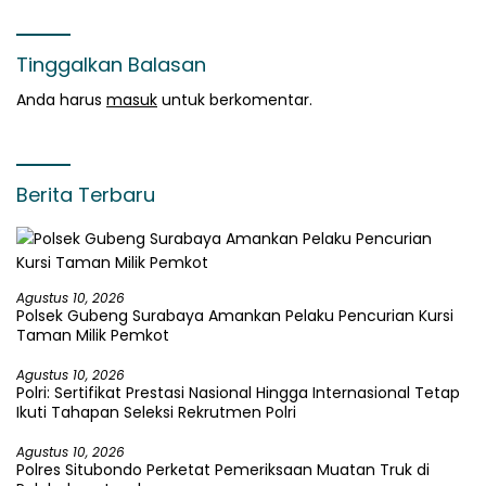
Paksa
Muda*
Tinggalkan Balasan
Anda harus
masuk
untuk berkomentar.
Berita Terbaru
Agustus 10, 2026
Polsek Gubeng Surabaya Amankan Pelaku Pencurian Kursi
Taman Milik Pemkot
Agustus 10, 2026
Polri: Sertifikat Prestasi Nasional Hingga Internasional Tetap
Ikuti Tahapan Seleksi Rekrutmen Polri
Agustus 10, 2026
Polres Situbondo Perketat Pemeriksaan Muatan Truk di