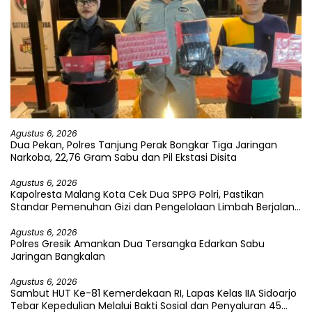
Agustus 6, 2026
Dua Pekan, Polres Tanjung Perak Bongkar Tiga Jaringan
Narkoba, 22,76 Gram Sabu dan Pil Ekstasi Disita
Agustus 6, 2026
Kapolresta Malang Kota Cek Dua SPPG Polri, Pastikan
Standar Pemenuhan Gizi dan Pengelolaan Limbah Berjalan
Optimal
Agustus 6, 2026
Polres Gresik Amankan Dua Tersangka Edarkan Sabu
Jaringan Bangkalan
Agustus 6, 2026
Sambut HUT Ke-81 Kemerdekaan RI, Lapas Kelas IIA Sidoarjo
Tebar Kepedulian Melalui Bakti Sosial dan Penyaluran 45