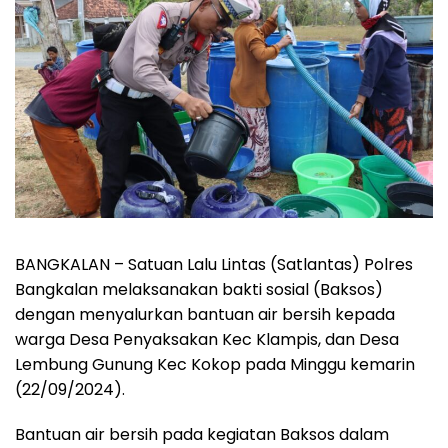
BANGKALAN – Satuan Lalu Lintas (Satlantas) Polres
Bangkalan melaksanakan bakti sosial (Baksos)
dengan menyalurkan bantuan air bersih kepada
warga Desa Penyaksakan Kec Klampis, dan Desa
Lembung Gunung Kec Kokop pada Minggu kemarin
(22/09/2024).
Bantuan air bersih pada kegiatan Baksos dalam