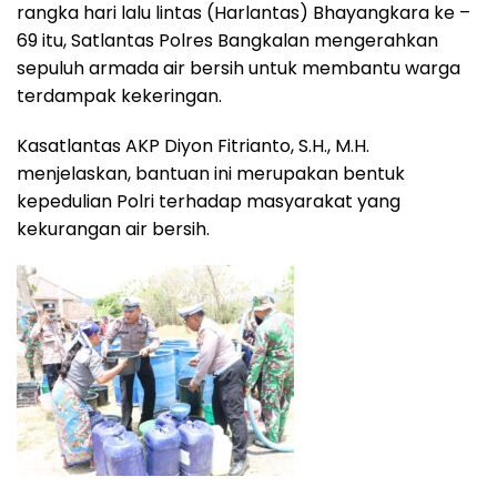
rangka hari lalu lintas (Harlantas) Bhayangkara ke –
69 itu, Satlantas Polres Bangkalan mengerahkan
sepuluh armada air bersih untuk membantu warga
terdampak kekeringan.
Kasatlantas AKP Diyon Fitrianto, S.H., M.H.
menjelaskan, bantuan ini merupakan bentuk
kepedulian Polri terhadap masyarakat yang
kekurangan air bersih.