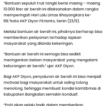
“Bantuan sepuluh truk tangki berisi masing – masing
10.000 liter air bersih ini dilaksanakan dalam rangka
memperingati Hari Lalu Lintas Bhayangkara ke-
69,”kata AKP Diyon Fitrianto, Senin (23/9).
Melalui bantuan air bersih ini, pihaknya berharap bisa
memberikan pelayanan terhadap lapisan
masyarakat yang dilanda kekeringan.
“Bantuan air bersih ini semoga bisa sedikit
meringankan beban masyarakat yang mengalami
kekurangan air bersih,” ujar AKP Diyon.
Bagi AKP Diyon, penyaluran air bersih ini bisa menjadi
motivasi bagi masyarakat untuk saling tolong
menolong. Sehingga membuat kondisi kamtibmas di
kabupaten Bangkalan semakin kondusif.
“Polri akan selalu hadir dalam memberikan