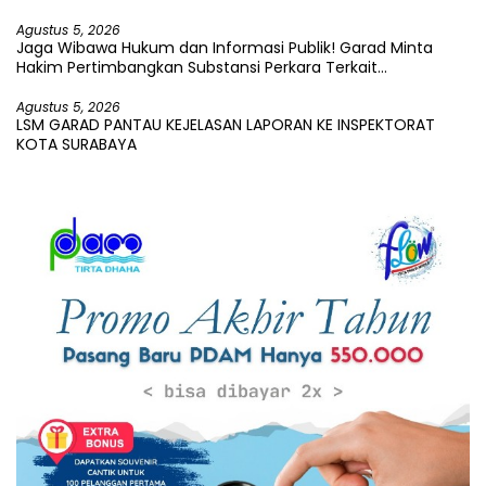
Paket Sembako
Agustus 5, 2026
Jaga Wibawa Hukum dan Informasi Publik! Garad Minta
Hakim Pertimbangkan Substansi Perkara Terkait
Pembangkangan Putusan KI
Agustus 5, 2026
LSM GARAD PANTAU KEJELASAN LAPORAN KE INSPEKTORAT
KOTA SURABAYA