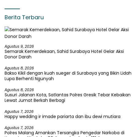
Berita Terbaru
Agustus 9, 2026
Semarak Kemerdekaan, Sahid Surabaya Hotel Gelar Aksi
Donor Darah
Agustus 8, 2026
Bakso Kikil dengan kuah sueger di Surabaya yang Bikin Lidah
Lupa Berhenti Ngunyah
Agustus 8, 2026
Susuri Jalanan Kota, Satlantas Polres Gresik Tebar Kebaikan
Lewat Jumat Berkah Berbagi
Agustus 7, 2026
Happy wedding ir imade pariarta dan ibu dewi mutiara
Agustus 7, 2026
Polres Malang Amankan Tersangka Pengedar Narkoba di