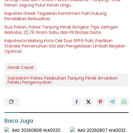
Panen Jagung Pulut Ketan Ungu
Kapolres Gresik Tegaskan Komitmen Polri Dukung
Pendidikan Berkualitas
Dua Pekan, Polres Tanjung Perak Bongkar Tiga Jaringan
Narkoba, 22,76 Gram Sabu dan Pil Ekstasi Disita
Kapolresta Malang Kota Cek Dua SPPG Polri, Pastikan
Standar Pemenuhan Gizi dan Pengelolaan Limbah Berjalan
Optimal
Gerak Cepat
Satreskrim Polres Pelabuhan Tanjung Perak Amankan
Pelaku Pengeroyokan
Baca Juga