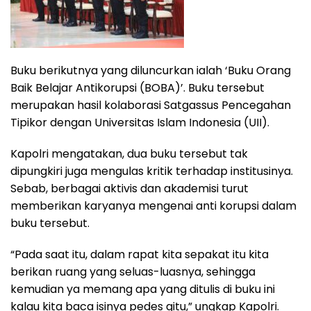
Buku berikutnya yang diluncurkan ialah ‘Buku Orang
Baik Belajar Antikorupsi (BOBA)’. Buku tersebut
merupakan hasil kolaborasi Satgassus Pencegahan
Tipikor dengan Universitas Islam Indonesia (UII).
Kapolri mengatakan, dua buku tersebut tak
dipungkiri juga mengulas kritik terhadap institusinya.
Sebab, berbagai aktivis dan akademisi turut
memberikan karyanya mengenai anti korupsi dalam
buku tersebut.
“Pada saat itu, dalam rapat kita sepakat itu kita
berikan ruang yang seluas-luasnya, sehingga
kemudian ya memang apa yang ditulis di buku ini
kalau kita baca isinya pedes gitu,” ungkap Kapolri.