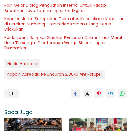
Polri Gelar Dialog Penguatan Internal untuk Hadapi
Ancaman Love Scamming di Era Digital
Kapolda Jatim Sampaikan Duka atas Kecelakaan Kapal Laut
di Perairan Sumenep, Pencarian Korban Hilang Terus
Dilakukan
Polda Jatim Bongkar Sindikat Penipuan Online Emas Murah,
Lima Tersangka Diantaranya Warga Binaan Lapas
Diamankan
Hadiri Hakordia
Kapolri Apresiasi Peluncuran 2 Buku Antikorupsi
Baca Juga