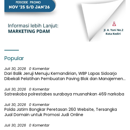
Popular
Juli 30, 2026
0 Komentar
Dari Balik Jeruji Menuju Kemandirian, WBP Lapas Sidoarjo
Dibekali Pelatihan Pembuatan Paving Blok dan Manajemen
Usaha
Juli 30, 2026
0 Komentar
Satreskoba polrestabes surabaya musnahkan 469 narkoba
Juli 30, 2026
0 Komentar
Polda Jatim Bongkar Peretasan 260 Website, Tersangka
Jual Domain untuk Promosi Judi Online
Juli 30, 2026
0 Komentar