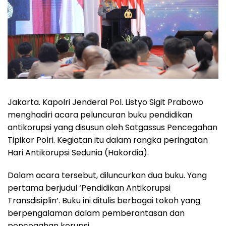
Jakarta. Kapolri Jenderal Pol. Listyo Sigit Prabowo
menghadiri acara peluncuran buku pendidikan
antikorupsi yang disusun oleh Satgassus Pencegahan
Tipikor Polri. Kegiatan itu dalam rangka peringatan
Hari Antikorupsi Sedunia (Hakordia).
Dalam acara tersebut, diluncurkan dua buku. Yang
pertama berjudul ‘Pendidikan Antikorupsi
Transdisiplin’. Buku ini ditulis berbagai tokoh yang
berpengalaman dalam pemberantasan dan
pencegahan korupsi.