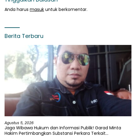
Anda harus
masuk
untuk berkomentar.
Berita Terbaru
Agustus 5, 2026
Jaga Wibawa Hukum dan Informasi Publik! Garad Minta
Hakim Pertimbangkan Substansi Perkara Terkait