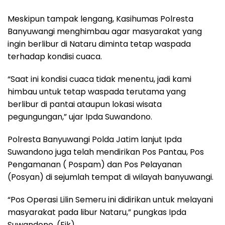
Meskipun tampak lengang, Kasihumas Polresta
Banyuwangi menghimbau agar masyarakat yang
ingin berlibur di Nataru diminta tetap waspada
terhadap kondisi cuaca.
“Saat ini kondisi cuaca tidak menentu, jadi kami
himbau untuk tetap waspada terutama yang
berlibur di pantai ataupun lokasi wisata
pegungungan,” ujar Ipda Suwandono.
Polresta Banyuwangi Polda Jatim lanjut Ipda
Suwandono juga telah mendirikan Pos Pantau, Pos
Pengamanan ( Pospam) dan Pos Pelayanan
(Posyan) di sejumlah tempat di wilayah banyuwangi.
“Pos Operasi Lilin Semeru ini didirikan untuk melayani
masyarakat pada libur Nataru,” pungkas Ipda
Suwandono. (Fik)