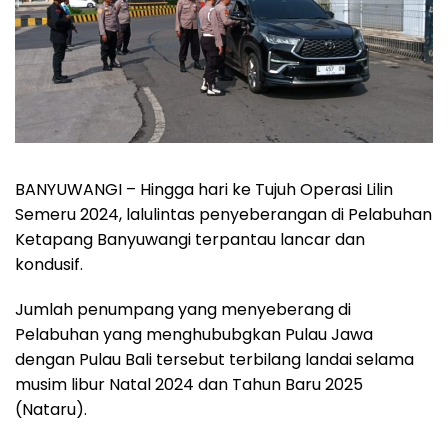
BANYUWANGI – Hingga hari ke Tujuh Operasi Lilin
Semeru 2024, lalulintas penyeberangan di Pelabuhan
Ketapang Banyuwangi terpantau lancar dan
kondusif.
Jumlah penumpang yang menyeberang di
Pelabuhan yang menghububgkan Pulau Jawa
dengan Pulau Bali tersebut terbilang landai selama
musim libur Natal 2024 dan Tahun Baru 2025
(Nataru).