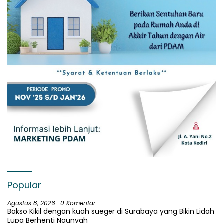
Popular
Agustus 8, 2026
0 Komentar
Bakso Kikil dengan kuah sueger di Surabaya yang Bikin Lidah
Lupa Berhenti Ngunyah