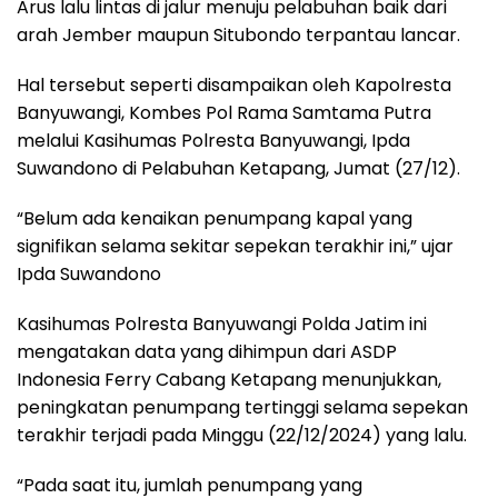
Arus lalu lintas di jalur menuju pelabuhan baik dari
arah Jember maupun Situbondo terpantau lancar.
Hal tersebut seperti disampaikan oleh Kapolresta
Banyuwangi, Kombes Pol Rama Samtama Putra
melalui Kasihumas Polresta Banyuwangi, Ipda
Suwandono di Pelabuhan Ketapang, Jumat (27/12).
“Belum ada kenaikan penumpang kapal yang
signifikan selama sekitar sepekan terakhir ini,” ujar
Ipda Suwandono
Kasihumas Polresta Banyuwangi Polda Jatim ini
mengatakan data yang dihimpun dari ASDP
Indonesia Ferry Cabang Ketapang menunjukkan,
peningkatan penumpang tertinggi selama sepekan
terakhir terjadi pada Minggu (22/12/2024) yang lalu.
“Pada saat itu, jumlah penumpang yang