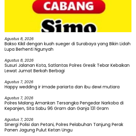
Agustus 8, 2026
Bakso Kikil dengan kuah sueger di Surabaya yang Bikin Lidah
Lupa Berhenti Ngunyah
Agustus 8, 2026
Susuri Jalanan Kota, Satlantas Polres Gresik Tebar Kebaikan
Lewat Jumat Berkah Berbagi
Agustus 7, 2026
Happy wedding ir imade pariarta dan ibu dewi mutiara
Agustus 7, 2026
Polres Malang Amankan Tersangka Pengedar Narkoba di
Kepanjen, Sita Sabu 96 Gram dan Ganja 131 Gram
Agustus 7, 2026
Sinergi Polisi dan Petani, Polres Pelabuhan Tanjung Perak
Panen Jagung Pulut Ketan Ungu