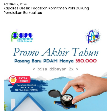
Agustus 7, 2026
Kapolres Gresik Tegaskan Komitmen Polri Dukung
Pendidikan Berkualitas