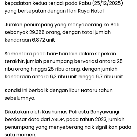
kepadatan kedua terjadi pada Rabu (25/12/2025)
yang bertepatan dengan Hari Raya Natal.
Jumlah penumpang yang menyeberang ke Bali
sebanyak 29.388 orang, dengan total jumlah
kendaraan 6.872 unit
Sementara pada hari-hari lain dalam sepekan
terakhir, jumlah penumpang bervariasi antara 25
ribu orang hingga 28 ribu orang, dengan jumlah
kendaraan antara 6,3 ribu unit hingga 6,7 ribu unit.
Kondisi ini berbalik dengan libur Nataru tahun
sebelumnya.
Dikatakan oleh Kasihumas Polresta Banyuwangi
berdasar data dari ASDP, pada tahun 2023, jumlah
penumpang yang menyeberang naik signifikan pada
satu momen.