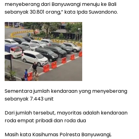
menyeberang dari Banyuwangi menuju ke Bali
sebanyak 30.801 orang,” kata Ipda Suwandono.
Sementara jumlah kendaraan yang menyeberang
sebanyak 7.443 unit
Dari jumlah tersebut, mayoritas adalah kendaraan
roda empat pribadi dan roda dua
Masih kata Kasihumas Polresta Banyuwangi,