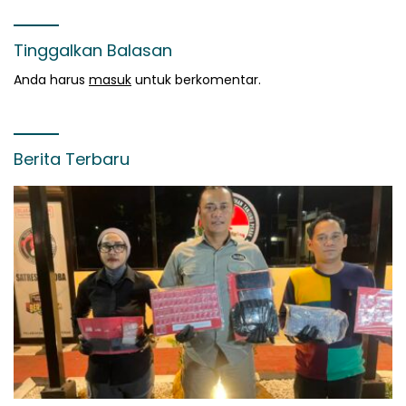
Tinggalkan Balasan
Anda harus
masuk
untuk berkomentar.
Berita Terbaru