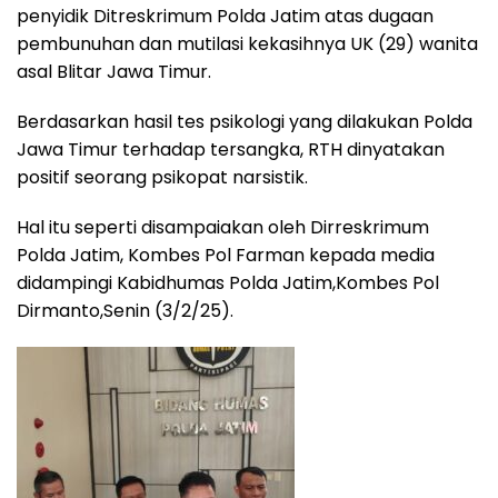
penyidik Ditreskrimum Polda Jatim atas dugaan
pembunuhan dan mutilasi kekasihnya UK (29) wanita
asal Blitar Jawa Timur.
Berdasarkan hasil tes psikologi yang dilakukan Polda
Jawa Timur terhadap tersangka, RTH dinyatakan
positif seorang psikopat narsistik.
Hal itu seperti disampaiakan oleh Dirreskrimum
Polda Jatim, Kombes Pol Farman kepada media
didampingi Kabidhumas Polda Jatim,Kombes Pol
Dirmanto,Senin (3/2/25).