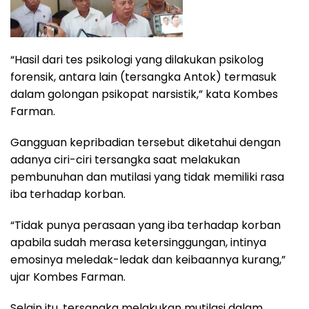
“Hasil dari tes psikologi yang dilakukan psikolog
forensik, antara lain (tersangka Antok) termasuk
dalam golongan psikopat narsistik,” kata Kombes
Farman.
Gangguan kepribadian tersebut diketahui dengan
adanya ciri-ciri tersangka saat melakukan
pembunuhan dan mutilasi yang tidak memiliki rasa
iba terhadap korban.
“Tidak punya perasaan yang iba terhadap korban
apabila sudah merasa ketersinggungan, intinya
emosinya meledak-ledak dan keibaannya kurang,”
ujar Kombes Farman.
Selain itu, tersangka melakukan mutilasi dalam