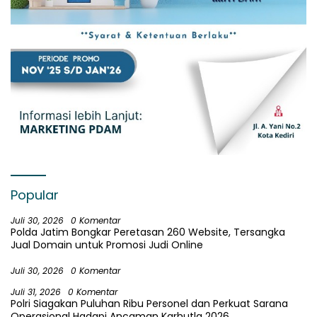
Popular
Juli 30, 2026
0 Komentar
Polda Jatim Bongkar Peretasan 260 Website, Tersangka
Jual Domain untuk Promosi Judi Online
Juli 30, 2026
0 Komentar
Juli 31, 2026
0 Komentar
Polri Siagakan Puluhan Ribu Personel dan Perkuat Sarana
Operasional Hadapi Ancaman Karhutla 2026