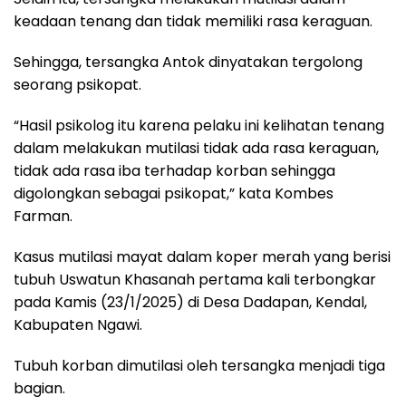
keadaan tenang dan tidak memiliki rasa keraguan.
Sehingga, tersangka Antok dinyatakan tergolong
seorang psikopat.
“Hasil psikolog itu karena pelaku ini kelihatan tenang
dalam melakukan mutilasi tidak ada rasa keraguan,
tidak ada rasa iba terhadap korban sehingga
digolongkan sebagai psikopat,” kata Kombes
Farman.
Kasus mutilasi mayat dalam koper merah yang berisi
tubuh Uswatun Khasanah pertama kali terbongkar
pada Kamis (23/1/2025) di Desa Dadapan, Kendal,
Kabupaten Ngawi.
Tubuh korban dimutilasi oleh tersangka menjadi tiga
bagian.