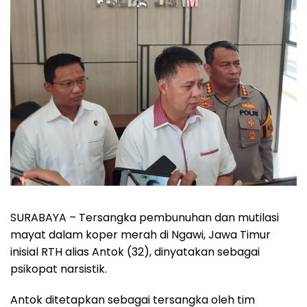
SURABAYA – Tersangka pembunuhan dan mutilasi
mayat dalam koper merah di Ngawi, Jawa Timur
inisial RTH alias Antok (32), dinyatakan sebagai
psikopat narsistik.
Antok ditetapkan sebagai tersangka oleh tim