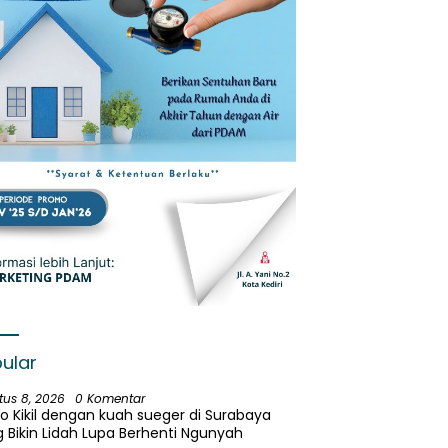
ular
tus 8, 2026
0 Komentar
o Kikil dengan kuah sueger di Surabaya
 Bikin Lidah Lupa Berhenti Ngunyah