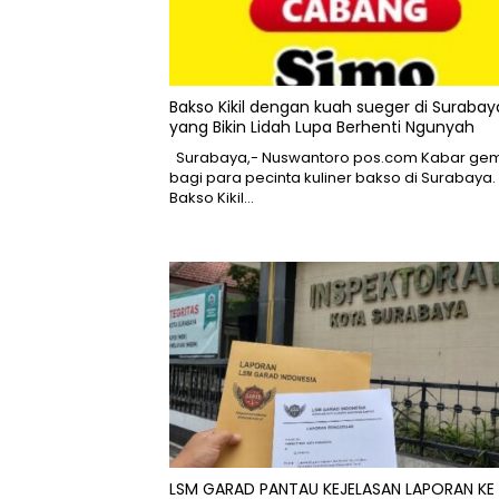
Bakso Kikil dengan kuah sueger di Surabay
yang Bikin Lidah Lupa Berhenti Ngunyah
Surabaya,- Nuswantoro pos.com Kabar gem
bagi para pecinta kuliner bakso di Surabaya.
Bakso Kikil…
LSM GARAD PANTAU KEJELASAN LAPORAN KE