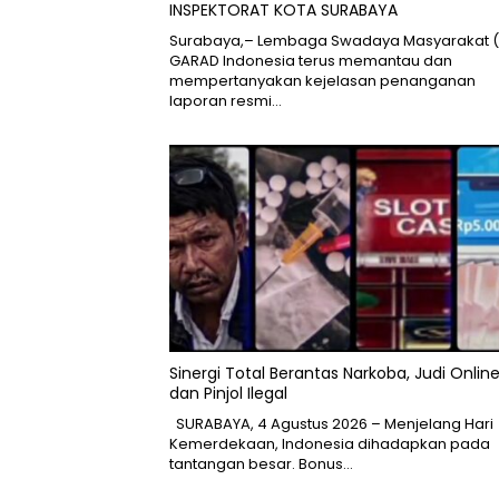
INSPEKTORAT KOTA SURABAYA
Surabaya,– Lembaga Swadaya Masyarakat (
GARAD Indonesia terus memantau dan
mempertanyakan kejelasan penanganan
laporan resmi…
Sinergi Total Berantas Narkoba, Judi Online
dan Pinjol Ilegal
SURABAYA, 4 Agustus 2026 – Menjelang Hari
Kemerdekaan, Indonesia dihadapkan pada
tantangan besar. Bonus…