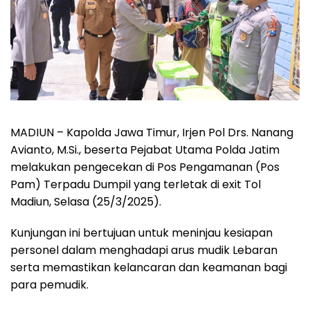
MADIUN – Kapolda Jawa Timur, Irjen Pol Drs. Nanang
Avianto, M.Si., beserta Pejabat Utama Polda Jatim
melakukan pengecekan di Pos Pengamanan (Pos
Pam) Terpadu Dumpil yang terletak di exit Tol
Madiun, Selasa (25/3/2025).
Kunjungan ini bertujuan untuk meninjau kesiapan
personel dalam menghadapi arus mudik Lebaran
serta memastikan kelancaran dan keamanan bagi
para pemudik.