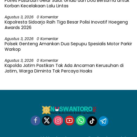
Polres Pasuruan Gelar Salat Ghaib dan Doa Bersama untuk
Korban Kecelakaan Lalu Lintas
Agustus 3, 2026
0 Komentar
Kapolresta Sidoarjo Raih Tiga Besar Polisi Inovatif Hoegeng
Awards 2026
Agustus 3, 2026
0 Komentar
Polsek Genteng Amankan Dua Sepupu Spesialis Motor Parkir
Warkop
Agustus 3, 2026
0 Komentar
Kapolda Jatim Pastikan Tak Ada Ancaman Kerusuhan di
Jatim, Warga Diminta Tak Percaya Hoaks