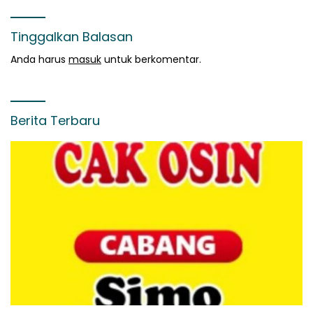
Tinggalkan Balasan
Anda harus
masuk
untuk berkomentar.
Berita Terbaru