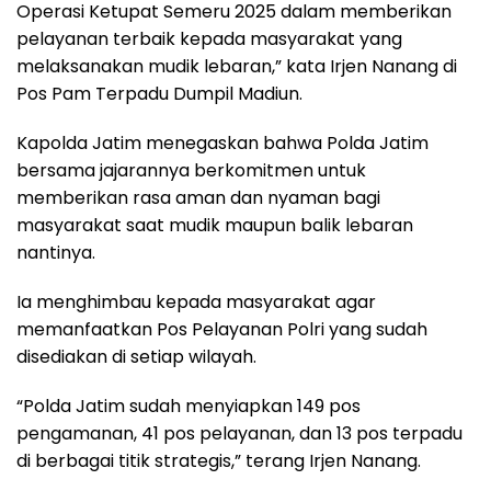
Operasi Ketupat Semeru 2025 dalam memberikan
pelayanan terbaik kepada masyarakat yang
melaksanakan mudik lebaran,” kata Irjen Nanang di
Pos Pam Terpadu Dumpil Madiun.
Kapolda Jatim menegaskan bahwa Polda Jatim
bersama jajarannya berkomitmen untuk
memberikan rasa aman dan nyaman bagi
masyarakat saat mudik maupun balik lebaran
nantinya.
Ia menghimbau kepada masyarakat agar
memanfaatkan Pos Pelayanan Polri yang sudah
disediakan di setiap wilayah.
“Polda Jatim sudah menyiapkan 149 pos
pengamanan, 41 pos pelayanan, dan 13 pos terpadu
di berbagai titik strategis,” terang Irjen Nanang.