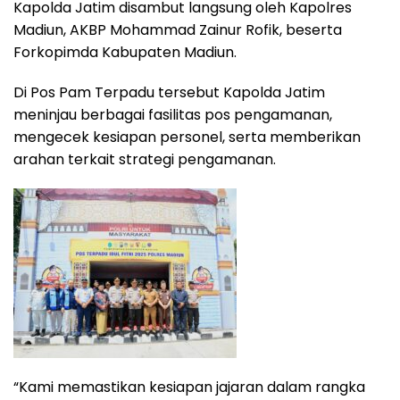
Kapolda Jatim disambut langsung oleh Kapolres
Madiun, AKBP Mohammad Zainur Rofik, beserta
Forkopimda Kabupaten Madiun.
Di Pos Pam Terpadu tersebut Kapolda Jatim
meninjau berbagai fasilitas pos pengamanan,
mengecek kesiapan personel, serta memberikan
arahan terkait strategi pengamanan.
“Kami memastikan kesiapan jajaran dalam rangka