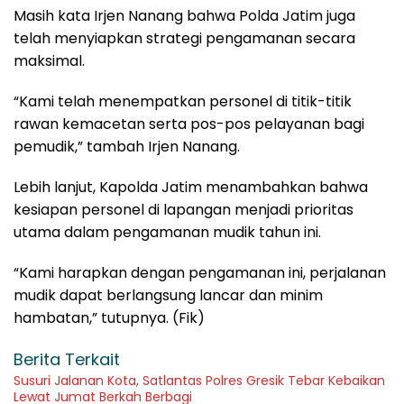
Masih kata Irjen Nanang bahwa Polda Jatim juga
telah menyiapkan strategi pengamanan secara
maksimal.
“Kami telah menempatkan personel di titik-titik
rawan kemacetan serta pos-pos pelayanan bagi
pemudik,” tambah Irjen Nanang.
Lebih lanjut, Kapolda Jatim menambahkan bahwa
kesiapan personel di lapangan menjadi prioritas
utama dalam pengamanan mudik tahun ini.
“Kami harapkan dengan pengamanan ini, perjalanan
mudik dapat berlangsung lancar dan minim
hambatan,” tutupnya. (Fik)
Berita Terkait
Susuri Jalanan Kota, Satlantas Polres Gresik Tebar Kebaikan
Lewat Jumat Berkah Berbagi