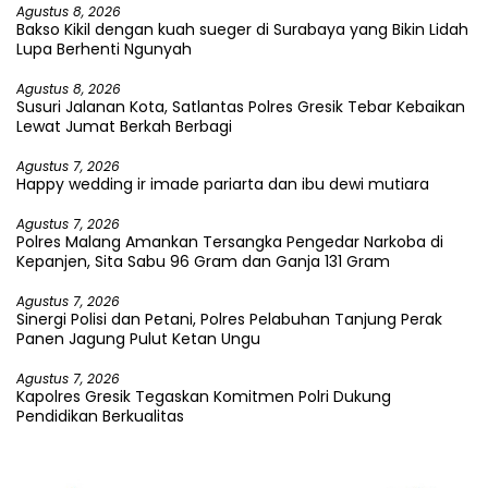
Agustus 8, 2026
Bakso Kikil dengan kuah sueger di Surabaya yang Bikin Lidah
Lupa Berhenti Ngunyah
Agustus 8, 2026
Susuri Jalanan Kota, Satlantas Polres Gresik Tebar Kebaikan
Lewat Jumat Berkah Berbagi
Agustus 7, 2026
Happy wedding ir imade pariarta dan ibu dewi mutiara
Agustus 7, 2026
Polres Malang Amankan Tersangka Pengedar Narkoba di
Kepanjen, Sita Sabu 96 Gram dan Ganja 131 Gram
Agustus 7, 2026
Sinergi Polisi dan Petani, Polres Pelabuhan Tanjung Perak
Panen Jagung Pulut Ketan Ungu
Agustus 7, 2026
Kapolres Gresik Tegaskan Komitmen Polri Dukung
Pendidikan Berkualitas