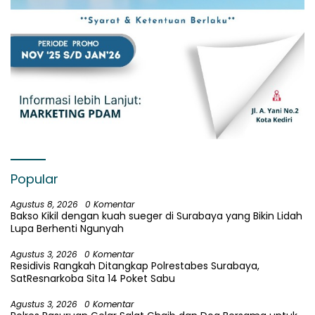
Popular
Agustus 8, 2026
0 Komentar
Bakso Kikil dengan kuah sueger di Surabaya yang Bikin Lidah
Lupa Berhenti Ngunyah
Agustus 3, 2026
0 Komentar
Residivis Rangkah Ditangkap Polrestabes Surabaya,
SatResnarkoba Sita 14 Poket Sabu
Agustus 3, 2026
0 Komentar