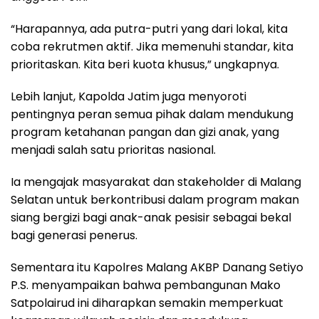
“Harapannya, ada putra-putri yang dari lokal, kita
coba rekrutmen aktif. Jika memenuhi standar, kita
prioritaskan. Kita beri kuota khusus,” ungkapnya.
Lebih lanjut, Kapolda Jatim juga menyoroti
pentingnya peran semua pihak dalam mendukung
program ketahanan pangan dan gizi anak, yang
menjadi salah satu prioritas nasional.
Ia mengajak masyarakat dan stakeholder di Malang
Selatan untuk berkontribusi dalam program makan
siang bergizi bagi anak-anak pesisir sebagai bekal
bagi generasi penerus.
Sementara itu Kapolres Malang AKBP Danang Setiyo
P.S. menyampaikan bahwa pembangunan Mako
Satpolairud ini diharapkan semakin memperkuat