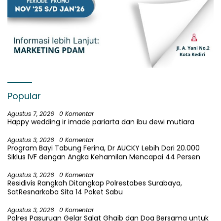
Popular
Agustus 7, 2026
0 Komentar
Happy wedding ir imade pariarta dan ibu dewi mutiara
Agustus 3, 2026
0 Komentar
Program Bayi Tabung Ferina, Dr AUCKY Lebih Dari 20.000
Siklus lVF dengan Angka Kehamilan Mencapai 44 Persen
Agustus 3, 2026
0 Komentar
Residivis Rangkah Ditangkap Polrestabes Surabaya,
SatResnarkoba Sita 14 Poket Sabu
Agustus 3, 2026
0 Komentar
Polres Pasuruan Gelar Salat Ghaib dan Doa Bersama untuk