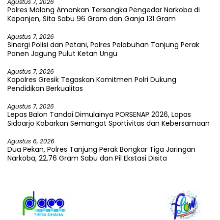
Agustus 7, 2026
Polres Malang Amankan Tersangka Pengedar Narkoba di
Kepanjen, Sita Sabu 96 Gram dan Ganja 131 Gram
Agustus 7, 2026
Sinergi Polisi dan Petani, Polres Pelabuhan Tanjung Perak
Panen Jagung Pulut Ketan Ungu
Agustus 7, 2026
Kapolres Gresik Tegaskan Komitmen Polri Dukung
Pendidikan Berkualitas
Agustus 7, 2026
Lepas Balon Tandai Dimulainya PORSENAP 2026, Lapas
Sidoarjo Kobarkan Semangat Sportivitas dan Kebersamaan
Agustus 6, 2026
Dua Pekan, Polres Tanjung Perak Bongkar Tiga Jaringan
Narkoba, 22,76 Gram Sabu dan Pil Ekstasi Disita