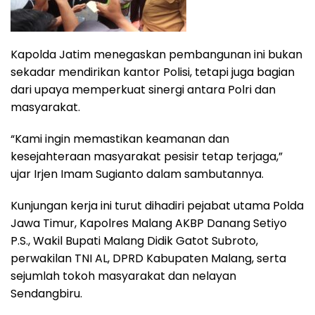
Kapolda Jatim menegaskan pembangunan ini bukan
sekadar mendirikan kantor Polisi, tetapi juga bagian
dari upaya memperkuat sinergi antara Polri dan
masyarakat.
“Kami ingin memastikan keamanan dan
kesejahteraan masyarakat pesisir tetap terjaga,”
ujar Irjen Imam Sugianto dalam sambutannya.
Kunjungan kerja ini turut dihadiri pejabat utama Polda
Jawa Timur, Kapolres Malang AKBP Danang Setiyo
P.S., Wakil Bupati Malang Didik Gatot Subroto,
perwakilan TNI AL, DPRD Kabupaten Malang, serta
sejumlah tokoh masyarakat dan nelayan
Sendangbiru.