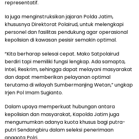
representatif.
Ia juga menginstruksikan jajaran Polda Jatim,
khususnya Direktorat Polairud, untuk melengkapi
personel dan fasilitas pendukung agar operasional
kepolisian di kawasan pesisir semakin optimal.
“Kita berharap selesai cepat. Mako Satpolairud
berdiri tapi memiliki fungsi lengkap. Ada samapta,
Intel, Reskrim, sehingga dapat melayani masyarakat
dan dapat memberikan pelayanan optimal
terutama di wilayah Sumbermanjing Wetan,” ungkap
Irjen Pol Imam Sugianto.
Dalam upaya memperkuat hubungan antara
kepolisian dan masyarakat, Kapolda Jatim juga
mengumumkan adanya kuota khusus bagi putra-
putri Sendangbiru dalam seleksi penerimaan
anggota Polri.