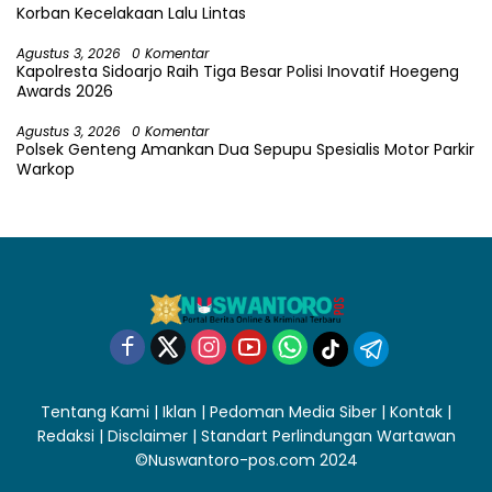
Korban Kecelakaan Lalu Lintas
Agustus 3, 2026
0 Komentar
Kapolresta Sidoarjo Raih Tiga Besar Polisi Inovatif Hoegeng
Awards 2026
Agustus 3, 2026
0 Komentar
Polsek Genteng Amankan Dua Sepupu Spesialis Motor Parkir
Warkop
Tentang Kami
|
Iklan
|
Pedoman Media Siber
|
Kontak
|
Redaksi
|
Disclaimer
|
Standart Perlindungan Wartawan
©Nuswantoro-pos.com 2024