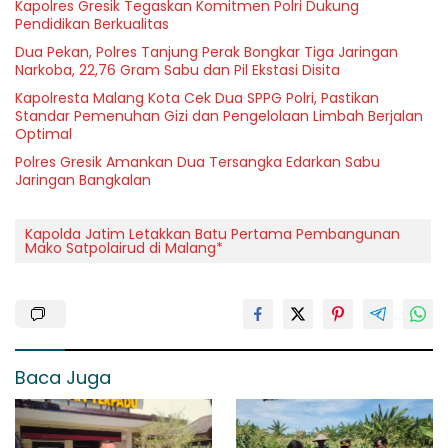
Kapolres Gresik Tegaskan Komitmen Polri Dukung
Pendidikan Berkualitas
Dua Pekan, Polres Tanjung Perak Bongkar Tiga Jaringan
Narkoba, 22,76 Gram Sabu dan Pil Ekstasi Disita
Kapolresta Malang Kota Cek Dua SPPG Polri, Pastikan
Standar Pemenuhan Gizi dan Pengelolaan Limbah Berjalan
Optimal
Polres Gresik Amankan Dua Tersangka Edarkan Sabu
Jaringan Bangkalan
Kapolda Jatim Letakkan Batu Pertama Pembangunan
Mako Satpolairud di Malang*
Baca Juga