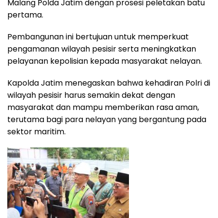
Malang Polda Jatim dengan prosesi peletakan batu
pertama.
Pembangunan ini bertujuan untuk memperkuat
pengamanan wilayah pesisir serta meningkatkan
pelayanan kepolisian kepada masyarakat nelayan.
Kapolda Jatim menegaskan bahwa kehadiran Polri di
wilayah pesisir harus semakin dekat dengan
masyarakat dan mampu memberikan rasa aman,
terutama bagi para nelayan yang bergantung pada
sektor maritim.