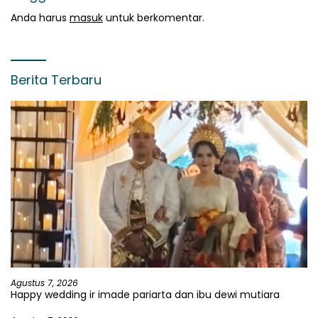
Anda harus
masuk
untuk berkomentar.
Berita Terbaru
Agustus 7, 2026
Happy wedding ir imade pariarta dan ibu dewi mutiara