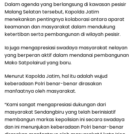
Dalam agenda yang berlangsung di kawasan pesisir
Malang Selatan tersebut, Kapolda Jatim
menekankan pentingnya kolaborasi antara aparat
keamanan dan masyarakat dalam mendukung
ketertiban serta pembangunan di wilayah pesisir.
Ia juga mengapresiasi swadaya masyarakat nelayan
yang berperan aktif dalam mendanai pembangunan
Mako Satpolairud yang baru.
Menurut Kapolda Jatim, hal itu adalah wujud
keberadaan Polri benar-benar dirasakan
manfaatnya oleh masyarakat.
“Kami sangat mengapresiasi dukungan dari
masyarakat Sendangbiru yang telah berinisiatif
membangun markas kepolisian ini secara swadaya
dan ini menunjukan keberadaan Polri benar-benar