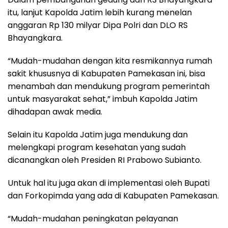
itu, lanjut Kapolda Jatim lebih kurang menelan
anggaran Rp 130 milyar Dipa Polri dan DLO RS
Bhayangkara.
“Mudah-mudahan dengan kita resmikannya rumah
sakit khususnya di Kabupaten Pamekasan ini, bisa
menambah dan mendukung program pemerintah
untuk masyarakat sehat,” imbuh Kapolda Jatim
dihadapan awak media.
Selain itu Kapolda Jatim juga mendukung dan
melengkapi program kesehatan yang sudah
dicanangkan oleh Presiden RI Prabowo Subianto.
Untuk hal itu juga akan di implementasi oleh Bupati
dan Forkopimda yang ada di Kabupaten Pamekasan.
“Mudah-mudahan peningkatan pelayanan