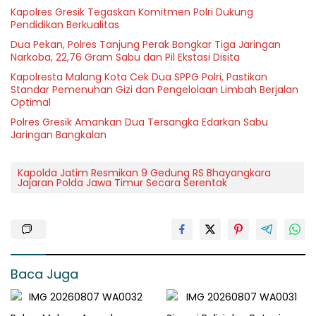
Kapolres Gresik Tegaskan Komitmen Polri Dukung
Pendidikan Berkualitas
Dua Pekan, Polres Tanjung Perak Bongkar Tiga Jaringan
Narkoba, 22,76 Gram Sabu dan Pil Ekstasi Disita
Kapolresta Malang Kota Cek Dua SPPG Polri, Pastikan
Standar Pemenuhan Gizi dan Pengelolaan Limbah Berjalan
Optimal
Polres Gresik Amankan Dua Tersangka Edarkan Sabu
Jaringan Bangkalan
Kapolda Jatim Resmikan 9 Gedung RS Bhayangkara
Jajaran Polda Jawa Timur Secara Serentak
Baca Juga