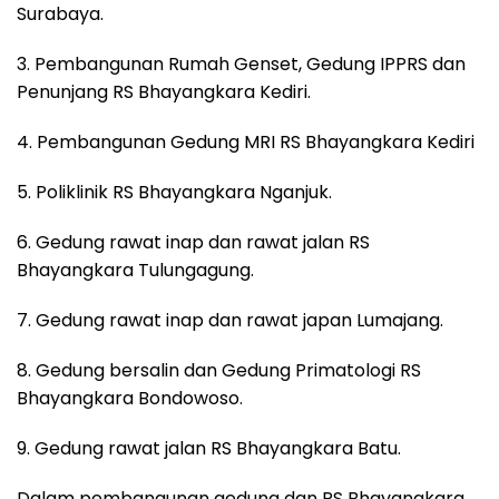
Surabaya.
3. Pembangunan Rumah Genset, Gedung IPPRS dan
Penunjang RS Bhayangkara Kediri.
4. Pembangunan Gedung MRI RS Bhayangkara Kediri
5. Poliklinik RS Bhayangkara Nganjuk.
6. Gedung rawat inap dan rawat jalan RS
Bhayangkara Tulungagung.
7. Gedung rawat inap dan rawat japan Lumajang.
8. Gedung bersalin dan Gedung Primatologi RS
Bhayangkara Bondowoso.
9. Gedung rawat jalan RS Bhayangkara Batu.
Dalam pembangunan gedung dan RS Bhayangkara