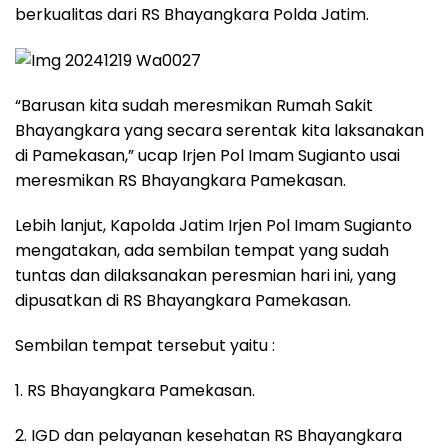
berkualitas dari RS Bhayangkara Polda Jatim.
“Barusan kita sudah meresmikan Rumah Sakit
Bhayangkara yang secara serentak kita laksanakan
di Pamekasan,” ucap Irjen Pol Imam Sugianto usai
meresmikan RS Bhayangkara Pamekasan.
Lebih lanjut, Kapolda Jatim Irjen Pol Imam Sugianto
mengatakan, ada sembilan tempat yang sudah
tuntas dan dilaksanakan peresmian hari ini, yang
dipusatkan di RS Bhayangkara Pamekasan.
Sembilan tempat tersebut yaitu :
1. RS Bhayangkara Pamekasan.
2. IGD dan pelayanan kesehatan RS Bhayangkara