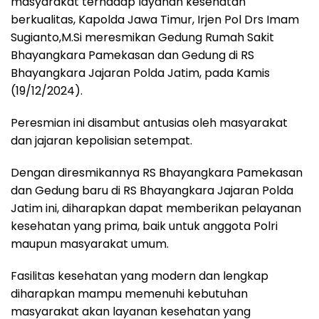
masyarakat terhadap layanan kesehatan
berkualitas, Kapolda Jawa Timur, Irjen Pol Drs Imam
Sugianto,M.Si meresmikan Gedung Rumah Sakit
Bhayangkara Pamekasan dan Gedung di RS
Bhayangkara Jajaran Polda Jatim, pada Kamis
(19/12/2024).
Peresmian ini disambut antusias oleh masyarakat
dan jajaran kepolisian setempat.
Dengan diresmikannya RS Bhayangkara Pamekasan
dan Gedung baru di RS Bhayangkara Jajaran Polda
Jatim ini, diharapkan dapat memberikan pelayanan
kesehatan yang prima, baik untuk anggota Polri
maupun masyarakat umum.
Fasilitas kesehatan yang modern dan lengkap
diharapkan mampu memenuhi kebutuhan
masyarakat akan layanan kesehatan yang