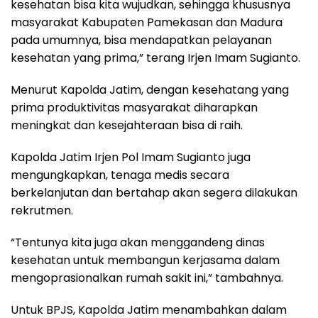
kesehatan bisa kita wujudkan, sehingga khususnya
masyarakat Kabupaten Pamekasan dan Madura
pada umumnya, bisa mendapatkan pelayanan
kesehatan yang prima,” terang Irjen Imam Sugianto.
Menurut Kapolda Jatim, dengan kesehatang yang
prima produktivitas masyarakat diharapkan
meningkat dan kesejahteraan bisa di raih.
Kapolda Jatim Irjen Pol Imam Sugianto juga
mengungkapkan, tenaga medis secara
berkelanjutan dan bertahap akan segera dilakukan
rekrutmen.
“Tentunya kita juga akan menggandeng dinas
kesehatan untuk membangun kerjasama dalam
mengoprasionalkan rumah sakit ini,” tambahnya.
Untuk BPJS, Kapolda Jatim menambahkan dalam