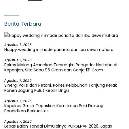
Berita Terbaru
Agustus 7, 2026
Happy wedding ir imade pariarta dan ibu dewi mutiara
Agustus 7, 2026
Polres Malang Amankan Tersangka Pengedar Narkoba di
Kepanjen, Sita Sabu 96 Gram dan Ganja 131 Gram
Agustus 7, 2026
Sinergi Polisi dan Petani, Polres Pelabuhan Tanjung Perak
Panen Jagung Pulut Ketan Ungu
Agustus 7, 2026
Kapolres Gresik Tegaskan Komitmen Polri Dukung
Pendidikan Berkualitas
Agustus 7, 2026
Lepas Balon Tandai Dimulainya PORSENAP 2026, Lapas