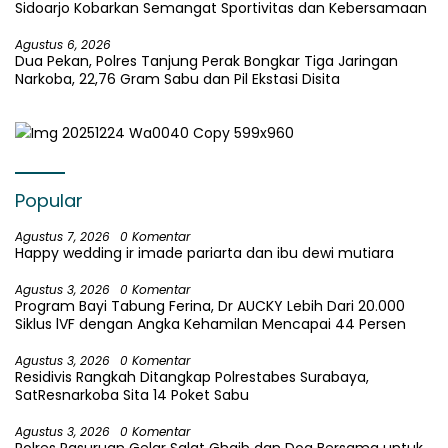
Sidoarjo Kobarkan Semangat Sportivitas dan Kebersamaan
Agustus 6, 2026
Dua Pekan, Polres Tanjung Perak Bongkar Tiga Jaringan
Narkoba, 22,76 Gram Sabu dan Pil Ekstasi Disita
Popular
Agustus 7, 2026
0 Komentar
Happy wedding ir imade pariarta dan ibu dewi mutiara
Agustus 3, 2026
0 Komentar
Program Bayi Tabung Ferina, Dr AUCKY Lebih Dari 20.000
Siklus lVF dengan Angka Kehamilan Mencapai 44 Persen
Agustus 3, 2026
0 Komentar
Residivis Rangkah Ditangkap Polrestabes Surabaya,
SatResnarkoba Sita 14 Poket Sabu
Agustus 3, 2026
0 Komentar