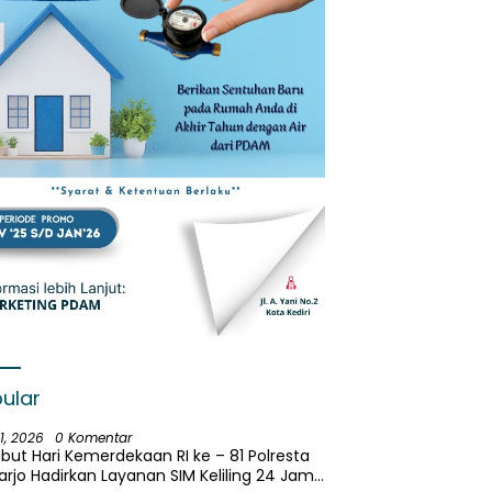
ular
31, 2026
0 Komentar
ut Hari Kemerdekaan RI ke – 81 Polresta
arjo Hadirkan Layanan SIM Keliling 24 Jam