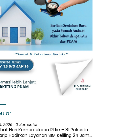
ular
31, 2026
0 Komentar
ut Hari Kemerdekaan RI ke – 81 Polresta
arjo Hadirkan Layanan SIM Keliling 24 Jam