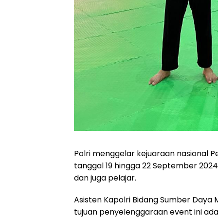
Polri menggelar kejuaraan nasional P
tanggal 19 hingga 22 September 2024. Ke
dan juga pelajar.
Asisten Kapolri Bidang Sumber Daya M
tujuan penyelenggaraan event ini 