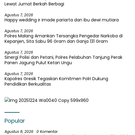
Lewat Jumat Berkah Berbagi
Agustus 7, 2026
Happy wedding ir imade pariarta dan ibu dewi mutiara
Agustus 7, 2026
Polres Malang Amankan Tersangka Pengedar Narkoba di
Kepanjen, Sita Sabu 96 Gram dan Ganja 131 Gram
Agustus 7, 2026
Sinergi Polisi dan Petani, Polres Pelabuhan Tanjung Perak
Panen Jagung Pulut Ketan Ungu
Agustus 7, 2026
Kapolres Gresik Tegaskan Komitmen Polri Dukung
Pendidikan Berkualitas
Popular
Agustus 8, 2026
0 Komentar