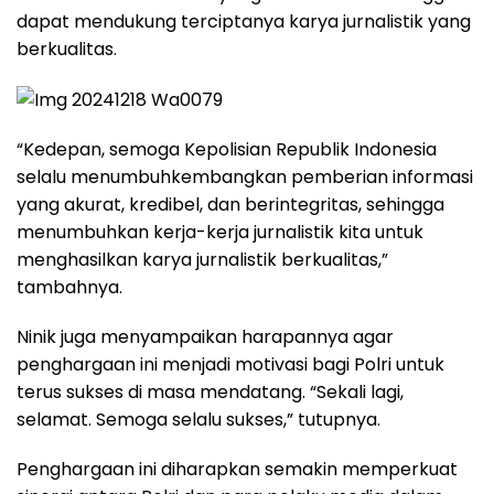
dapat mendukung terciptanya karya jurnalistik yang
berkualitas.
“Kedepan, semoga Kepolisian Republik Indonesia
selalu menumbuhkembangkan pemberian informasi
yang akurat, kredibel, dan berintegritas, sehingga
menumbuhkan kerja-kerja jurnalistik kita untuk
menghasilkan karya jurnalistik berkualitas,”
tambahnya.
Ninik juga menyampaikan harapannya agar
penghargaan ini menjadi motivasi bagi Polri untuk
terus sukses di masa mendatang. “Sekali lagi,
selamat. Semoga selalu sukses,” tutupnya.
Penghargaan ini diharapkan semakin memperkuat