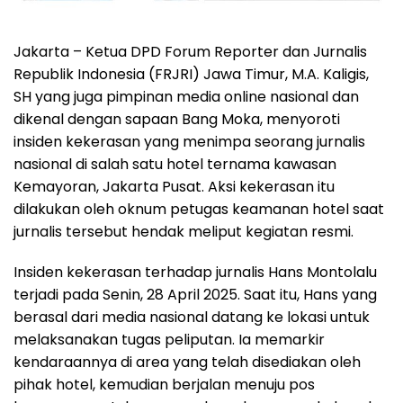
Jakarta – Ketua DPD Forum Reporter dan Jurnalis
Republik Indonesia (FRJRI) Jawa Timur, M.A. Kaligis,
SH yang juga pimpinan media online nasional dan
dikenal dengan sapaan Bang Moka, menyoroti
insiden kekerasan yang menimpa seorang jurnalis
nasional di salah satu hotel ternama kawasan
Kemayoran, Jakarta Pusat. Aksi kekerasan itu
dilakukan oleh oknum petugas keamanan hotel saat
jurnalis tersebut hendak meliput kegiatan resmi.
Insiden kekerasan terhadap jurnalis Hans Montolalu
terjadi pada Senin, 28 April 2025. Saat itu, Hans yang
berasal dari media nasional datang ke lokasi untuk
melaksanakan tugas peliputan. Ia memarkir
kendaraannya di area yang telah disediakan oleh
pihak hotel, kemudian berjalan menuju pos