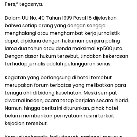
Pers,” tegasnya.
Dalam UU No. 40 Tahun 1999 Pasal 18 dijelaskan
bahwa setiap orang yang dengan sengaja
menghalangi atau menghambat kerja jurnalistik
dapat dipidana dengan hukuman penjara paling
lama dua tahun atau denda maksimal Rp500 juta.
Dengan dasar hukum tersebut, tindakan kekerasan
terhadap jurnalis adalah pelanggaran serius.
Kegiatan yang berlangsung di hotel tersebut
merupakan forum terbatas yang melibatkan para
tenaga ahli di bidang kesehatan. Meski sempat
diwarnai insiden, acara tetap berjalan secara hibrid.
Namun, hingga berita ini diturunkan, pihak hotel
belum memberikan pernyataan resmi terkait
kejadian tersebut.