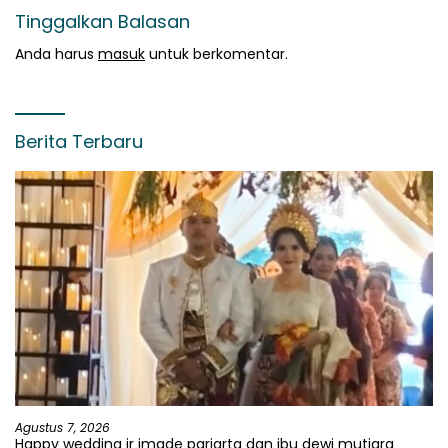
Tinggalkan Balasan
Anda harus
masuk
untuk berkomentar.
Berita Terbaru
Agustus 7, 2026
Happy wedding ir imade pariarta dan ibu dewi mutiara