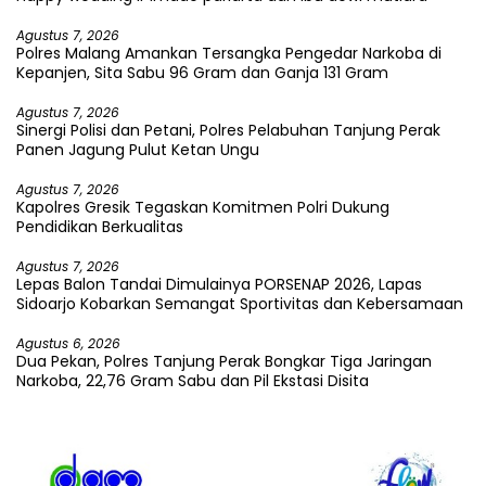
Agustus 7, 2026
Polres Malang Amankan Tersangka Pengedar Narkoba di
Kepanjen, Sita Sabu 96 Gram dan Ganja 131 Gram
Agustus 7, 2026
Sinergi Polisi dan Petani, Polres Pelabuhan Tanjung Perak
Panen Jagung Pulut Ketan Ungu
Agustus 7, 2026
Kapolres Gresik Tegaskan Komitmen Polri Dukung
Pendidikan Berkualitas
Agustus 7, 2026
Lepas Balon Tandai Dimulainya PORSENAP 2026, Lapas
Sidoarjo Kobarkan Semangat Sportivitas dan Kebersamaan
Agustus 6, 2026
Dua Pekan, Polres Tanjung Perak Bongkar Tiga Jaringan
Narkoba, 22,76 Gram Sabu dan Pil Ekstasi Disita