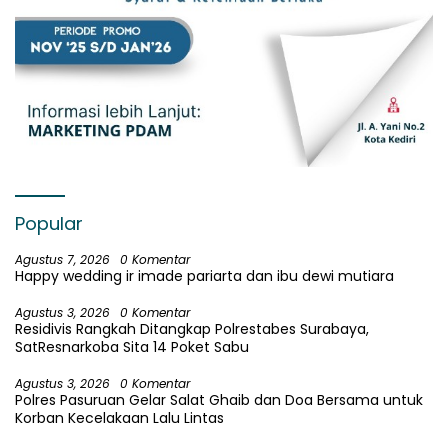
Popular
Agustus 7, 2026
0 Komentar
Happy wedding ir imade pariarta dan ibu dewi mutiara
Agustus 3, 2026
0 Komentar
Residivis Rangkah Ditangkap Polrestabes Surabaya,
SatResnarkoba Sita 14 Poket Sabu
Agustus 3, 2026
0 Komentar
Polres Pasuruan Gelar Salat Ghaib dan Doa Bersama untuk
Korban Kecelakaan Lalu Lintas