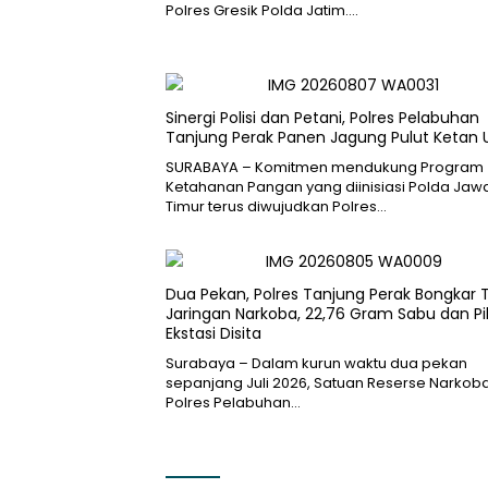
Polres Gresik Polda Jatim….
Sinergi Polisi dan Petani, Polres Pelabuhan
Tanjung Perak Panen Jagung Pulut Ketan
SURABAYA – Komitmen mendukung Program
Ketahanan Pangan yang diinisiasi Polda Jaw
Timur terus diwujudkan Polres…
Dua Pekan, Polres Tanjung Perak Bongkar 
Jaringan Narkoba, 22,76 Gram Sabu dan Pi
Ekstasi Disita
Surabaya – Dalam kurun waktu dua pekan
sepanjang Juli 2026, Satuan Reserse Narkob
Polres Pelabuhan…