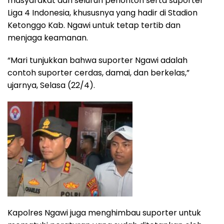
masyarakat dan seluruh penonton serta suporter
Liga 4 Indonesia, khususnya yang hadir di Stadion
Ketonggo Kab. Ngawi untuk tetap tertib dan
menjaga keamanan.
“Mari tunjukkan bahwa suporter Ngawi adalah
contoh suporter cerdas, damai, dan berkelas,”
ujarnya, Selasa (22/4).
Kapolres Ngawi juga menghimbau suporter untuk