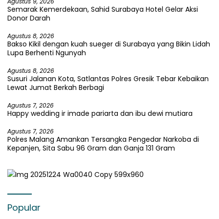
Agustus 9, 2026
Semarak Kemerdekaan, Sahid Surabaya Hotel Gelar Aksi
Donor Darah
Agustus 8, 2026
Bakso Kikil dengan kuah sueger di Surabaya yang Bikin Lidah
Lupa Berhenti Ngunyah
Agustus 8, 2026
Susuri Jalanan Kota, Satlantas Polres Gresik Tebar Kebaikan
Lewat Jumat Berkah Berbagi
Agustus 7, 2026
Happy wedding ir imade pariarta dan ibu dewi mutiara
Agustus 7, 2026
Polres Malang Amankan Tersangka Pengedar Narkoba di
Kepanjen, Sita Sabu 96 Gram dan Ganja 131 Gram
Popular