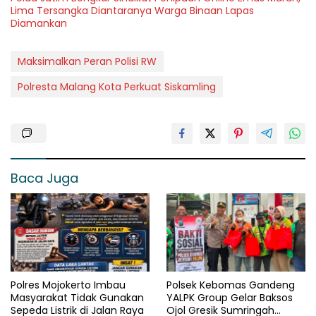
Lima Tersangka Diantaranya Warga Binaan Lapas
Diamankan
Maksimalkan Peran Polisi RW
Polresta Malang Kota Perkuat Siskamling
Baca Juga
Polres Mojokerto Imbau
Polsek Kebomas Gandeng
Masyarakat Tidak Gunakan
YALPK Group Gelar Baksos
Sepeda Listrik di Jalan Raya
Ojol Gresik Sumringah