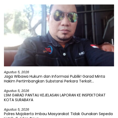
Agustus 5, 2026
Jaga Wibawa Hukum dan Informasi Publik! Garad Minta
Hakim Pertimbangkan Substansi Perkara Terkait
Pembangkangan Putusan KI
Agustus 5, 2026
LSM GARAD PANTAU KEJELASAN LAPORAN KE INSPEKTORAT
KOTA SURABAYA
Agustus 5, 2026
Polres Mojokerto Imbau Masyarakat Tidak Gunakan Sepeda