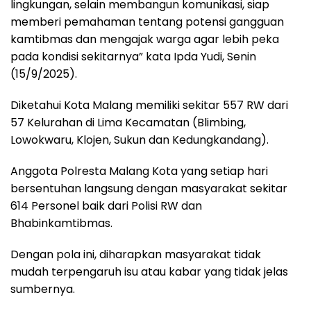
lingkungan, selain membangun komunikasi, siap
memberi pemahaman tentang potensi gangguan
kamtibmas dan mengajak warga agar lebih peka
pada kondisi sekitarnya” kata Ipda Yudi, Senin
(15/9/2025).
Diketahui Kota Malang memiliki sekitar 557 RW dari
57 Kelurahan di Lima Kecamatan (Blimbing,
Lowokwaru, Klojen, Sukun dan Kedungkandang).
Anggota Polresta Malang Kota yang setiap hari
bersentuhan langsung dengan masyarakat sekitar
614 Personel baik dari Polisi RW dan
Bhabinkamtibmas.
Dengan pola ini, diharapkan masyarakat tidak
mudah terpengaruh isu atau kabar yang tidak jelas
sumbernya.