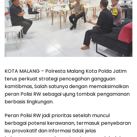
KOTA MALANG – Polresta Malang Kota Polda Jatim
terus perkuat strategi pencegahan gangguan
kamtibmas, Salah satunya dengan memaksimalkan
peran Polisi RW sebagai ujung tombak pengamanan
berbasis lingkungan.
Peran Polisi RW jadi prioritas setelah muncul
berbagai potensi kerawanan, termasuk penyebaran
isu provokatif dan informasi tidak jelas