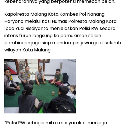
kebenarannya yang berpotensi memecah belah.
Kapolresta Malang Kota,Kombes Pol Nanang
Haryono melalui Kasi Humas Polresta Malang Kota
Ipda Yudi Risdiyanto menjelaskan Polisi RW secara
intens turun langsung ke pemukiman selain
pembinaan juga siap mendampingi warga di seluruh
wilayah Kota Malang.
“Polisi RW sebagai mitra masyarakat menjaga