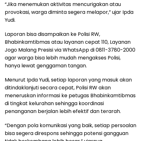
“Jika menemukan aktivitas mencurigakan atau
provokasi, warga diminta segera melapor,” ujar Ipda
Yudi.
Laporan bisa disampaikan ke Polisi RW,
Bhabinkamtibmas atau layanan cepat 110, Layanan
Jogo Malang Presisi via WhatsApp di 0811-3780-2000
agar warga bisa lebih mudah mengakses Polisi,
hanya lewat genggaman tangan.
Menurut Ipda Yudi, setiap laporan yang masuk akan
ditindaklanjuti secara cepat, Polisi RW akan
meneruskan informasi ke petugas Bhabinkamtibmas
di tingkat kelurahan sehingga koordinasi
penanganan berjalan lebih efektif dan terarah.
“Dengan pola komunikasi yang baik, setiap persoalan
bisa segera direspons sehingga potensi gangguan