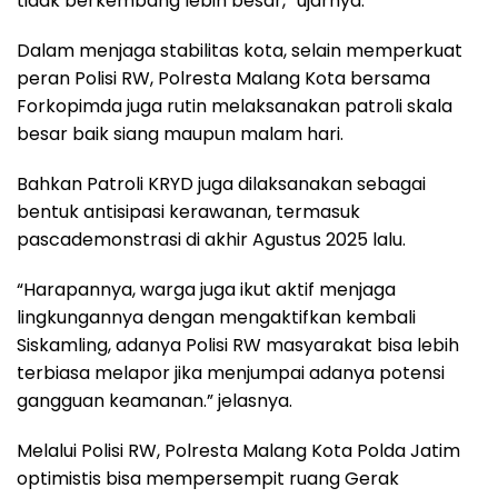
tidak berkembang lebih besar,” ujarnya.
Dalam menjaga stabilitas kota, selain memperkuat
peran Polisi RW, Polresta Malang Kota bersama
Forkopimda juga rutin melaksanakan patroli skala
besar baik siang maupun malam hari.
Bahkan Patroli KRYD juga dilaksanakan sebagai
bentuk antisipasi kerawanan, termasuk
pascademonstrasi di akhir Agustus 2025 lalu.
“Harapannya, warga juga ikut aktif menjaga
lingkungannya dengan mengaktifkan kembali
Siskamling, adanya Polisi RW masyarakat bisa lebih
terbiasa melapor jika menjumpai adanya potensi
gangguan keamanan.” jelasnya.
Melalui Polisi RW, Polresta Malang Kota Polda Jatim
optimistis bisa mempersempit ruang Gerak