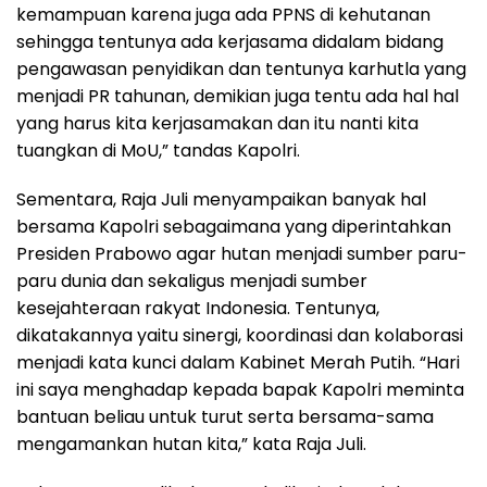
kemampuan karena juga ada PPNS di kehutanan
sehingga tentunya ada kerjasama didalam bidang
pengawasan penyidikan dan tentunya karhutla yang
menjadi PR tahunan, demikian juga tentu ada hal hal
yang harus kita kerjasamakan dan itu nanti kita
tuangkan di MoU,” tandas Kapolri.
Sementara, Raja Juli menyampaikan banyak hal
bersama Kapolri sebagaimana yang diperintahkan
Presiden Prabowo agar hutan menjadi sumber paru-
paru dunia dan sekaligus menjadi sumber
kesejahteraan rakyat Indonesia. Tentunya,
dikatakannya yaitu sinergi, koordinasi dan kolaborasi
menjadi kata kunci dalam Kabinet Merah Putih. “Hari
ini saya menghadap kepada bapak Kapolri meminta
bantuan beliau untuk turut serta bersama-sama
mengamankan hutan kita,” kata Raja Juli.