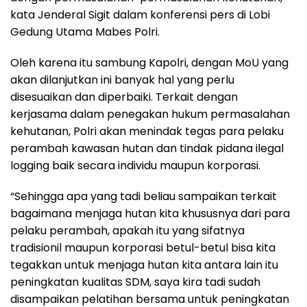
kata Jenderal Sigit dalam konferensi pers di Lobi
Gedung Utama Mabes Polri.
Oleh karena itu sambung Kapolri, dengan MoU yang
akan dilanjutkan ini banyak hal yang perlu
disesuaikan dan diperbaiki. Terkait dengan
kerjasama dalam penegakan hukum permasalahan
kehutanan, Polri akan menindak tegas para pelaku
perambah kawasan hutan dan tindak pidana ilegal
logging baik secara individu maupun korporasi.
“Sehingga apa yang tadi beliau sampaikan terkait
bagaimana menjaga hutan kita khususnya dari para
pelaku perambah, apakah itu yang sifatnya
tradisionil maupun korporasi betul-betul bisa kita
tegakkan untuk menjaga hutan kita antara lain itu
peningkatan kualitas SDM, saya kira tadi sudah
disampaikan pelatihan bersama untuk peningkatan