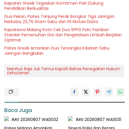
Kapolres Gresik Tegaskan Komitmen Polri Dukung
Pendidikan Berkualitas
Dua Pekan, Polres Tanjung Perak Bongkar Tiga Jaringan
Narkoba, 22,76 Gram Sabu dan Pil Ekstasi Disita
Kapolresta Malang Kota Cek Dua SPPG Polri, Pastikan
Standar Pemenuhan Gizi dan Pengelolaan Limbah Berjalan
Optimal
Polres Gresik Amankan Dua Tersangka Edarkan Sabu
Jaringan Bangkalan
Menhut Raja Juli Temui Kapolri Bahas Penegakan Hukum
Kehutanan
Baca Juga
Polres Malang Amankan
Sinergi Polisi dan Petani,