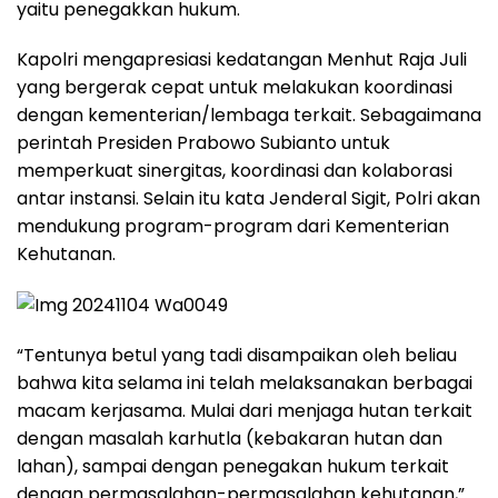
yaitu penegakkan hukum.
Kapolri mengapresiasi kedatangan Menhut Raja Juli
yang bergerak cepat untuk melakukan koordinasi
dengan kementerian/lembaga terkait. Sebagaimana
perintah Presiden Prabowo Subianto untuk
memperkuat sinergitas, koordinasi dan kolaborasi
antar instansi. Selain itu kata Jenderal Sigit, Polri akan
mendukung program-program dari Kementerian
Kehutanan.
“Tentunya betul yang tadi disampaikan oleh beliau
bahwa kita selama ini telah melaksanakan berbagai
macam kerjasama. Mulai dari menjaga hutan terkait
dengan masalah karhutla (kebakaran hutan dan
lahan), sampai dengan penegakan hukum terkait
dengan permasalahan-permasalahan kehutanan,”