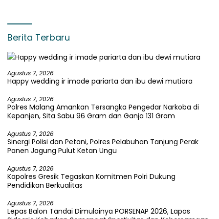
Berita Terbaru
Agustus 7, 2026
Happy wedding ir imade pariarta dan ibu dewi mutiara
Agustus 7, 2026
Polres Malang Amankan Tersangka Pengedar Narkoba di
Kepanjen, Sita Sabu 96 Gram dan Ganja 131 Gram
Agustus 7, 2026
Sinergi Polisi dan Petani, Polres Pelabuhan Tanjung Perak
Panen Jagung Pulut Ketan Ungu
Agustus 7, 2026
Kapolres Gresik Tegaskan Komitmen Polri Dukung
Pendidikan Berkualitas
Agustus 7, 2026
Lepas Balon Tandai Dimulainya PORSENAP 2026, Lapas