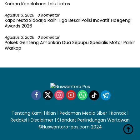
Korban Kecelakaan Lalu Lintas
Agustus 3, 2026
0 Komentar
Kapolresta Sidoarjo Raih Tiga Besar Polisi Inovatif Hoegeng
Awards 2026
Agustus 3, 2026
0 Komentar
Polsek Genteng Amankan Dua Sepupu Spesialis Motor Parkir
Warkop
Tentang Kami
|
Iklan
|
Pedoman Media Siber
|
Kontak
|
Redaksi
|
Disclaimer
|
Standart Perlindungan Wartawan
©Nuswantoro-pos.com 2024