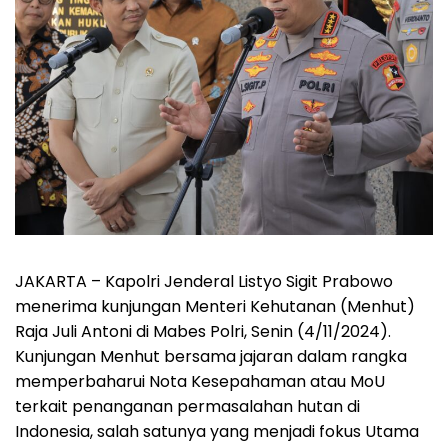
JAKARTA – Kapolri Jenderal Listyo Sigit Prabowo
menerima kunjungan Menteri Kehutanan (Menhut)
Raja Juli Antoni di Mabes Polri, Senin (4/11/2024).
Kunjungan Menhut bersama jajaran dalam rangka
memperbaharui Nota Kesepahaman atau MoU
terkait penanganan permasalahan hutan di
Indonesia, salah satunya yang menjadi fokus Utama