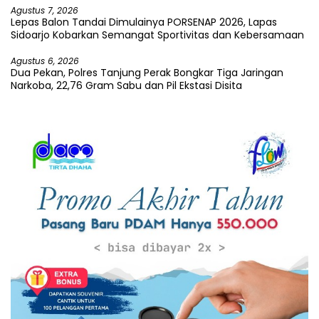
Agustus 7, 2026
Lepas Balon Tandai Dimulainya PORSENAP 2026, Lapas
Sidoarjo Kobarkan Semangat Sportivitas dan Kebersamaan
Agustus 6, 2026
Dua Pekan, Polres Tanjung Perak Bongkar Tiga Jaringan
Narkoba, 22,76 Gram Sabu dan Pil Ekstasi Disita