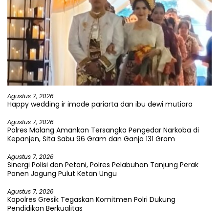
Agustus 7, 2026
Happy wedding ir imade pariarta dan ibu dewi mutiara
Agustus 7, 2026
Polres Malang Amankan Tersangka Pengedar Narkoba di
Kepanjen, Sita Sabu 96 Gram dan Ganja 131 Gram
Agustus 7, 2026
Sinergi Polisi dan Petani, Polres Pelabuhan Tanjung Perak
Panen Jagung Pulut Ketan Ungu
Agustus 7, 2026
Kapolres Gresik Tegaskan Komitmen Polri Dukung
Pendidikan Berkualitas