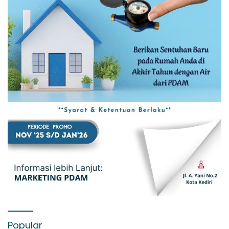
Popular