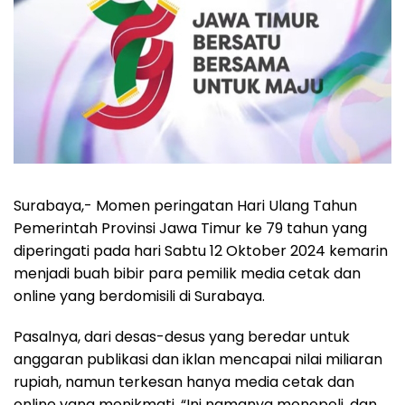
Surabaya,- Momen peringatan Hari Ulang Tahun
Pemerintah Provinsi Jawa Timur ke 79 tahun yang
diperingati pada hari Sabtu 12 Oktober 2024 kemarin
menjadi buah bibir para pemilik media cetak dan
online yang berdomisili di Surabaya.
Pasalnya, dari desas-desus yang beredar untuk
anggaran publikasi dan iklan mencapai nilai miliaran
rupiah, namun terkesan hanya media cetak dan
online yang menikmati. “Ini namanya monopoli, dan