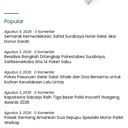
Popular
Agustus 9, 2026
0 Komentar
Semarak Kemerdekaan, Sahid Surabaya Hotel Gelar Aksi
Donor Darah
Agustus 3, 2026
0 Komentar
Residivis Rangkah Ditangkap Polrestabes Surabaya,
SatResnarkoba Sita 14 Poket Sabu
Agustus 3, 2026
0 Komentar
Polres Pasuruan Gelar Salat Ghaib dan Doa Bersama untuk
Korban Kecelakaan Lalu Lintas
Agustus 3, 2026
0 Komentar
Kapolresta Sidoarjo Raih Tiga Besar Polisi Inovatif Hoegeng
Awards 2026
Agustus 3, 2026
0 Komentar
Polsek Genteng Amankan Dua Sepupu Spesialis Motor Parkir
Warkop