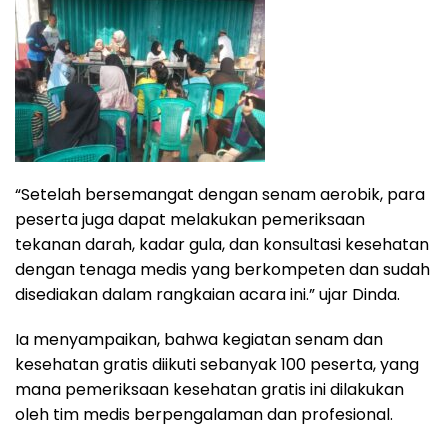
“Setelah bersemangat dengan senam aerobik, para
peserta juga dapat melakukan pemeriksaan
tekanan darah, kadar gula, dan konsultasi kesehatan
dengan tenaga medis yang berkompeten dan sudah
disediakan dalam rangkaian acara ini.” ujar Dinda.
Ia menyampaikan, bahwa kegiatan senam dan
kesehatan gratis diikuti sebanyak 100 peserta, yang
mana pemeriksaan kesehatan gratis ini dilakukan
oleh tim medis berpengalaman dan profesional.