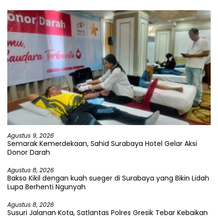
Agustus 9, 2026
Semarak Kemerdekaan, Sahid Surabaya Hotel Gelar Aksi
Donor Darah
Agustus 8, 2026
Bakso Kikil dengan kuah sueger di Surabaya yang Bikin Lidah
Lupa Berhenti Ngunyah
Agustus 8, 2026
Susuri Jalanan Kota, Satlantas Polres Gresik Tebar Kebaikan