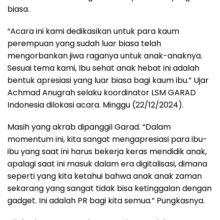
biasa.
“Acara ini kami dedikasikan untuk para kaum
perempuan yang sudah luar biasa telah
mengorbankan jiwa raganya untuk anak-anaknya.
Sesuai tema kami, Ibu sehat anak hebat ini adalah
bentuk apresiasi yang luar biasa bagi kaum ibu.” Ujar
Achmad Anugrah selaku koordinator LSM GARAD
Indonesia dilokasi acara. Minggu (22/12/2024).
Masih yang akrab dipanggil Garad. “Dalam
momentum ini, kita sangat mengapresiasi para ibu-
ibu yang saat ini harus bekerja keras mendidik anak,
apalagi saat ini masuk dalam era digitalisasi, dimana
seperti yang kita ketahui bahwa anak anak zaman
sekarang yang sangat tidak bisa ketinggalan dengan
gadget. Ini adalah PR bagi kita semua.” Pungkasnya.