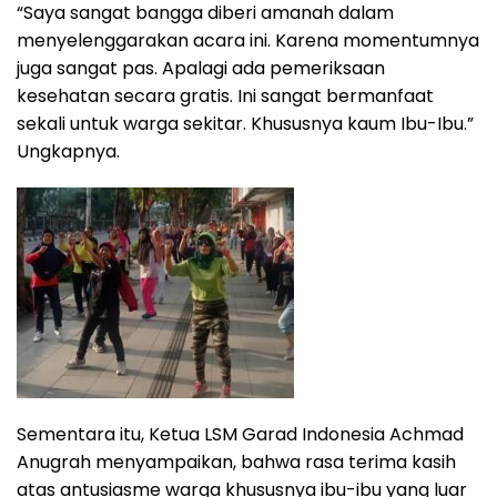
“Saya sangat bangga diberi amanah dalam
menyelenggarakan acara ini. Karena momentumnya
juga sangat pas. Apalagi ada pemeriksaan
kesehatan secara gratis. Ini sangat bermanfaat
sekali untuk warga sekitar. Khususnya kaum Ibu-Ibu.”
Ungkapnya.
Sementara itu, Ketua LSM Garad Indonesia Achmad
Anugrah menyampaikan, bahwa rasa terima kasih
atas antusiasme warga khususnya ibu-ibu yang luar