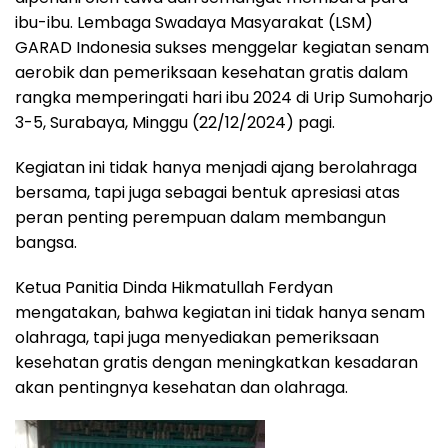
ibu-ibu. Lembaga Swadaya Masyarakat (LSM)
GARAD Indonesia sukses menggelar kegiatan senam
aerobik dan pemeriksaan kesehatan gratis dalam
rangka memperingati hari ibu 2024 di Urip Sumoharjo
3-5, Surabaya, Minggu (22/12/2024) pagi.
Kegiatan ini tidak hanya menjadi ajang berolahraga
bersama, tapi juga sebagai bentuk apresiasi atas
peran penting perempuan dalam membangun
bangsa.
Ketua Panitia Dinda Hikmatullah Ferdyan
mengatakan, bahwa kegiatan ini tidak hanya senam
olahraga, tapi juga menyediakan pemeriksaan
kesehatan gratis dengan meningkatkan kesadaran
akan pentingnya kesehatan dan olahraga.