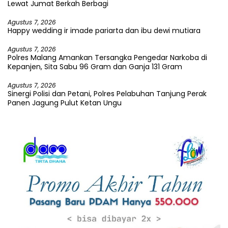
Lewat Jumat Berkah Berbagi
Agustus 7, 2026
Happy wedding ir imade pariarta dan ibu dewi mutiara
Agustus 7, 2026
Polres Malang Amankan Tersangka Pengedar Narkoba di
Kepanjen, Sita Sabu 96 Gram dan Ganja 131 Gram
Agustus 7, 2026
Sinergi Polisi dan Petani, Polres Pelabuhan Tanjung Perak
Panen Jagung Pulut Ketan Ungu