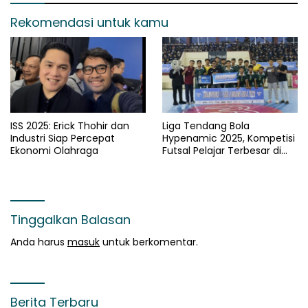
Rekomendasi untuk kamu
ISS 2025: Erick Thohir dan
Liga Tendang Bola
Industri Siap Percepat
Hypenamic 2025, Kompetisi
Ekonomi Olahraga
Futsal Pelajar Terbesar di
Jawa Timur
Tinggalkan Balasan
Anda harus
masuk
untuk berkomentar.
Berita Terbaru