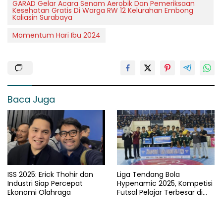
GARAD Gelar Acara Senam Aerobik Dan Pemeriksaan
Kesehatan Gratis Di Warga RW 12 Kelurahan Embong
Kaliasin Surabaya
Momentum Hari Ibu 2024
Baca Juga
ISS 2025: Erick Thohir dan
Liga Tendang Bola
Industri Siap Percepat
Hypenamic 2025, Kompetisi
Ekonomi Olahraga
Futsal Pelajar Terbesar di
Jawa Timur