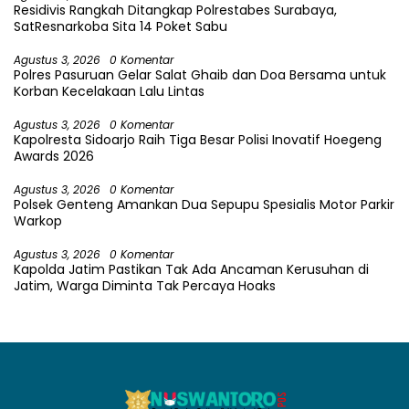
Residivis Rangkah Ditangkap Polrestabes Surabaya,
SatResnarkoba Sita 14 Poket Sabu
Agustus 3, 2026
0 Komentar
Polres Pasuruan Gelar Salat Ghaib dan Doa Bersama untuk
Korban Kecelakaan Lalu Lintas
Agustus 3, 2026
0 Komentar
Kapolresta Sidoarjo Raih Tiga Besar Polisi Inovatif Hoegeng
Awards 2026
Agustus 3, 2026
0 Komentar
Polsek Genteng Amankan Dua Sepupu Spesialis Motor Parkir
Warkop
Agustus 3, 2026
0 Komentar
Kapolda Jatim Pastikan Tak Ada Ancaman Kerusuhan di
Jatim, Warga Diminta Tak Percaya Hoaks