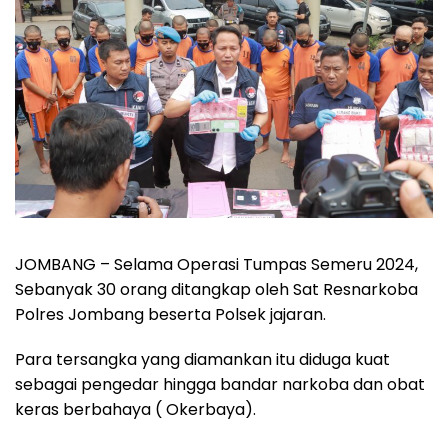
JOMBANG – Selama Operasi Tumpas Semeru 2024,
Sebanyak 30 orang ditangkap oleh Sat Resnarkoba
Polres Jombang beserta Polsek jajaran.
Para tersangka yang diamankan itu diduga kuat
sebagai pengedar hingga bandar narkoba dan obat
keras berbahaya ( Okerbaya).