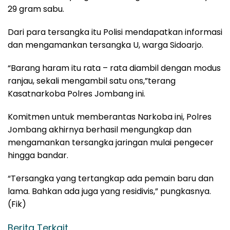
29 gram sabu.
Dari para tersangka itu Polisi mendapatkan informasi
dan mengamankan tersangka U, warga Sidoarjo.
“Barang haram itu rata – rata diambil dengan modus
ranjau, sekali mengambil satu ons,”terang
Kasatnarkoba Polres Jombang ini.
Komitmen untuk memberantas Narkoba ini, Polres
Jombang akhirnya berhasil mengungkap dan
mengamankan tersangka jaringan mulai pengecer
hingga bandar.
“Tersangka yang tertangkap ada pemain baru dan
lama. Bahkan ada juga yang residivis,” pungkasnya.
(Fik)
Berita Terkait