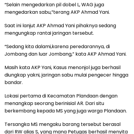
“Selain mengedarkan pil dobel L, WAG juga
mengedarkan sabu,”terang AKP Ahmad Yani.
Saat ini lanjut AKP Ahmad Yani pihaknya sedang
mengungkap rantai jaringan tersebut.
“Sedang kita dalami,karena peredarannya, di
Jombang dan luar Jombang,” kata AKP Ahmad Yani.
Masih kata AKP Yani, Kasus menonjol juga berhasil
diungkap yakni, jaringan sabu mulai pengecer hingga
bandar.
Lokasi pertama di Kecamatan Plandaan dengan
menangkap seorang berinisial AR. Dari situ
berkembang kepada MS yang juga warga Plandaan.
Tersangka MS mengaku barang tersebut berasal
dari RW alias S, yang mana Petugas berhasil menyita