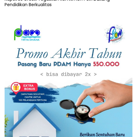
Pendidikan Berkualitas