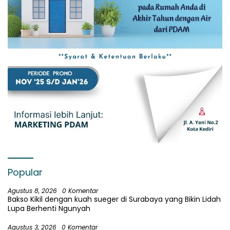
Popular
Agustus 8, 2026
0 Komentar
Bakso Kikil dengan kuah sueger di Surabaya yang Bikin Lidah
Lupa Berhenti Ngunyah
Agustus 3, 2026
0 Komentar