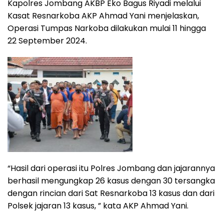
Kapolres Jombang AKBP Eko Bagus Riyadi melalui
Kasat Resnarkoba AKP Ahmad Yani menjelaskan,
Operasi Tumpas Narkoba dilakukan mulai 11 hingga
22 September 2024.
“Hasil dari operasi itu Polres Jombang dan jajarannya
berhasil mengungkap 26 kasus dengan 30 tersangka
dengan rincian dari Sat Resnarkoba 13 kasus dan dari
Polsek jajaran 13 kasus, ” kata AKP Ahmad Yani.