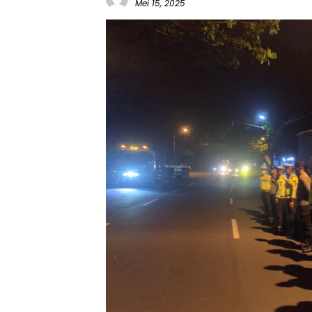
Mei 15, 2025