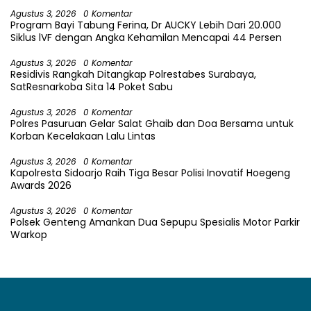
Agustus 3, 2026
0 Komentar
Program Bayi Tabung Ferina, Dr AUCKY Lebih Dari 20.000
Siklus lVF dengan Angka Kehamilan Mencapai 44 Persen
Agustus 3, 2026
0 Komentar
Residivis Rangkah Ditangkap Polrestabes Surabaya,
SatResnarkoba Sita 14 Poket Sabu
Agustus 3, 2026
0 Komentar
Polres Pasuruan Gelar Salat Ghaib dan Doa Bersama untuk
Korban Kecelakaan Lalu Lintas
Agustus 3, 2026
0 Komentar
Kapolresta Sidoarjo Raih Tiga Besar Polisi Inovatif Hoegeng
Awards 2026
Agustus 3, 2026
0 Komentar
Polsek Genteng Amankan Dua Sepupu Spesialis Motor Parkir
Warkop