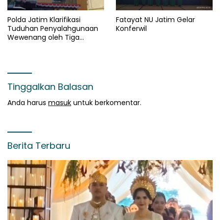
Polda Jatim Klarifikasi
Fatayat NU Jatim Gelar
Tuduhan Penyalahgunaan
Konferwil
Wewenang oleh Tiga
Ormas
Tinggalkan Balasan
Anda harus
masuk
untuk berkomentar.
Berita Terbaru