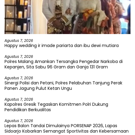
Agustus 7, 2026
Happy wedding ir imade pariarta dan ibu dewi mutiara
Agustus 7, 2026
Polres Malang Amankan Tersangka Pengedar Narkoba di
Kepanjen, Sita Sabu 96 Gram dan Ganja 131 Gram
Agustus 7, 2026
Sinergi Polisi dan Petani, Polres Pelabuhan Tanjung Perak
Panen Jagung Pulut Ketan Ungu
Agustus 7, 2026
Kapolres Gresik Tegaskan Komitmen Polri Dukung
Pendidikan Berkualitas
Agustus 7, 2026
Lepas Balon Tandai Dimulainya PORSENAP 2026, Lapas
Sidoarjo Kobarkan Semangat Sportivitas dan Kebersamaan