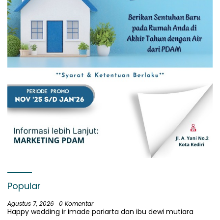
Popular
Agustus 7, 2026
0 Komentar
Happy wedding ir imade pariarta dan ibu dewi mutiara