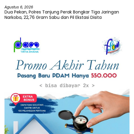
Agustus 6, 2026
Dua Pekan, Polres Tanjung Perak Bongkar Tiga Jaringan
Narkoba, 22,76 Gram Sabu dan Pil Ekstasi Disita