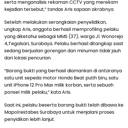
serta menganalisis rekaman CCTV yang merekam
kejadian tersebut,” tandas Aris sapaan akrabnya.
Setelah melakukan serangkaian penyelidikan,
ungkap Aris, anggota berhasil memprofiling pelaku
yang diketahui sebagai MMS (37), warga Jl. Wonorejo
4,Tegalsari, Surabaya. Pelaku berhasil ditangkap saat
sedang berjualan gorengan dan minuman tidak jauh
dari lokasi pencurian.
“Barang bukti yang berhasil diamankan di antaranya
satu unit sepeda motor Honda Beat putih biru, satu
unit iPhone 12 Pro Max milik korban, serta sebuah
ponsel milik pelaku,” kata Aris.
Saat ini, pelaku beserta barang bukti telah dibawa ke
Mapolrestabes Surabaya untuk menjalani proses
penyidikan lebih lanjut.