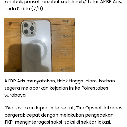
kembali, ponsel tersebut sudah raib,” tutur AKBP Aris,
pada Sabtu (7/9).
AKBP Aris menyatakan, tidak tinggal diam, korban
segera melaporkan kejadian ini ke Polrestabes
Surabaya.
“Berdasarkan laporan tersebut, Tim Opsnal Jatanras
bergerak cepat dengan melakukan pengecekan
TKP, menginterogasi saksi-saksi di sekitar lokasi,