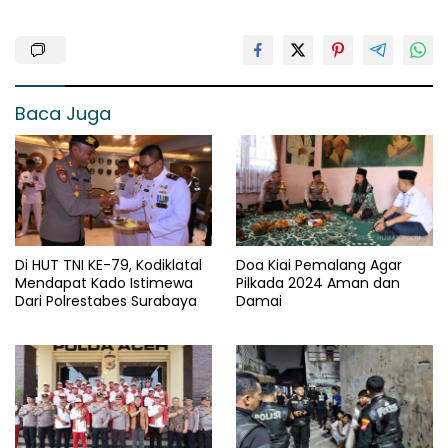
Baca Juga
Di HUT TNI KE-79, Kodiklatal
Doa Kiai Pemalang Agar
Mendapat Kado Istimewa
Pilkada 2024 Aman dan
Dari Polrestabes Surabaya
Damai