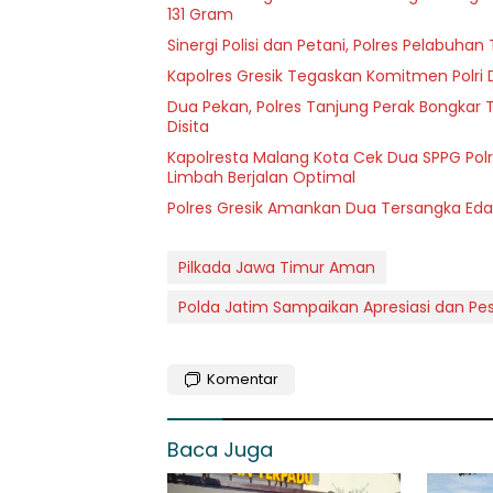
131 Gram
Sinergi Polisi dan Petani, Polres Pelabuh
Kapolres Gresik Tegaskan Komitmen Polri 
Dua Pekan, Polres Tanjung Perak Bongkar T
Disita
Kapolresta Malang Kota Cek Dua SPPG Polr
Limbah Berjalan Optimal
Polres Gresik Amankan Dua Tersangka Eda
Pilkada Jawa Timur Aman
Polda Jatim Sampaikan Apresiasi dan P
Komentar
Baca Juga