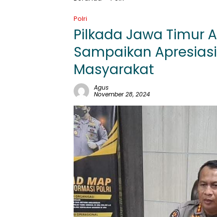
Polri
Pilkada Jawa Timur 
Sampaikan Apresiasi
Masyarakat
Agus
November 28, 2024