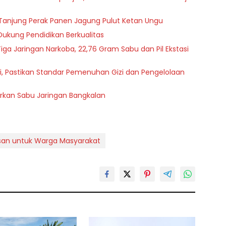
an Tanjung Perak Panen Jagung Pulut Ketan Ungu
Dukung Pendidikan Berkualitas
iga Jaringan Narkoba, 22,76 Gram Sabu dan Pil Ekstasi
i, Pastikan Standar Pemenuhan Gizi dan Pengelolaan
rkan Sabu Jaringan Bangkalan
esan untuk Warga Masyarakat