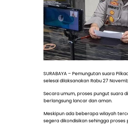
SURABAYA – Pemungutan suara Pilkada
selesai dilaksanakan Rabu 27 Novemb
Secara umum, proses pungut suara di
berlangsung lancar dan aman.
Meskipun ada beberapa wilayah terc
segera dikondisikan sehingga proses 