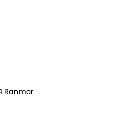
34 Ranmor