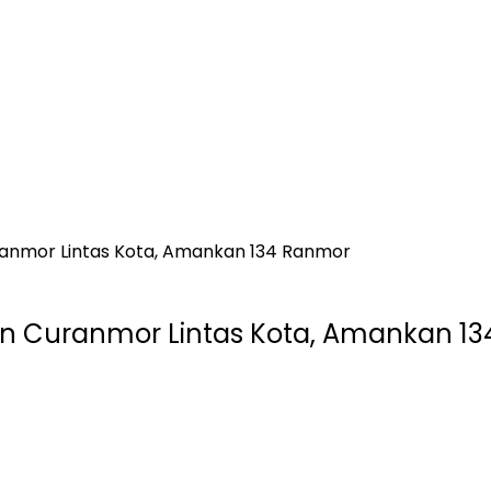
ranmor Lintas Kota, Amankan 134 Ranmor
gan Curanmor Lintas Kota, Amankan 1