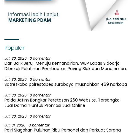
Popular
Juli 30, 2026
0 Komentar
Dari Balik Jeruji Menuju Kemandirian, WBP Lapas Sidoarjo
Dibekali Pelatihan Pembuatan Paving Blok dan Manajemen
Usaha
Juli 30, 2026
0 Komentar
Satreskoba polrestabes surabaya musnahkan 469 narkoba
Juli 30, 2026
0 Komentar
Polda Jatim Bongkar Peretasan 260 Website, Tersangka
Jual Domain untuk Promosi Judi Online
Juli 30, 2026
0 Komentar
Juli 31, 2026
0 Komentar
Polri Siagakan Puluhan Ribu Personel dan Perkuat Sarana