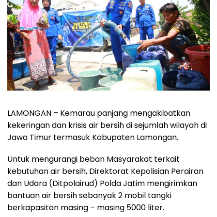
LAMONGAN – Kemarau panjang mengakibatkan
kekeringan dan krisis air bersih di sejumlah wilayah di
Jawa Timur termasuk Kabupaten Lamongan.
Untuk mengurangi beban Masyarakat terkait
kebutuhan air bersih, Direktorat Kepolisian Perairan
dan Udara (Ditpolairud) Polda Jatim mengirimkan
bantuan air bersih sebanyak 2 mobil tangki
berkapasitan masing – masing 5000 liter.