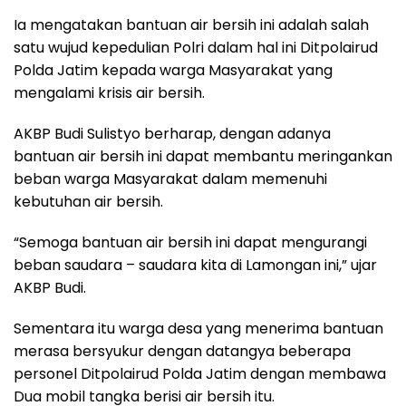
Ia mengatakan bantuan air bersih ini adalah salah
satu wujud kepedulian Polri dalam hal ini Ditpolairud
Polda Jatim kepada warga Masyarakat yang
mengalami krisis air bersih.
AKBP Budi Sulistyo berharap, dengan adanya
bantuan air bersih ini dapat membantu meringankan
beban warga Masyarakat dalam memenuhi
kebutuhan air bersih.
“Semoga bantuan air bersih ini dapat mengurangi
beban saudara – saudara kita di Lamongan ini,” ujar
AKBP Budi.
Sementara itu warga desa yang menerima bantuan
merasa bersyukur dengan datangya beberapa
personel Ditpolairud Polda Jatim dengan membawa
Dua mobil tangka berisi air bersih itu.