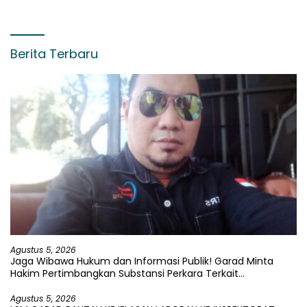
Berita Terbaru
Agustus 5, 2026
Jaga Wibawa Hukum dan Informasi Publik! Garad Minta
Hakim Pertimbangkan Substansi Perkara Terkait
Pembangkangan Putusan KI
Agustus 5, 2026