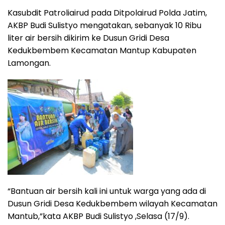
Kasubdit Patroliairud pada Ditpolairud Polda Jatim,
AKBP Budi Sulistyo mengatakan, sebanyak 10 Ribu
liter air bersih dikirim ke Dusun Gridi Desa
Kedukbembem Kecamatan Mantup Kabupaten
Lamongan.
“Bantuan air bersih kali ini untuk warga yang ada di
Dusun Gridi Desa Kedukbembem wilayah Kecamatan
Mantub,”kata AKBP Budi Sulistyo ,Selasa (17/9).