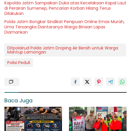
Kapolda Jatim Sampaikan Duka atas Kecelakaan Kapal Laut
di Perairan Sumenep, Pencarian Korban Hilang Terus
Dilakukan
Polda Jatim Bongkar Sindikat Penipuan Online Emas Murah,
Lima Tersangka Diantaranya Warga Binaan Lapas
Diamankan
Ditpolairud Polda Jatim Droping Air Bersih untuk Warga
Mantup Lamongan
Polisi Peduli
Baca Juga