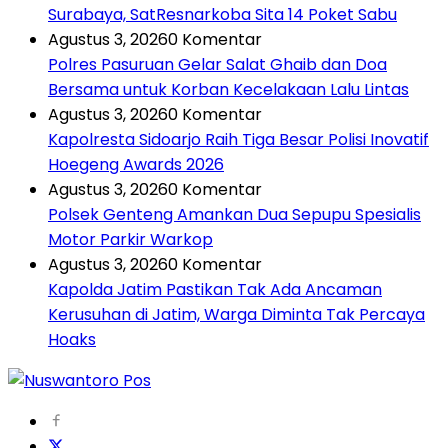
Surabaya, SatResnarkoba Sita 14 Poket Sabu
Agustus 3, 2026
0 Komentar
Polres Pasuruan Gelar Salat Ghaib dan Doa
Bersama untuk Korban Kecelakaan Lalu Lintas
Agustus 3, 2026
0 Komentar
Kapolresta Sidoarjo Raih Tiga Besar Polisi Inovatif
Hoegeng Awards 2026
Agustus 3, 2026
0 Komentar
Polsek Genteng Amankan Dua Sepupu Spesialis
Motor Parkir Warkop
Agustus 3, 2026
0 Komentar
Kapolda Jatim Pastikan Tak Ada Ancaman
Kerusuhan di Jatim, Warga Diminta Tak Percaya
Hoaks