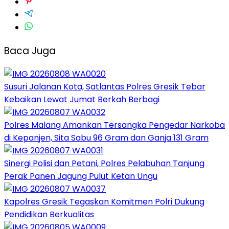
Baca Juga
Susuri Jalanan Kota, Satlantas Polres Gresik Tebar
Kebaikan Lewat Jumat Berkah Berbagi
Polres Malang Amankan Tersangka Pengedar Narkoba
di Kepanjen, Sita Sabu 96 Gram dan Ganja 131 Gram
Sinergi Polisi dan Petani, Polres Pelabuhan Tanjung
Perak Panen Jagung Pulut Ketan Ungu
Kapolres Gresik Tegaskan Komitmen Polri Dukung
Pendidikan Berkualitas