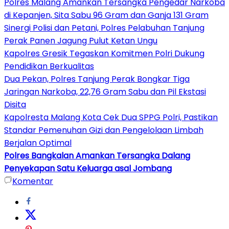
Polres Malang Amankan Tersangka Pengedar Narkoba
di Kepanjen, Sita Sabu 96 Gram dan Ganja 131 Gram
Sinergi Polisi dan Petani, Polres Pelabuhan Tanjung
Perak Panen Jagung Pulut Ketan Ungu
Kapolres Gresik Tegaskan Komitmen Polri Dukung
Pendidikan Berkualitas
Dua Pekan, Polres Tanjung Perak Bongkar Tiga
Jaringan Narkoba, 22,76 Gram Sabu dan Pil Ekstasi
Disita
Kapolresta Malang Kota Cek Dua SPPG Polri, Pastikan
Standar Pemenuhan Gizi dan Pengelolaan Limbah
Berjalan Optimal
Polres Bangkalan Amankan Tersangka Dalang
Penyekapan Satu Keluarga asal Jombang
Komentar