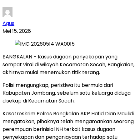
Agus
Mei 15, 2026
BANGKALAN – Kasus dugaan penyekapan yang
sempat viral di wilayah Kecamatan Socah, Bangkalan,
akhirnya mulai menemukan titik terang.
Polisi mengungkap, peristiwa itu bermula dari
Kabupaten Jombang, sebelum satu keluarga diduga
disekap di Kecamatan Socah.
Kasatreskrim Polres Bangkalan AKP Hafid Dian Maulidi
mengatakan, pihaknya telah mengamankan seorang
perempuan berinisial NH terkait kasus dugaan
penyekapan dan penganiayaan terhadap satu