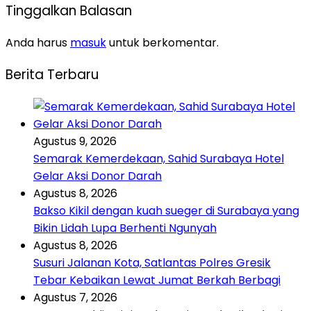
Tinggalkan Balasan
Anda harus
masuk
untuk berkomentar.
Berita Terbaru
Agustus 9, 2026
Semarak Kemerdekaan, Sahid Surabaya Hotel
Gelar Aksi Donor Darah
Agustus 8, 2026
Bakso Kikil dengan kuah sueger di Surabaya yang
Bikin Lidah Lupa Berhenti Ngunyah
Agustus 8, 2026
Susuri Jalanan Kota, Satlantas Polres Gresik
Tebar Kebaikan Lewat Jumat Berkah Berbagi
Agustus 7, 2026