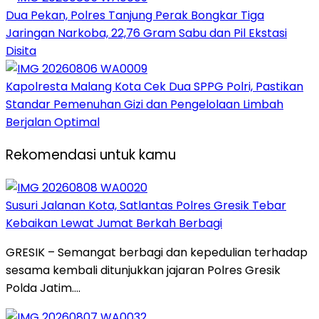
Dua Pekan, Polres Tanjung Perak Bongkar Tiga
Jaringan Narkoba, 22,76 Gram Sabu dan Pil Ekstasi
Disita
Kapolresta Malang Kota Cek Dua SPPG Polri, Pastikan
Standar Pemenuhan Gizi dan Pengelolaan Limbah
Berjalan Optimal
Rekomendasi untuk kamu
Susuri Jalanan Kota, Satlantas Polres Gresik Tebar
Kebaikan Lewat Jumat Berkah Berbagi
GRESIK – Semangat berbagi dan kepedulian terhadap
sesama kembali ditunjukkan jajaran Polres Gresik
Polda Jatim….