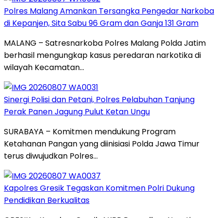
Polres Malang Amankan Tersangka Pengedar Narkoba
di Kepanjen, Sita Sabu 96 Gram dan Ganja 131 Gram
MALANG – Satresnarkoba Polres Malang Polda Jatim
berhasil mengungkap kasus peredaran narkotika di
wilayah Kecamatan…
Sinergi Polisi dan Petani, Polres Pelabuhan Tanjung
Perak Panen Jagung Pulut Ketan Ungu
SURABAYA – Komitmen mendukung Program
Ketahanan Pangan yang diinisiasi Polda Jawa Timur
terus diwujudkan Polres…
Kapolres Gresik Tegaskan Komitmen Polri Dukung
Pendidikan Berkualitas