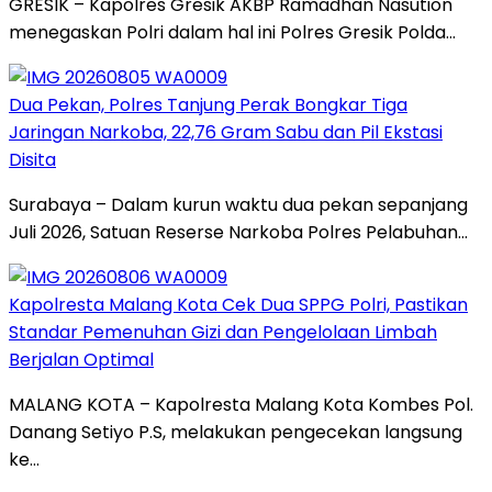
GRESIK – Kapolres Gresik AKBP Ramadhan Nasution
menegaskan Polri dalam hal ini Polres Gresik Polda…
Dua Pekan, Polres Tanjung Perak Bongkar Tiga
Jaringan Narkoba, 22,76 Gram Sabu dan Pil Ekstasi
Disita
Surabaya – Dalam kurun waktu dua pekan sepanjang
Juli 2026, Satuan Reserse Narkoba Polres Pelabuhan…
Kapolresta Malang Kota Cek Dua SPPG Polri, Pastikan
Standar Pemenuhan Gizi dan Pengelolaan Limbah
Berjalan Optimal
MALANG KOTA – Kapolresta Malang Kota Kombes Pol.
Danang Setiyo P.S, melakukan pengecekan langsung
ke…