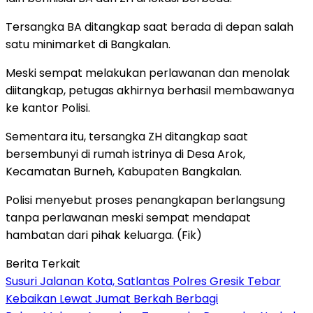
Tersangka BA ditangkap saat berada di depan salah
satu minimarket di Bangkalan.
Meski sempat melakukan perlawanan dan menolak
diitangkap, petugas akhirnya berhasil membawanya
ke kantor Polisi.
Sementara itu, tersangka ZH ditangkap saat
bersembunyi di rumah istrinya di Desa Arok,
Kecamatan Burneh, Kabupaten Bangkalan.
Polisi menyebut proses penangkapan berlangsung
tanpa perlawanan meski sempat mendapat
hambatan dari pihak keluarga. (Fik)
Berita Terkait
Susuri Jalanan Kota, Satlantas Polres Gresik Tebar
Kebaikan Lewat Jumat Berkah Berbagi