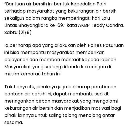
“Bantuan air bersih ini bentuk kepedulian Polri
terhadap masyarakat yang kekurangan air bersih
sekaligus dalam rangka memperingati hari Lalu
Lintas Bhayangkara ke-69,” kata AKBP Teddy Candra,
Sabtu (21/9)
Ia berharap apa yang dilakukan oleh Polres Pasuruan
ini bisa membantu masyarakat memberikan
pelayanan dan memberi manfaat kepada lapisan
Masyarakat yang sedang di landa kekeringan di
musim kemarau tahun ini.
Tak hanya itu, pihaknya juga berharap pemberian
bantuan air bersih ini, dapat membantu sedikit
meringankan beban masyarakat yang mengalami
kekurangan air bersih dan menjadikan motivasi bagi
pihak lainnya untuk saling tolong menolong antar
sesama.