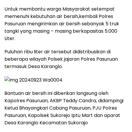
Untuk membantu warga Masyarakat setempat
memenuhi kebutuhan air bersih,kembali Polres
Pasuruan mengirimkan air bersih sebanyak 5 truk
tangki yang masing – masing berkapasitas 5.000
Liter.
Puluhan ribu liter air tersebut didistribusikan di
beberapa wilayah Polsek jajaran Polres Pasuruan
termasuk Desa Karanglo.
Bantuan air bersih ini diberikan langsung oleh
Kapolres Pasuruan, AKBP Teddy Candra, didampingi
Ketua Bhayangkari Cabang Pasuruan, PJU Polres
Pasuruan, Kapolsek Sukorejo Iptu Mart dan aparat
Desa Karanglo Kecamatan Sukorajo