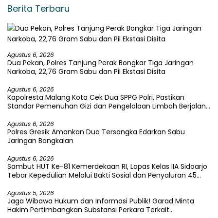
Berita Terbaru
Agustus 6, 2026
Dua Pekan, Polres Tanjung Perak Bongkar Tiga Jaringan
Narkoba, 22,76 Gram Sabu dan Pil Ekstasi Disita
Agustus 6, 2026
Kapolresta Malang Kota Cek Dua SPPG Polri, Pastikan
Standar Pemenuhan Gizi dan Pengelolaan Limbah Berjalan
Optimal
Agustus 6, 2026
Polres Gresik Amankan Dua Tersangka Edarkan Sabu
Jaringan Bangkalan
Agustus 6, 2026
Sambut HUT Ke-81 Kemerdekaan RI, Lapas Kelas IIA Sidoarjo
Tebar Kepedulian Melalui Bakti Sosial dan Penyaluran 45
Paket Sembako
Agustus 5, 2026
Jaga Wibawa Hukum dan Informasi Publik! Garad Minta
Hakim Pertimbangkan Substansi Perkara Terkait