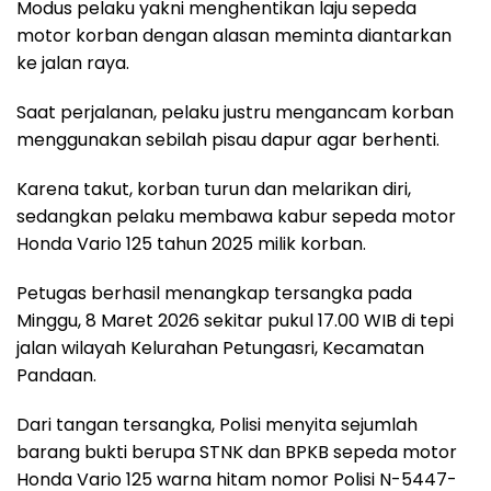
Modus pelaku yakni menghentikan laju sepeda
motor korban dengan alasan meminta diantarkan
ke jalan raya.
Saat perjalanan, pelaku justru mengancam korban
menggunakan sebilah pisau dapur agar berhenti.
Karena takut, korban turun dan melarikan diri,
sedangkan pelaku membawa kabur sepeda motor
Honda Vario 125 tahun 2025 milik korban.
Petugas berhasil menangkap tersangka pada
Minggu, 8 Maret 2026 sekitar pukul 17.00 WIB di tepi
jalan wilayah Kelurahan Petungasri, Kecamatan
Pandaan.
Dari tangan tersangka, Polisi menyita sejumlah
barang bukti berupa STNK dan BPKB sepeda motor
Honda Vario 125 warna hitam nomor Polisi N-5447-