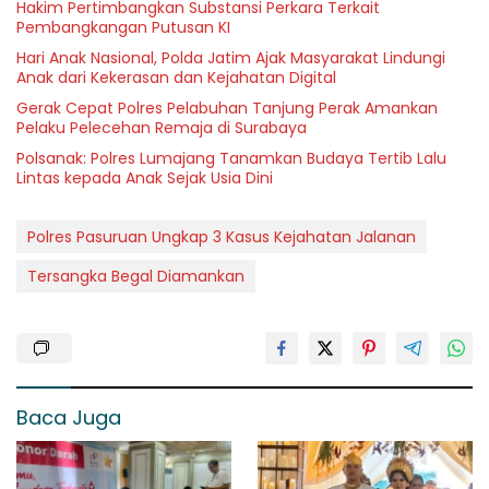
Hakim Pertimbangkan Substansi Perkara Terkait
Pembangkangan Putusan KI
Hari Anak Nasional, Polda Jatim Ajak Masyarakat Lindungi
Anak dari Kekerasan dan Kejahatan Digital
Gerak Cepat Polres Pelabuhan Tanjung Perak Amankan
Pelaku Pelecehan Remaja di Surabaya
Polsanak: Polres Lumajang Tanamkan Budaya Tertib Lalu
Lintas kepada Anak Sejak Usia Dini
Polres Pasuruan Ungkap 3 Kasus Kejahatan Jalanan
Tersangka Begal Diamankan
Baca Juga