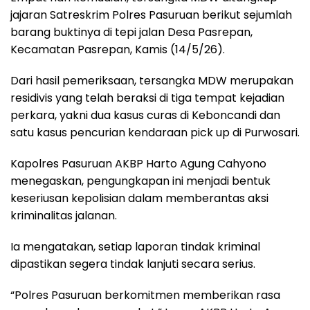
jajaran Satreskrim Polres Pasuruan berikut sejumlah
barang buktinya di tepi jalan Desa Pasrepan,
Kecamatan Pasrepan, Kamis (14/5/26).
Dari hasil pemeriksaan, tersangka MDW merupakan
residivis yang telah beraksi di tiga tempat kejadian
perkara, yakni dua kasus curas di Keboncandi dan
satu kasus pencurian kendaraan pick up di Purwosari.
Kapolres Pasuruan AKBP Harto Agung Cahyono
menegaskan, pengungkapan ini menjadi bentuk
keseriusan kepolisian dalam memberantas aksi
kriminalitas jalanan.
Ia mengatakan, setiap laporan tindak kriminal
dipastikan segera tindak lanjuti secara serius.
“Polres Pasuruan berkomitmen memberikan rasa