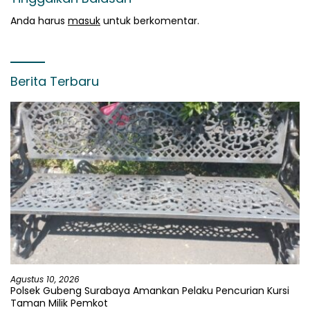
Anda harus
masuk
untuk berkomentar.
Berita Terbaru
Agustus 10, 2026
Polsek Gubeng Surabaya Amankan Pelaku Pencurian Kursi
Taman Milik Pemkot