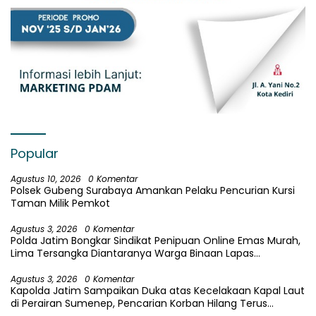
Popular
Agustus 10, 2026
0 Komentar
Polsek Gubeng Surabaya Amankan Pelaku Pencurian Kursi
Taman Milik Pemkot
Agustus 3, 2026
0 Komentar
Polda Jatim Bongkar Sindikat Penipuan Online Emas Murah,
Lima Tersangka Diantaranya Warga Binaan Lapas
Diamankan
Agustus 3, 2026
0 Komentar
Kapolda Jatim Sampaikan Duka atas Kecelakaan Kapal Laut
di Perairan Sumenep, Pencarian Korban Hilang Terus
Dilakukan