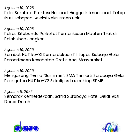
Agustus 10, 2026
Polri: Sertifikat Prestasi Nasional Hingga Internasional Tetap
Ikuti Tahapan Seleksi Rekrutmen Polri
Agustus 10, 2026
Polres Situbondo Perketat Pemeriksaan Muatan Truk di
Pelabuhan Jangkar
Agustus 10, 2026
Sambut HUT ke-81 Kemerdekaan RI, Lapas Sidoarjo Gelar
Pemeriksaan Kesehatan Gratis bagi Masyarakat
Agustus 10, 2026
Mengusung Tema “Summer”, SMA Trimurti Surabaya Gelar
Peringatan HUT ke-72 Sekaligus Launching SPMB
Agustus 9, 2026
Semarak Kemerdekaan, Sahid Surabaya Hotel Gelar Aksi
Donor Darah