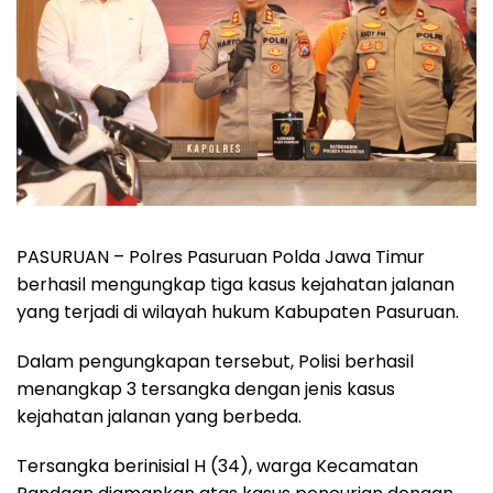
PASURUAN – Polres Pasuruan Polda Jawa Timur
berhasil mengungkap tiga kasus kejahatan jalanan
yang terjadi di wilayah hukum Kabupaten Pasuruan.
Dalam pengungkapan tersebut, Polisi berhasil
menangkap 3 tersangka dengan jenis kasus
kejahatan jalanan yang berbeda.
Tersangka berinisial H (34), warga Kecamatan