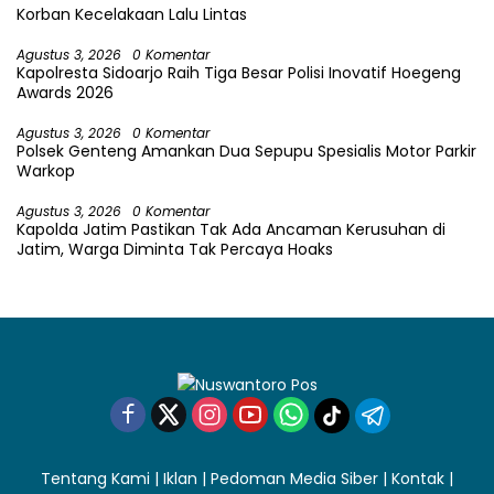
Korban Kecelakaan Lalu Lintas
Agustus 3, 2026
0 Komentar
Kapolresta Sidoarjo Raih Tiga Besar Polisi Inovatif Hoegeng
Awards 2026
Agustus 3, 2026
0 Komentar
Polsek Genteng Amankan Dua Sepupu Spesialis Motor Parkir
Warkop
Agustus 3, 2026
0 Komentar
Kapolda Jatim Pastikan Tak Ada Ancaman Kerusuhan di
Jatim, Warga Diminta Tak Percaya Hoaks
Tentang Kami
|
Iklan
|
Pedoman Media Siber
|
Kontak
|