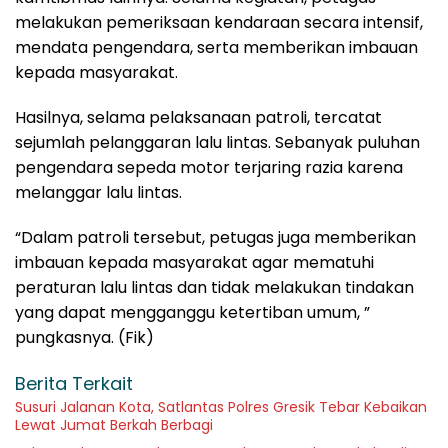
melakukan pemeriksaan kendaraan secara intensif,
mendata pengendara, serta memberikan imbauan
kepada masyarakat.
Hasilnya, selama pelaksanaan patroli, tercatat
sejumlah pelanggaran lalu lintas. Sebanyak puluhan
pengendara sepeda motor terjaring razia karena
melanggar lalu lintas.
“Dalam patroli tersebut, petugas juga memberikan
imbauan kepada masyarakat agar mematuhi
peraturan lalu lintas dan tidak melakukan tindakan
yang dapat mengganggu ketertiban umum, ”
pungkasnya. (Fik)
Berita Terkait
Susuri Jalanan Kota, Satlantas Polres Gresik Tebar Kebaikan
Lewat Jumat Berkah Berbagi