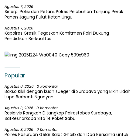
Agustus 7, 2026
Sinergi Polisi dan Petani, Polres Pelabuhan Tanjung Perak
Panen Jagung Pulut Ketan Ungu
Agustus 7, 2026
Kapolres Gresik Tegaskan Komitmen Polri Dukung
Pendidikan Berkualitas
Popular
Agustus 8, 2026
0 Komentar
Bakso Kikil dengan kuah sueger di Surabaya yang Bikin Lidah
Lupa Berhenti Ngunyah
Agustus 3, 2026
0 Komentar
Residivis Rangkah Ditangkap Polrestabes Surabaya,
SatResnarkoba Sita 14 Poket Sabu
Agustus 3, 2026
0 Komentar
Polres Pasuruan Gelar Salat Ghaib dan Doa Bersama untuk