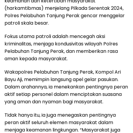
keamanan dan ketertiban masyarakat
(harkamtibmas) menjelang Pilkada Serentak 2024,
Polres Pelabuhan Tanjung Perak gencar menggelar
patroli skala besar.
Fokus utama patroli adalah mencegah aksi
kriminalitas, menjaga kondusivitas wilayah Polres
Pelabuhan Tanjung Perak, dan memberikan rasa
aman kepada masyarakat.
Wakapolres Pelabuhan Tanjung Perak, Kompol Ari
Bayu Aji, memimpin langsung apel gelar pasukan.
Dalam arahannya, ia menekankan pentingnya peran
aktif setiap personel dalam menciptakan suasana
yang aman dan nyaman bagi masyarakat.
Tidak hanya itu, ia juga menegaskan pentingnya
peran aktif seluruh elemen masyarakat dalam
menjaga keamanan lingkungan. “Masyarakat juga