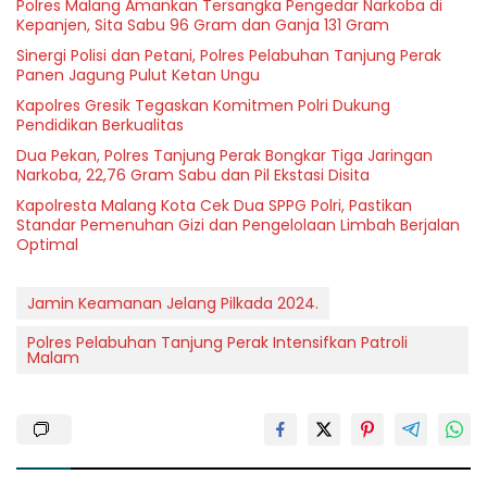
Polres Malang Amankan Tersangka Pengedar Narkoba di
Kepanjen, Sita Sabu 96 Gram dan Ganja 131 Gram
Sinergi Polisi dan Petani, Polres Pelabuhan Tanjung Perak
Panen Jagung Pulut Ketan Ungu
Kapolres Gresik Tegaskan Komitmen Polri Dukung
Pendidikan Berkualitas
Dua Pekan, Polres Tanjung Perak Bongkar Tiga Jaringan
Narkoba, 22,76 Gram Sabu dan Pil Ekstasi Disita
Kapolresta Malang Kota Cek Dua SPPG Polri, Pastikan
Standar Pemenuhan Gizi dan Pengelolaan Limbah Berjalan
Optimal
Jamin Keamanan Jelang Pilkada 2024.
Polres Pelabuhan Tanjung Perak Intensifkan Patroli
Malam