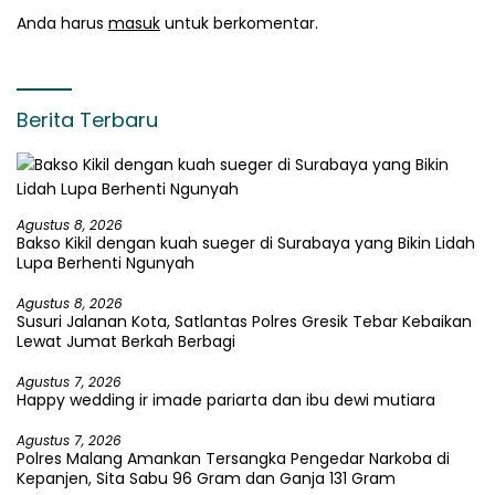
Anda harus
masuk
untuk berkomentar.
Berita Terbaru
Agustus 8, 2026
Bakso Kikil dengan kuah sueger di Surabaya yang Bikin Lidah
Lupa Berhenti Ngunyah
Agustus 8, 2026
Susuri Jalanan Kota, Satlantas Polres Gresik Tebar Kebaikan
Lewat Jumat Berkah Berbagi
Agustus 7, 2026
Happy wedding ir imade pariarta dan ibu dewi mutiara
Agustus 7, 2026
Polres Malang Amankan Tersangka Pengedar Narkoba di
Kepanjen, Sita Sabu 96 Gram dan Ganja 131 Gram