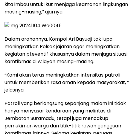
kita imbau untuk ikut menjaga keamanan lingkungan
masing-masing,” ujarnya.
Dalam arahannya, Kompol Ari Bayuaji tak lupa
meningkatkan Polsek jajaran agar meningkatkan
kegiatan pteventif khususnya dalam menjaga situasi
kamtibmas di wilayah masing-masing.
“Kami akan terus meningkatkan intensitas patroli
untuk memberikan rasa aman kepada masyarakat, ”
jelasnya.
Patroli yang berlangsung sepanjang malam ini tidak
hanya menyasar kendaraan yang melintas di
Jembatan Suramadu, tetapi juga mencakup
pemukiman warga dan titik-titik rawan gangguan
kamtibmas lainnya. Selama kegiatan, petugas