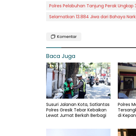
Polres Pelabuhan Tanjung Perak Ungkap
Selamatkan 13.884 Jiwa dari Bahaya Nark
Komentar
Baca Juga
Susuri Jalanan Kota, Satlantas
Polres 
Polres Gresik Tebar Kebaikan
Tersang
Lewat Jumat Berkah Berbagi
di Kepan
Gram da