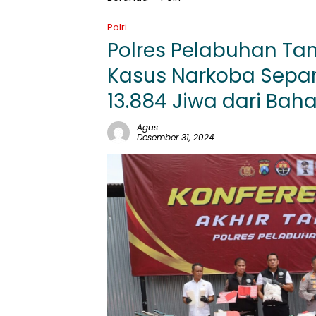
Polri
Polres Pelabuhan Ta
Kasus Narkoba Sepa
13.884 Jiwa dari Bah
Agus
Desember 31, 2024