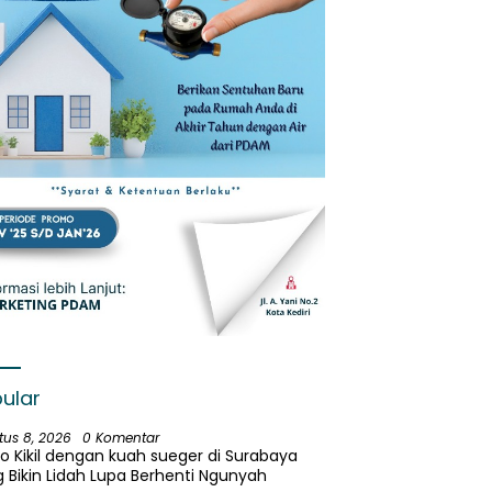
ular
tus 8, 2026
0 Komentar
o Kikil dengan kuah sueger di Surabaya
 Bikin Lidah Lupa Berhenti Ngunyah