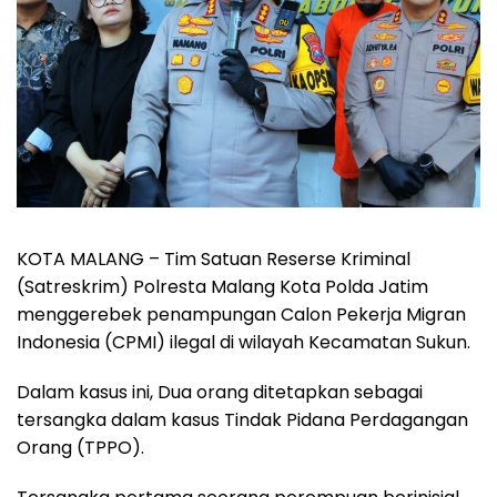
KOTA MALANG – Tim Satuan Reserse Kriminal
(Satreskrim) Polresta Malang Kota Polda Jatim
menggerebek penampungan Calon Pekerja Migran
Indonesia (CPMI) ilegal di wilayah Kecamatan Sukun.
Dalam kasus ini, Dua orang ditetapkan sebagai
tersangka dalam kasus Tindak Pidana Perdagangan
Orang (TPPO).