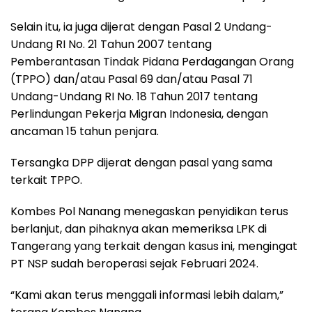
Selain itu, ia juga dijerat dengan Pasal 2 Undang-
Undang RI No. 21 Tahun 2007 tentang
Pemberantasan Tindak Pidana Perdagangan Orang
(TPPO) dan/atau Pasal 69 dan/atau Pasal 71
Undang-Undang RI No. 18 Tahun 2017 tentang
Perlindungan Pekerja Migran Indonesia, dengan
ancaman 15 tahun penjara.
Tersangka DPP dijerat dengan pasal yang sama
terkait TPPO.
Kombes Pol Nanang menegaskan penyidikan terus
berlanjut, dan pihaknya akan memeriksa LPK di
Tangerang yang terkait dengan kasus ini, mengingat
PT NSP sudah beroperasi sejak Februari 2024.
“Kami akan terus menggali informasi lebih dalam,”