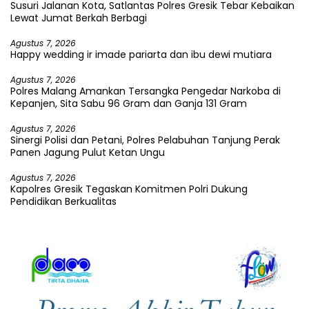
Susuri Jalanan Kota, Satlantas Polres Gresik Tebar Kebaikan
Lewat Jumat Berkah Berbagi
Agustus 7, 2026
Happy wedding ir imade pariarta dan ibu dewi mutiara
Agustus 7, 2026
Polres Malang Amankan Tersangka Pengedar Narkoba di
Kepanjen, Sita Sabu 96 Gram dan Ganja 131 Gram
Agustus 7, 2026
Sinergi Polisi dan Petani, Polres Pelabuhan Tanjung Perak
Panen Jagung Pulut Ketan Ungu
Agustus 7, 2026
Kapolres Gresik Tegaskan Komitmen Polri Dukung
Pendidikan Berkualitas