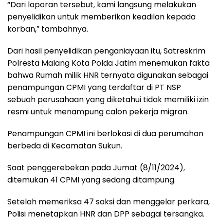
“Dari laporan tersebut, kami langsung melakukan
penyelidikan untuk memberikan keadilan kepada
korban,” tambahnya.
Dari hasil penyelidikan penganiayaan itu, Satreskrim
Polresta Malang Kota Polda Jatim menemukan fakta
bahwa Rumah milik HNR ternyata digunakan sebagai
penampungan CPMI yang terdaftar di PT NSP
sebuah perusahaan yang diketahui tidak memiliki izin
resmi untuk menampung calon pekerja migran.
Penampungan CPMI ini berlokasi di dua perumahan
berbeda di Kecamatan Sukun.
Saat penggerebekan pada Jumat (8/11/2024),
ditemukan 41 CPMI yang sedang ditampung.
Setelah memeriksa 47 saksi dan menggelar perkara,
Polisi menetapkan HNR dan DPP sebagai tersangka.