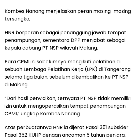
Kombes Nanang menjelaskan peran masing-masing
tersangka,
HNR berperan sebagai penanggung jawab tempat
penampungan, sementara DPP menjabat sebagai
kepala cabang PT NSP wilayah Malang.
Para CPMI ini sebelumnya mengikuti pelatihan di
sebuah Lembaga Pelatihan Kerja (LPK) di Tangerang
selama tiga bulan, sebelum dikembalikan ke PT NSP
di Malang.
“Dari hasil penyidikan, ternyata PT NSP tidak memiliki
izin untuk mengoperasikan tempat penampungan
CPMI,” ungkap Kombes Nanang.
Atas perbuatannya HNR ia dijerat Pasal 351 subsider
Pasal 352 KUHP dengan ancaman 5 tahun penjara.