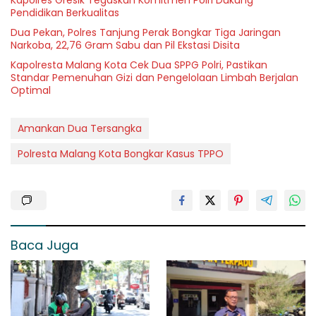
Pendidikan Berkualitas
Dua Pekan, Polres Tanjung Perak Bongkar Tiga Jaringan
Narkoba, 22,76 Gram Sabu dan Pil Ekstasi Disita
Kapolresta Malang Kota Cek Dua SPPG Polri, Pastikan
Standar Pemenuhan Gizi dan Pengelolaan Limbah Berjalan
Optimal
Amankan Dua Tersangka
Polresta Malang Kota Bongkar Kasus TPPO
Baca Juga