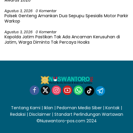
Agustus 3, 2026
0 Komentar
Polsek Genteng Amankan Dua Sepupu Spesialis Motor Parkir
Warkop
Agustus 3, 2026
0 Komentar
Kapolda Jatim Pastikan Tak Ada Ancaman Kerusuhan di
Jatim, Warga Diminta Tak Percaya Hoaks
Tentang Kami
|
Iklan
|
Pedoman Media Siber
|
Kontak
|
Redaksi
|
Disclaimer
|
Standart Perlindungan Wartawan
©Nuswantoro-pos.com 2024