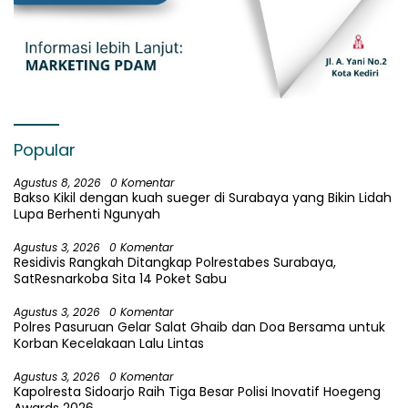
Popular
Agustus 8, 2026
0 Komentar
Bakso Kikil dengan kuah sueger di Surabaya yang Bikin Lidah
Lupa Berhenti Ngunyah
Agustus 3, 2026
0 Komentar
Residivis Rangkah Ditangkap Polrestabes Surabaya,
SatResnarkoba Sita 14 Poket Sabu
Agustus 3, 2026
0 Komentar
Polres Pasuruan Gelar Salat Ghaib dan Doa Bersama untuk
Korban Kecelakaan Lalu Lintas
Agustus 3, 2026
0 Komentar
Kapolresta Sidoarjo Raih Tiga Besar Polisi Inovatif Hoegeng
Awards 2026