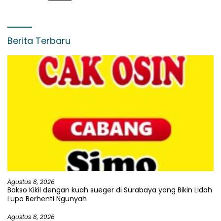
Berita Terbaru
Agustus 8, 2026
Bakso Kikil dengan kuah sueger di Surabaya yang Bikin Lidah
Lupa Berhenti Ngunyah
Agustus 8, 2026