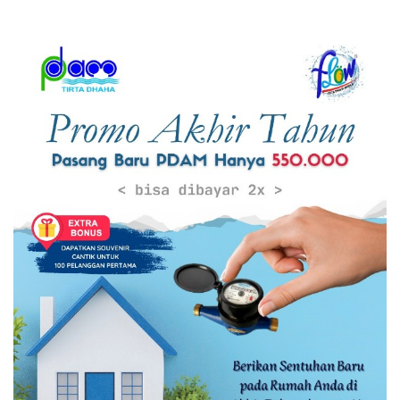
Optimal