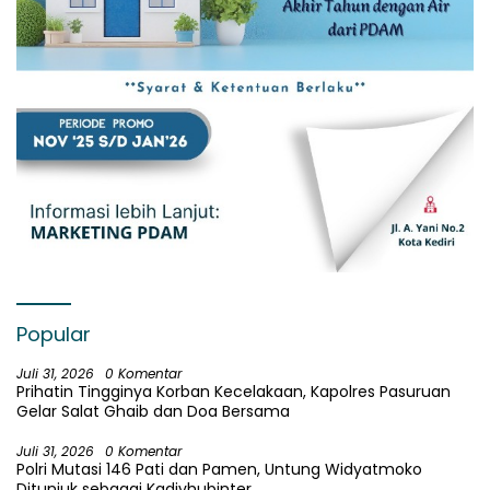
Popular
Juli 31, 2026
0 Komentar
Prihatin Tingginya Korban Kecelakaan, Kapolres Pasuruan
Gelar Salat Ghaib dan Doa Bersama
Juli 31, 2026
0 Komentar
Polri Mutasi 146 Pati dan Pamen, Untung Widyatmoko
Ditunjuk sebagai Kadivhubinter