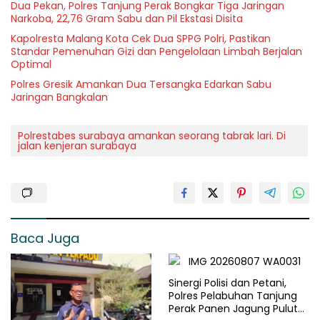
Dua Pekan, Polres Tanjung Perak Bongkar Tiga Jaringan
Narkoba, 22,76 Gram Sabu dan Pil Ekstasi Disita
Kapolresta Malang Kota Cek Dua SPPG Polri, Pastikan
Standar Pemenuhan Gizi dan Pengelolaan Limbah Berjalan
Optimal
Polres Gresik Amankan Dua Tersangka Edarkan Sabu
Jaringan Bangkalan
Polrestabes surabaya amankan seorang tabrak lari. Di
jalan kenjeran surabaya
Baca Juga
Sinergi Polisi dan Petani,
Polres Pelabuhan Tanjung
Perak Panen Jagung Pulut