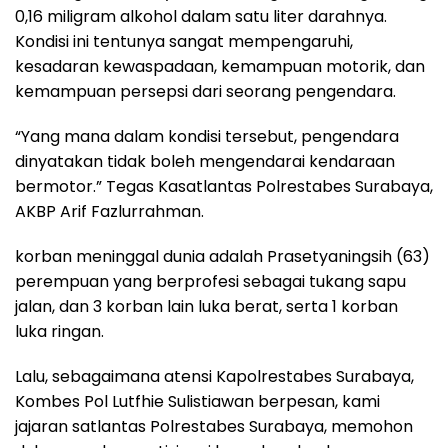
0,16 miligram alkohol dalam satu liter darahnya.
Kondisi ini tentunya sangat mempengaruhi,
kesadaran kewaspadaan, kemampuan motorik, dan
kemampuan persepsi dari seorang pengendara.
“Yang mana dalam kondisi tersebut, pengendara
dinyatakan tidak boleh mengendarai kendaraan
bermotor.” Tegas Kasatlantas Polrestabes Surabaya,
AKBP Arif Fazlurrahman.
korban meninggal dunia adalah Prasetyaningsih (63)
perempuan yang berprofesi sebagai tukang sapu
jalan, dan 3 korban lain luka berat, serta 1 korban
luka ringan.
Lalu, sebagaimana atensi Kapolrestabes Surabaya,
Kombes Pol Lutfhie Sulistiawan berpesan, kami
jajaran satlantas Polrestabes Surabaya, memohon