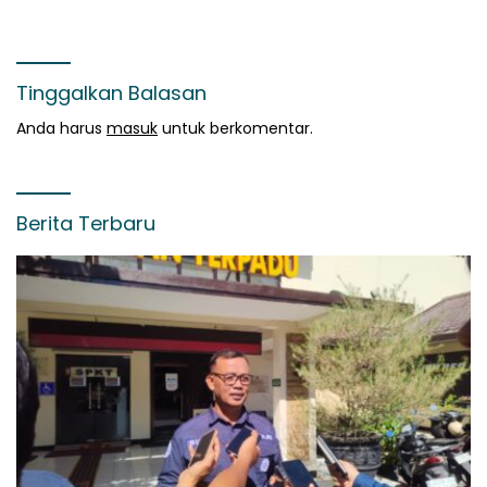
Tinggalkan Balasan
Anda harus
masuk
untuk berkomentar.
Berita Terbaru