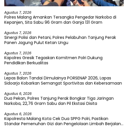
Agustus 7, 2026
Polres Malang Amankan Tersangka Pengedar Narkoba di
Kepanjen, Sita Sabu 96 Gram dan Ganja 131 Gram
Agustus 7, 2026
Sinergi Polisi dan Petani, Polres Pelabuhan Tanjung Perak
Panen Jagung Pulut Ketan Ungu
Agustus 7, 2026
Kapolres Gresik Tegaskan Komitmen Polri Dukung
Pendidikan Berkualitas
Agustus 7, 2026
Lepas Balon Tandai Dimulainya PORSENAP 2026, Lapas
Sidoarjo Kobarkan Semangat Sportivitas dan Kebersamaan
Agustus 6, 2026
Dua Pekan, Polres Tanjung Perak Bongkar Tiga Jaringan
Narkoba, 22,76 Gram Sabu dan Pil Ekstasi Disita
Agustus 6, 2026
Kapolresta Malang Kota Cek Dua SPPG Polri, Pastikan
Standar Pemenuhan Gizi dan Pengelolaan Limbah Berjalan