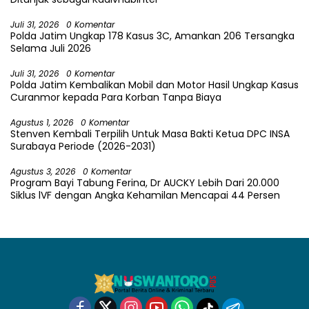
Juli 31, 2026
0 Komentar
Polda Jatim Ungkap 178 Kasus 3C, Amankan 206 Tersangka
Selama Juli 2026
Juli 31, 2026
0 Komentar
Polda Jatim Kembalikan Mobil dan Motor Hasil Ungkap Kasus
Curanmor kepada Para Korban Tanpa Biaya
Agustus 1, 2026
0 Komentar
Stenven Kembali Terpilih Untuk Masa Bakti Ketua DPC INSA
Surabaya Periode (2026-2031)
Agustus 3, 2026
0 Komentar
Program Bayi Tabung Ferina, Dr AUCKY Lebih Dari 20.000
Siklus lVF dengan Angka Kehamilan Mencapai 44 Persen