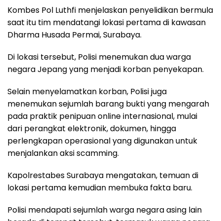
Kombes Pol Luthfi menjelaskan penyelidikan bermula
saat itu tim mendatangi lokasi pertama di kawasan
Dharma Husada Permai, Surabaya.
Di lokasi tersebut, Polisi menemukan dua warga
negara Jepang yang menjadi korban penyekapan.
Selain menyelamatkan korban, Polisi juga
menemukan sejumlah barang bukti yang mengarah
pada praktik penipuan online internasional, mulai
dari perangkat elektronik, dokumen, hingga
perlengkapan operasional yang digunakan untuk
menjalankan aksi scamming.
Kapolrestabes Surabaya mengatakan, temuan di
lokasi pertama kemudian membuka fakta baru.
Polisi mendapati sejumlah warga negara asing lain