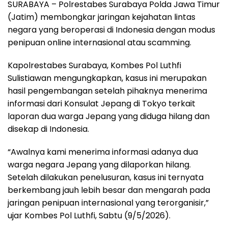
SURABAYA – Polrestabes Surabaya Polda Jawa Timur
(Jatim) membongkar jaringan kejahatan lintas
negara yang beroperasi di Indonesia dengan modus
penipuan online internasional atau scamming.
Kapolrestabes Surabaya, Kombes Pol Luthfi
Sulistiawan mengungkapkan, kasus ini merupakan
hasil pengembangan setelah pihaknya menerima
informasi dari Konsulat Jepang di Tokyo terkait
laporan dua warga Jepang yang diduga hilang dan
disekap di Indonesia.
“Awalnya kami menerima informasi adanya dua
warga negara Jepang yang dilaporkan hilang.
Setelah dilakukan penelusuran, kasus ini ternyata
berkembang jauh lebih besar dan mengarah pada
jaringan penipuan internasional yang terorganisir,”
ujar Kombes Pol Luthfi, Sabtu (9/5/2026).