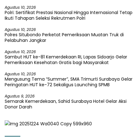
Agustus 10, 2026
Polri: Sertifikat Prestasi Nasional Hingga Internasional Tetap
Ikuti Tahapan Seleksi Rekrutmen Polri
Agustus 10, 2026
Polres Situbondo Perketat Pemeriksaan Muatan Truk di
Pelabuhan Jangkar
Agustus 10, 2026
Sambut HUT ke-81 Kemerdekaan RI, Lapas Sidoarjo Gelar
Pemeriksaan Kesehatan Gratis bagi Masyarakat
Agustus 10, 2026
Mengusung Tema “Summer”, SMA Trimurti Surabaya Gelar
Peringatan HUT ke-72 Sekaligus Launching SPMB
Agustus 9, 2026
Semarak Kemerdekaan, Sahid Surabaya Hotel Gelar Aksi
Donor Darah