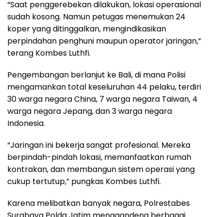
“Saat penggerebekan dilakukan, lokasi operasional
sudah kosong. Namun petugas menemukan 24
koper yang ditinggalkan, mengindikasikan
perpindahan penghuni maupun operator jaringan,”
terang Kombes Luthfi.
Pengembangan berlanjut ke Bali, di mana Polisi
mengamankan total keseluruhan 44 pelaku, terdiri
30 warga negara China, 7 warga negara Taiwan, 4
warga negara Jepang, dan 3 warga negara
Indonesia.
“Jaringan ini bekerja sangat profesional. Mereka
berpindah-pindah lokasi, memanfaatkan rumah
kontrakan, dan membangun sistem operasi yang
cukup tertutup,” pungkas Kombes Luthfi.
Karena melibatkan banyak negara, Polrestabes
Surabaya Polda Jatim menggandeng berbagai