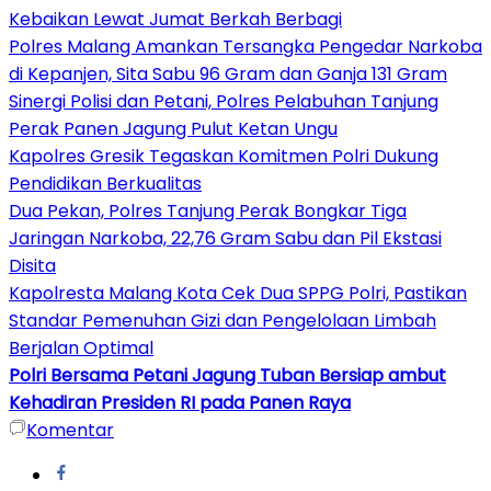
Kebaikan Lewat Jumat Berkah Berbagi
Polres Malang Amankan Tersangka Pengedar Narkoba
di Kepanjen, Sita Sabu 96 Gram dan Ganja 131 Gram
Sinergi Polisi dan Petani, Polres Pelabuhan Tanjung
Perak Panen Jagung Pulut Ketan Ungu
Kapolres Gresik Tegaskan Komitmen Polri Dukung
Pendidikan Berkualitas
Dua Pekan, Polres Tanjung Perak Bongkar Tiga
Jaringan Narkoba, 22,76 Gram Sabu dan Pil Ekstasi
Disita
Kapolresta Malang Kota Cek Dua SPPG Polri, Pastikan
Standar Pemenuhan Gizi dan Pengelolaan Limbah
Berjalan Optimal
Polri Bersama Petani Jagung Tuban Bersiap ambut
Kehadiran Presiden RI pada Panen Raya
Komentar