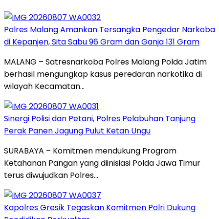
Polres Malang Amankan Tersangka Pengedar Narkoba
di Kepanjen, Sita Sabu 96 Gram dan Ganja 131 Gram
MALANG – Satresnarkoba Polres Malang Polda Jatim
berhasil mengungkap kasus peredaran narkotika di
wilayah Kecamatan…
Sinergi Polisi dan Petani, Polres Pelabuhan Tanjung
Perak Panen Jagung Pulut Ketan Ungu
SURABAYA – Komitmen mendukung Program
Ketahanan Pangan yang diinisiasi Polda Jawa Timur
terus diwujudkan Polres…
Kapolres Gresik Tegaskan Komitmen Polri Dukung