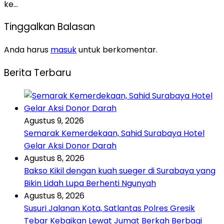
ke…
Tinggalkan Balasan
Anda harus
masuk
untuk berkomentar.
Berita Terbaru
Agustus 9, 2026
Semarak Kemerdekaan, Sahid Surabaya Hotel
Gelar Aksi Donor Darah
Agustus 8, 2026
Bakso Kikil dengan kuah sueger di Surabaya yang
Bikin Lidah Lupa Berhenti Ngunyah
Agustus 8, 2026
Susuri Jalanan Kota, Satlantas Polres Gresik
Tebar Kebaikan Lewat Jumat Berkah Berbagi