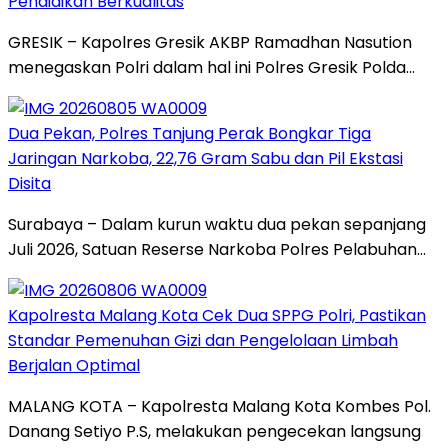
Pendidikan Berkualitas
GRESIK – Kapolres Gresik AKBP Ramadhan Nasution
menegaskan Polri dalam hal ini Polres Gresik Polda…
Dua Pekan, Polres Tanjung Perak Bongkar Tiga
Jaringan Narkoba, 22,76 Gram Sabu dan Pil Ekstasi
Disita
Surabaya – Dalam kurun waktu dua pekan sepanjang
Juli 2026, Satuan Reserse Narkoba Polres Pelabuhan…
Kapolresta Malang Kota Cek Dua SPPG Polri, Pastikan
Standar Pemenuhan Gizi dan Pengelolaan Limbah
Berjalan Optimal
MALANG KOTA – Kapolresta Malang Kota Kombes Pol.
Danang Setiyo P.S, melakukan pengecekan langsung