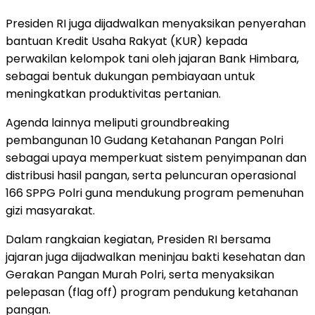
Presiden RI juga dijadwalkan menyaksikan penyerahan
bantuan Kredit Usaha Rakyat (KUR) kepada
perwakilan kelompok tani oleh jajaran Bank Himbara,
sebagai bentuk dukungan pembiayaan untuk
meningkatkan produktivitas pertanian.
Agenda lainnya meliputi groundbreaking
pembangunan 10 Gudang Ketahanan Pangan Polri
sebagai upaya memperkuat sistem penyimpanan dan
distribusi hasil pangan, serta peluncuran operasional
166 SPPG Polri guna mendukung program pemenuhan
gizi masyarakat.
Dalam rangkaian kegiatan, Presiden RI bersama
jajaran juga dijadwalkan meninjau bakti kesehatan dan
Gerakan Pangan Murah Polri, serta menyaksikan
pelepasan (flag off) program pendukung ketahanan
pangan.