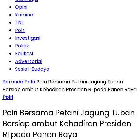
Opini
Kriminal
TNI
Polri
Investigasi
Politik
Edukasi
Advertorial
Sosial-Budaya
Beranda
Polri
Polri Bersama Petani Jagung Tuban
Bersiap ambut Kehadiran Presiden RI pada Panen Raya
Polri
Polri Bersama Petani Jagung Tuban
Bersiap ambut Kehadiran Presiden
RI pada Panen Raya