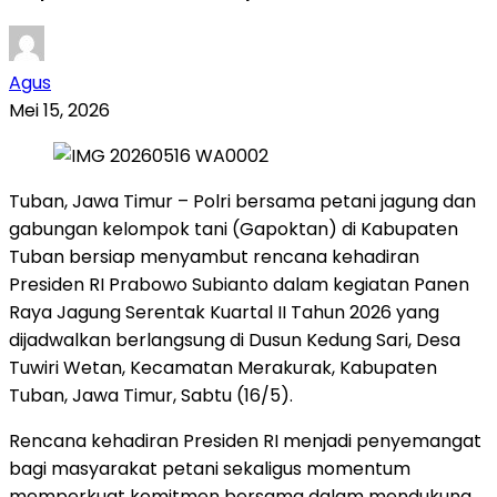
Agus
Mei 15, 2026
Tuban, Jawa Timur – Polri bersama petani jagung dan
gabungan kelompok tani (Gapoktan) di Kabupaten
Tuban bersiap menyambut rencana kehadiran
Presiden RI Prabowo Subianto dalam kegiatan Panen
Raya Jagung Serentak Kuartal II Tahun 2026 yang
dijadwalkan berlangsung di Dusun Kedung Sari, Desa
Tuwiri Wetan, Kecamatan Merakurak, Kabupaten
Tuban, Jawa Timur, Sabtu (16/5).
Rencana kehadiran Presiden RI menjadi penyemangat
bagi masyarakat petani sekaligus momentum
memperkuat komitmen bersama dalam mendukung