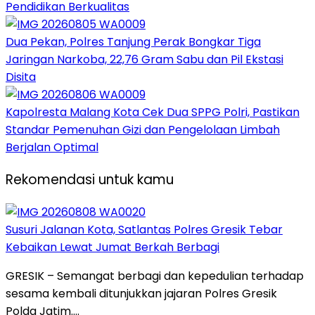
Pendidikan Berkualitas
Dua Pekan, Polres Tanjung Perak Bongkar Tiga
Jaringan Narkoba, 22,76 Gram Sabu dan Pil Ekstasi
Disita
Kapolresta Malang Kota Cek Dua SPPG Polri, Pastikan
Standar Pemenuhan Gizi dan Pengelolaan Limbah
Berjalan Optimal
Rekomendasi untuk kamu
Susuri Jalanan Kota, Satlantas Polres Gresik Tebar
Kebaikan Lewat Jumat Berkah Berbagi
GRESIK – Semangat berbagi dan kepedulian terhadap
sesama kembali ditunjukkan jajaran Polres Gresik
Polda Jatim….