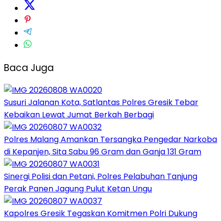
Baca Juga
Susuri Jalanan Kota, Satlantas Polres Gresik Tebar
Kebaikan Lewat Jumat Berkah Berbagi
Polres Malang Amankan Tersangka Pengedar Narkoba
di Kepanjen, Sita Sabu 96 Gram dan Ganja 131 Gram
Sinergi Polisi dan Petani, Polres Pelabuhan Tanjung
Perak Panen Jagung Pulut Ketan Ungu
Kapolres Gresik Tegaskan Komitmen Polri Dukung