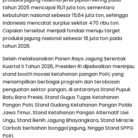
tahun 2025 mencapai 16,11 juta ton, sementara
kebutuhan nasional sebesar 15,64 juta ton, sehingga
Indonesia mencatat surplus sekitar 470 ribu ton.
Capaian tersebut menjadi fondasi menuju target
produksi jagung nasional sebesar 18 juta ton pada
tahun 2026.
Selain melaksanakan Panen Raya Jagung Serentak
Kuartal II Tahun 2026, Presiden RI dijadwalkan meninjau
stand booth inovasi ketahanan pangan Polri, yang
menampilkan berbagai program dan terobosan
penguatan sektor pangan, di antaranya Stand Pupuk
Batu Bara Presisi, Stand Gugus Tugas Ketahanan
Pangan Polri, Stand Gudang Ketahanan Pangan Polda
Jawa Timur, Stand Ketahanan Pangan Alternatif Uwi
Ungu, Stand Benih Jagung Bhayangkara, Stand Miracle
Carbob berbahan bonggol jagung, hingga Stand SPPG
Polri.