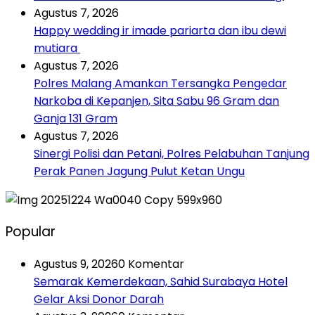
Agustus 7, 2026
Happy wedding ir imade pariarta dan ibu dewi
mutiara
Agustus 7, 2026
Polres Malang Amankan Tersangka Pengedar
Narkoba di Kepanjen, Sita Sabu 96 Gram dan
Ganja 131 Gram
Agustus 7, 2026
Sinergi Polisi dan Petani, Polres Pelabuhan Tanjung
Perak Panen Jagung Pulut Ketan Ungu
Popular
Agustus 9, 2026
0 Komentar
Semarak Kemerdekaan, Sahid Surabaya Hotel
Gelar Aksi Donor Darah