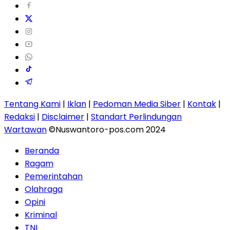
Tentang Kami
|
Iklan
|
Pedoman Media Siber
|
Kontak
|
Redaksi
|
Disclaimer
|
Standart Perlindungan
Wartawan
©Nuswantoro-pos.com 2024
Beranda
Ragam
Pemerintahan
Olahraga
Opini
Kriminal
TNI