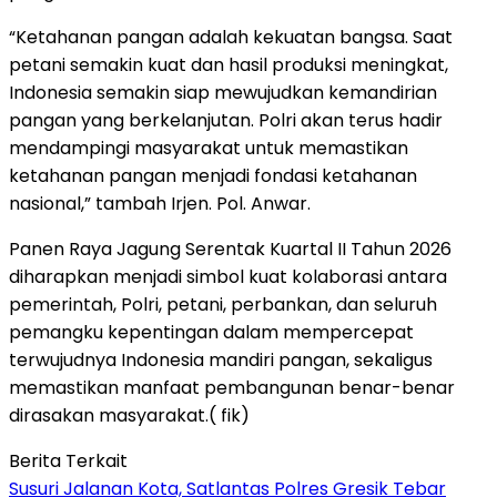
“Ketahanan pangan adalah kekuatan bangsa. Saat
petani semakin kuat dan hasil produksi meningkat,
Indonesia semakin siap mewujudkan kemandirian
pangan yang berkelanjutan. Polri akan terus hadir
mendampingi masyarakat untuk memastikan
ketahanan pangan menjadi fondasi ketahanan
nasional,” tambah Irjen. Pol. Anwar.
Panen Raya Jagung Serentak Kuartal II Tahun 2026
diharapkan menjadi simbol kuat kolaborasi antara
pemerintah, Polri, petani, perbankan, dan seluruh
pemangku kepentingan dalam mempercepat
terwujudnya Indonesia mandiri pangan, sekaligus
memastikan manfaat pembangunan benar-benar
dirasakan masyarakat.( fik)
Berita Terkait
Susuri Jalanan Kota, Satlantas Polres Gresik Tebar