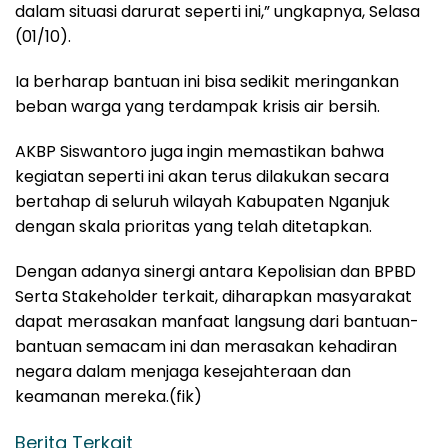
dalam situasi darurat seperti ini,” ungkapnya, Selasa
(01/10).
Ia berharap bantuan ini bisa sedikit meringankan
beban warga yang terdampak krisis air bersih.
AKBP Siswantoro juga ingin memastikan bahwa
kegiatan seperti ini akan terus dilakukan secara
bertahap di seluruh wilayah Kabupaten Nganjuk
dengan skala prioritas yang telah ditetapkan.
Dengan adanya sinergi antara Kepolisian dan BPBD
Serta Stakeholder terkait, diharapkan masyarakat
dapat merasakan manfaat langsung dari bantuan-
bantuan semacam ini dan merasakan kehadiran
negara dalam menjaga kesejahteraan dan
keamanan mereka.(fik)
Berita Terkait