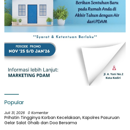
Popular
Juli 31, 2026
0 Komentar
Prihatin Tingginya Korban Kecelakaan, Kapolres Pasuruan
Gelar Salat Ghaib dan Doa Bersama