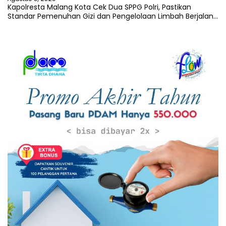
Kapolresta Malang Kota Cek Dua SPPG Polri, Pastikan
Standar Pemenuhan Gizi dan Pengelolaan Limbah Berjalan
Optimal