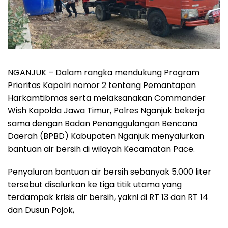
NGANJUK – Dalam rangka mendukung Program
Prioritas Kapolri nomor 2 tentang Pemantapan
Harkamtibmas serta melaksanakan Commander
Wish Kapolda Jawa Timur, Polres Nganjuk bekerja
sama dengan Badan Penanggulangan Bencana
Daerah (BPBD) Kabupaten Nganjuk menyalurkan
bantuan air bersih di wilayah Kecamatan Pace.
Penyaluran bantuan air bersih sebanyak 5.000 liter
tersebut disalurkan ke tiga titik utama yang
terdampak krisis air bersih, yakni di RT 13 dan RT 14
dan Dusun Pojok,