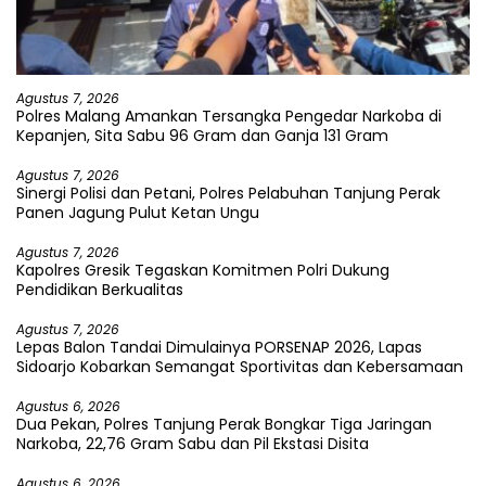
Agustus 7, 2026
Polres Malang Amankan Tersangka Pengedar Narkoba di
Kepanjen, Sita Sabu 96 Gram dan Ganja 131 Gram
Agustus 7, 2026
Sinergi Polisi dan Petani, Polres Pelabuhan Tanjung Perak
Panen Jagung Pulut Ketan Ungu
Agustus 7, 2026
Kapolres Gresik Tegaskan Komitmen Polri Dukung
Pendidikan Berkualitas
Agustus 7, 2026
Lepas Balon Tandai Dimulainya PORSENAP 2026, Lapas
Sidoarjo Kobarkan Semangat Sportivitas dan Kebersamaan
Agustus 6, 2026
Dua Pekan, Polres Tanjung Perak Bongkar Tiga Jaringan
Narkoba, 22,76 Gram Sabu dan Pil Ekstasi Disita
Agustus 6, 2026