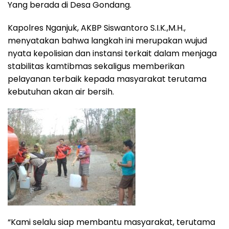
Yang berada di Desa Gondang.
Kapolres Nganjuk, AKBP Siswantoro S.I.K.,M.H.,
menyatakan bahwa langkah ini merupakan wujud
nyata kepolisian dan instansi terkait dalam menjaga
stabilitas kamtibmas sekaligus memberikan
pelayanan terbaik kepada masyarakat terutama
kebutuhan akan air bersih.
“Kami selalu siap membantu masyarakat, terutama