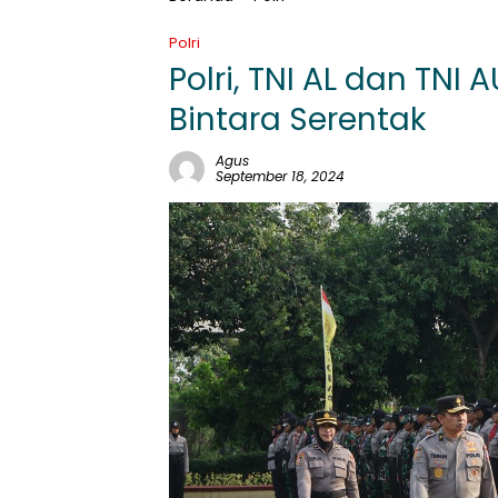
Polri
Polri, TNI AL dan TNI 
Bintara Serentak
Agus
September 18, 2024