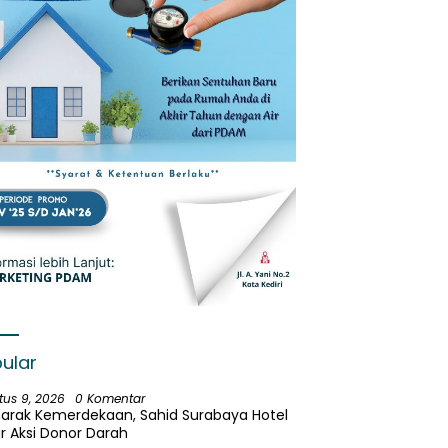
ular
tus 9, 2026
0 Komentar
arak Kemerdekaan, Sahid Surabaya Hotel
r Aksi Donor Darah