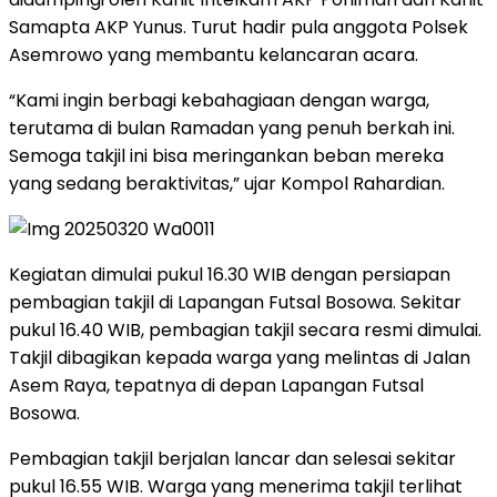
Samapta AKP Yunus. Turut hadir pula anggota Polsek
Asemrowo yang membantu kelancaran acara.
“Kami ingin berbagi kebahagiaan dengan warga,
terutama di bulan Ramadan yang penuh berkah ini.
Semoga takjil ini bisa meringankan beban mereka
yang sedang beraktivitas,” ujar Kompol Rahardian.
Kegiatan dimulai pukul 16.30 WIB dengan persiapan
pembagian takjil di Lapangan Futsal Bosowa. Sekitar
pukul 16.40 WIB, pembagian takjil secara resmi dimulai.
Takjil dibagikan kepada warga yang melintas di Jalan
Asem Raya, tepatnya di depan Lapangan Futsal
Bosowa.
Pembagian takjil berjalan lancar dan selesai sekitar
pukul 16.55 WIB. Warga yang menerima takjil terlihat