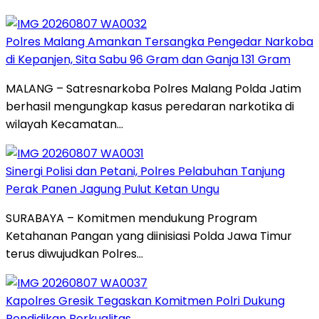
Polres Malang Amankan Tersangka Pengedar Narkoba
di Kepanjen, Sita Sabu 96 Gram dan Ganja 131 Gram
MALANG – Satresnarkoba Polres Malang Polda Jatim
berhasil mengungkap kasus peredaran narkotika di
wilayah Kecamatan…
Sinergi Polisi dan Petani, Polres Pelabuhan Tanjung
Perak Panen Jagung Pulut Ketan Ungu
SURABAYA – Komitmen mendukung Program
Ketahanan Pangan yang diinisiasi Polda Jawa Timur
terus diwujudkan Polres…
Kapolres Gresik Tegaskan Komitmen Polri Dukung
Pendidikan Berkualitas