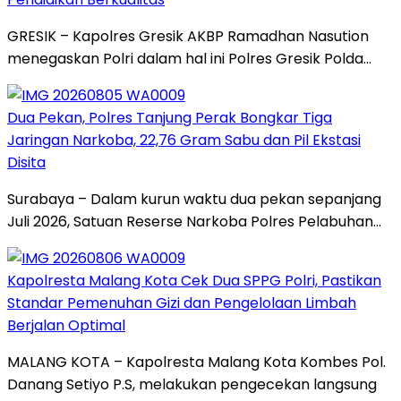
GRESIK – Kapolres Gresik AKBP Ramadhan Nasution
menegaskan Polri dalam hal ini Polres Gresik Polda…
Dua Pekan, Polres Tanjung Perak Bongkar Tiga
Jaringan Narkoba, 22,76 Gram Sabu dan Pil Ekstasi
Disita
Surabaya – Dalam kurun waktu dua pekan sepanjang
Juli 2026, Satuan Reserse Narkoba Polres Pelabuhan…
Kapolresta Malang Kota Cek Dua SPPG Polri, Pastikan
Standar Pemenuhan Gizi dan Pengelolaan Limbah
Berjalan Optimal
MALANG KOTA – Kapolresta Malang Kota Kombes Pol.
Danang Setiyo P.S, melakukan pengecekan langsung