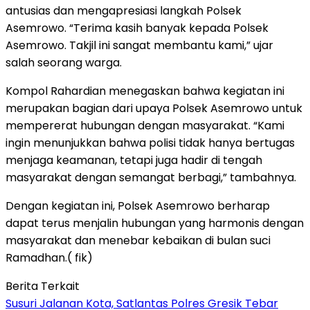
antusias dan mengapresiasi langkah Polsek
Asemrowo. “Terima kasih banyak kepada Polsek
Asemrowo. Takjil ini sangat membantu kami,” ujar
salah seorang warga.
Kompol Rahardian menegaskan bahwa kegiatan ini
merupakan bagian dari upaya Polsek Asemrowo untuk
mempererat hubungan dengan masyarakat. “Kami
ingin menunjukkan bahwa polisi tidak hanya bertugas
menjaga keamanan, tetapi juga hadir di tengah
masyarakat dengan semangat berbagi,” tambahnya.
Dengan kegiatan ini, Polsek Asemrowo berharap
dapat terus menjalin hubungan yang harmonis dengan
masyarakat dan menebar kebaikan di bulan suci
Ramadhan.( fik)
Berita Terkait
Susuri Jalanan Kota, Satlantas Polres Gresik Tebar