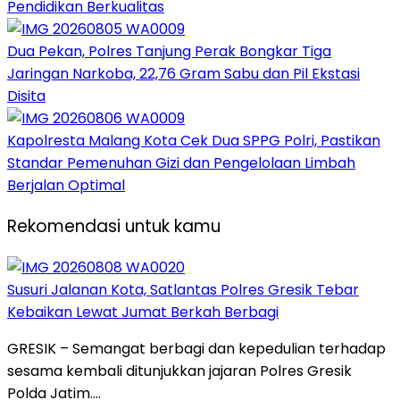
Pendidikan Berkualitas
Dua Pekan, Polres Tanjung Perak Bongkar Tiga
Jaringan Narkoba, 22,76 Gram Sabu dan Pil Ekstasi
Disita
Kapolresta Malang Kota Cek Dua SPPG Polri, Pastikan
Standar Pemenuhan Gizi dan Pengelolaan Limbah
Berjalan Optimal
Rekomendasi untuk kamu
Susuri Jalanan Kota, Satlantas Polres Gresik Tebar
Kebaikan Lewat Jumat Berkah Berbagi
GRESIK – Semangat berbagi dan kepedulian terhadap
sesama kembali ditunjukkan jajaran Polres Gresik
Polda Jatim….