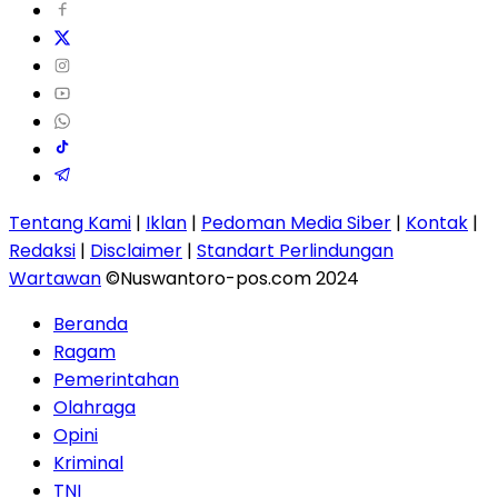
Tentang Kami
|
Iklan
|
Pedoman Media Siber
|
Kontak
|
Redaksi
|
Disclaimer
|
Standart Perlindungan
Wartawan
©Nuswantoro-pos.com 2024
Beranda
Ragam
Pemerintahan
Olahraga
Opini
Kriminal
TNI