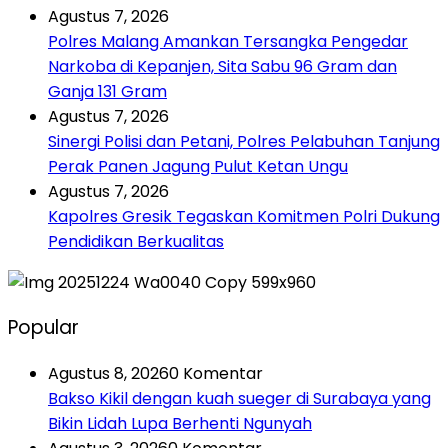
Agustus 7, 2026
Polres Malang Amankan Tersangka Pengedar
Narkoba di Kepanjen, Sita Sabu 96 Gram dan
Ganja 131 Gram
Agustus 7, 2026
Sinergi Polisi dan Petani, Polres Pelabuhan Tanjung
Perak Panen Jagung Pulut Ketan Ungu
Agustus 7, 2026
Kapolres Gresik Tegaskan Komitmen Polri Dukung
Pendidikan Berkualitas
Popular
Agustus 8, 2026
0 Komentar
Bakso Kikil dengan kuah sueger di Surabaya yang
Bikin Lidah Lupa Berhenti Ngunyah