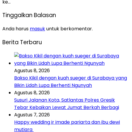
ke…
Tinggalkan Balasan
Anda harus
masuk
untuk berkomentar.
Berita Terbaru
Agustus 8, 2026
Bakso Kikil dengan kuah sueger di Surabaya yang
Bikin Lidah Lupa Berhenti Ngunyah
Agustus 8, 2026
Susuri Jalanan Kota, Satlantas Polres Gresik
Tebar Kebaikan Lewat Jumat Berkah Berbagi
Agustus 7, 2026
Happy wedding ir imade pariarta dan ibu dewi
mutiara