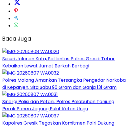
Baca Juga
Susuri Jalanan Kota, Satlantas Polres Gresik Tebar
Kebaikan Lewat Jumat Berkah Berbagi
Polres Malang Amankan Tersangka Pengedar Narkoba
di Kepanjen, Sita Sabu 96 Gram dan Ganja 131 Gram
Sinergi Polisi dan Petani, Polres Pelabuhan Tanjung
Perak Panen Jagung Pulut Ketan Ungu
Kapolres Gresik Tegaskan Komitmen Polri Dukung