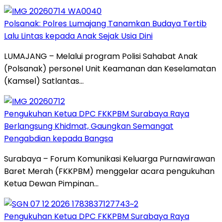
Polsanak: Polres Lumajang Tanamkan Budaya Tertib
Lalu Lintas kepada Anak Sejak Usia Dini
LUMAJANG – Melalui program Polisi Sahabat Anak
(Polsanak) personel Unit Keamanan dan Keselamatan
(Kamsel) Satlantas…
Pengukuhan Ketua DPC FKKPBM Surabaya Raya
Berlangsung Khidmat, Gaungkan Semangat
Pengabdian kepada Bangsa
Surabaya – Forum Komunikasi Keluarga Purnawirawan
Baret Merah (FKKPBM) menggelar acara pengukuhan
Ketua Dewan Pimpinan…
Pengukuhan Ketua DPC FKKPBM Surabaya Raya