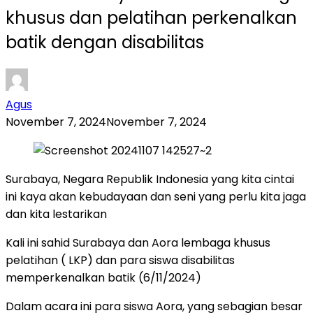
khusus dan pelatihan perkenalkan
batik dengan disabilitas
Agus
November 7, 2024
November 7, 2024
Surabaya, Negara Republik Indonesia yang kita cintai
ini kaya akan kebudayaan dan seni yang perlu kita jaga
dan kita lestarikan
Kali ini sahid Surabaya dan Aora lembaga khusus
pelatihan ( LKP) dan para siswa disabilitas
memperkenalkan batik (6/11/2024)
Dalam acara ini para siswa Aora, yang sebagian besar