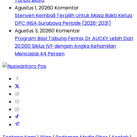
Tanpa Biaya
Agustus 1, 2026
0 Komentar
Stenven Kembali Terpilih Untuk Masa Bakti Ketua
DPC INSA Surabaya Periode (2026-2031)
Agustus 3, 2026
0 Komentar
Program Bayi Tabung Ferina, Dr AUCKY Lebih Dari
20.000 Siklus lVF dengan Angka Kehamilan
Mencapai 44 Persen