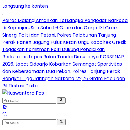
Langsung ke konten
.
Polres Malang Amankan Tersangka Pengedar Narkoba
di Kepanjen, Sita Sabu 96 Gram dan Ganja 131 Gram
Sinergi Polisi dan Petani, Polres Pelabuhan Tanjung
Perak Panen Jagung Pulut Ketan Ungu
Kapolres Gresik
Tegaskan Komitmen Polri Dukung Pendidikan
Berkualitas
Lepas Balon Tandai Dimulainya PORSENAP
2026, Lapas Sidoarjo Kobarkan Semangat Sportivitas
dan Kebersamaan
Dua Pekan, Polres Tanjung Perak
Bongkar Tiga Jaringan Narkoba, 22,76 Gram Sabu dan
Pil Ekstasi Disita