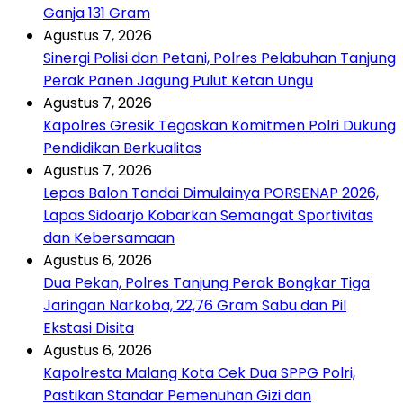
Ganja 131 Gram
Agustus 7, 2026
Sinergi Polisi dan Petani, Polres Pelabuhan Tanjung
Perak Panen Jagung Pulut Ketan Ungu
Agustus 7, 2026
Kapolres Gresik Tegaskan Komitmen Polri Dukung
Pendidikan Berkualitas
Agustus 7, 2026
Lepas Balon Tandai Dimulainya PORSENAP 2026,
Lapas Sidoarjo Kobarkan Semangat Sportivitas
dan Kebersamaan
Agustus 6, 2026
Dua Pekan, Polres Tanjung Perak Bongkar Tiga
Jaringan Narkoba, 22,76 Gram Sabu dan Pil
Ekstasi Disita
Agustus 6, 2026
Kapolresta Malang Kota Cek Dua SPPG Polri,
Pastikan Standar Pemenuhan Gizi dan