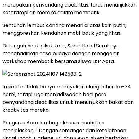
merupakan penyandang disabilitas, turut menunjukkan
keterampilan mereka dalam membatik.
Sentuhan lembut canting menari di atas kain putih,
menggoreskan keindahan motif batik yang khas.
Di tengah hiruk pikuk kota, Sahid Hotel Surabaya
menghadirkan oase budaya dengan menggelar
workshop membatik bersama siswa LKP Aora.
Inisiatif ini tidak hanya merayakan ulang tahun ke-34
hotel, tetapi juga menjadi wadah bagi para
penyandang disabilitas untuk menunjukkan bakat dan
kreativitas mereka.
Pengurus Aora lembaga khusus disabilitas
menjelaskan, ” Dengan semangat dan ketelatenan
tinggi, Indah, Darlene, Eri, dan Keyza, siswa berbakat