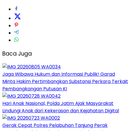
Baca Juga
Jaga Wibawa Hukum dan Informasi Publik! Garad
Minta Hakim Pertimbangkan Substansi Perkara Terkait
Pembangkangan Putusan KI
Hari Anak Nasional, Polda Jatim Ajak Masyarakat
Lindungi Anak dari Kekerasan dan Kejahatan Digital
Gerak Cepat Polres Pelabuhan Tanjung Perak