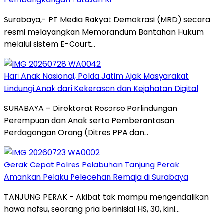
Surabaya,- PT Media Rakyat Demokrasi (MRD) secara
resmi melayangkan Memorandum Bantahan Hukum
melalui sistem E-Court…
Hari Anak Nasional, Polda Jatim Ajak Masyarakat
Lindungi Anak dari Kekerasan dan Kejahatan Digital
SURABAYA – Direktorat Reserse Perlindungan
Perempuan dan Anak serta Pemberantasan
Perdagangan Orang (Ditres PPA dan…
Gerak Cepat Polres Pelabuhan Tanjung Perak
Amankan Pelaku Pelecehan Remaja di Surabaya
TANJUNG PERAK – Akibat tak mampu mengendalikan
hawa nafsu, seorang pria berinisial HS, 30, kini…