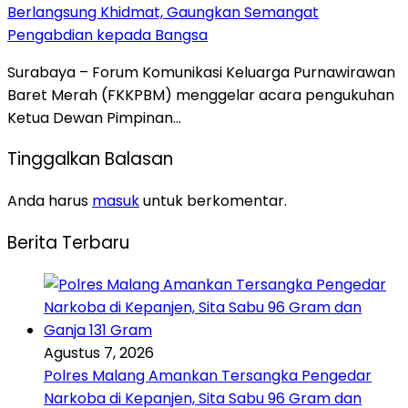
Berlangsung Khidmat, Gaungkan Semangat
Pengabdian kepada Bangsa
Surabaya – Forum Komunikasi Keluarga Purnawirawan
Baret Merah (FKKPBM) menggelar acara pengukuhan
Ketua Dewan Pimpinan…
Tinggalkan Balasan
Anda harus
masuk
untuk berkomentar.
Berita Terbaru
Agustus 7, 2026
Polres Malang Amankan Tersangka Pengedar
Narkoba di Kepanjen, Sita Sabu 96 Gram dan