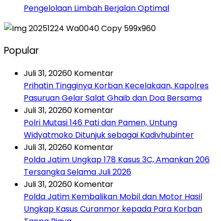
Pengelolaan Limbah Berjalan Optimal
Popular
Juli 31, 2026
0 Komentar
Prihatin Tingginya Korban Kecelakaan, Kapolres
Pasuruan Gelar Salat Ghaib dan Doa Bersama
Juli 31, 2026
0 Komentar
Polri Mutasi 146 Pati dan Pamen, Untung
Widyatmoko Ditunjuk sebagai Kadivhubinter
Juli 31, 2026
0 Komentar
Polda Jatim Ungkap 178 Kasus 3C, Amankan 206
Tersangka Selama Juli 2026
Juli 31, 2026
0 Komentar
Polda Jatim Kembalikan Mobil dan Motor Hasil
Ungkap Kasus Curanmor kepada Para Korban