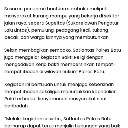
Sasaran penerima bantuan sembako meliputi
masyarakat kurang mampu yang bekerja di sekitar
jalan raya, seperti Supeltas (Sukarelawan Pengatur
Lalu Lintas), pemulung, pedagang kecil, tukang
becak, dan warga lainnya yang membutuhkan.
Selain membagikan sembako, Satlantas Polres Batu
juga menggelar kegiatan Bakti Religi dengan
mengadakan kerja bakti membersihkan tempat-
tempat ibadah di wilayah hukum Polres Batu.
Kegiatan ini bertujuan untuk menjaga kebersihan
tempat ibadah sekaligus menunjukkan kepedulian
Polri terhadap kenyamanan masyarakat saat
beribadah.
“Melalui kegiatan sosial ini, Satlantas Polres Batu
berharap dapat terus menjalin hubungan yang baik