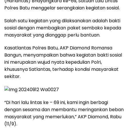
(Harlantas) Bhayangkara ke-69, Satuan Lalu Lintas
Polres Batu menggelar serangkaian kegiatan sosial.
Salah satu kegiatan yang dilaksanakan adalah bakti
sosial dengan membagikan paket sembako kepada
masyarakat yang dianggap perlu bantuan.
Kasatlantas Polres Batu, AKP Diamond Romansa
Bangun, menyampaikan bahwa kegiatan bakti sosial
ini merupakan wujud nyata kepedulian Polri,
khususnya Satlantas, terhadap kondisi masyarakat
sekitar.
“Di hari lalu lintas ke – 69 ini, kami ingin berbagi
dengan sesama dan membantu meringankan beban
masyarakat yang memerlukan,” AKP Diamond, Rabu
(11/9).