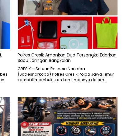
,
Polres Gresik Amankan Dua Tersangka Edarkan
Sabu Jaringan Bangkalan
​GRESIK – Satuan Reserse Narkoba
mbes
(Satresnarkoba) Polres Gresik Polda Jawa Timur
an
kembali membuktikan komitmennya dalam…