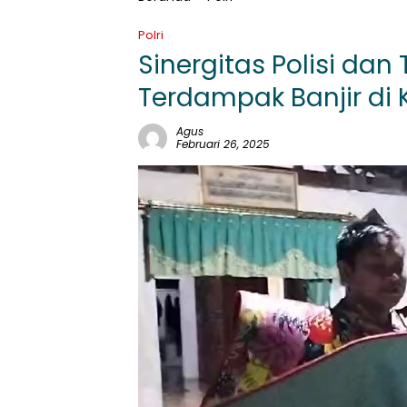
Polri
Sinergitas Polisi dan
Terdampak Banjir di 
Agus
Februari 26, 2025