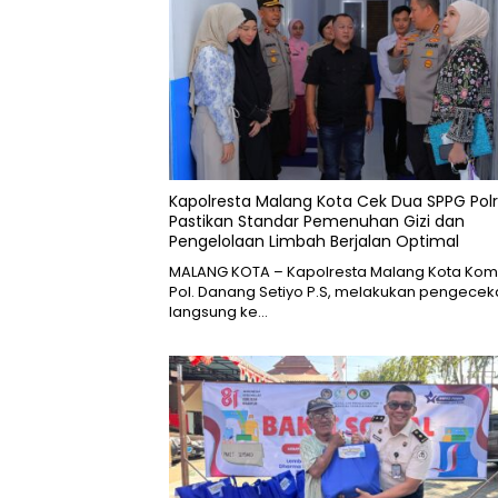
Kapolresta Malang Kota Cek Dua SPPG Polri
Pastikan Standar Pemenuhan Gizi dan
Pengelolaan Limbah Berjalan Optimal
MALANG KOTA – Kapolresta Malang Kota Ko
Pol. Danang Setiyo P.S, melakukan pengecek
langsung ke…