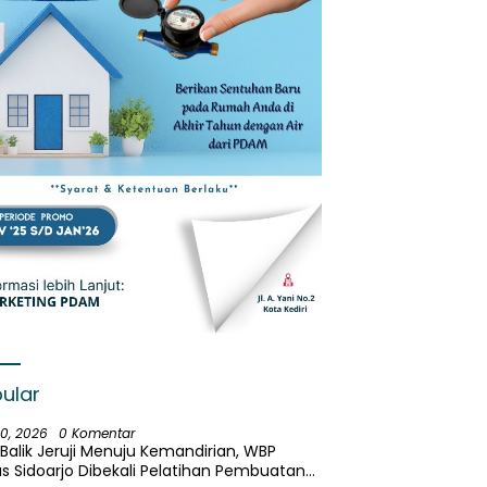
ular
30, 2026
0 Komentar
 Balik Jeruji Menuju Kemandirian, WBP
s Sidoarjo Dibekali Pelatihan Pembuatan